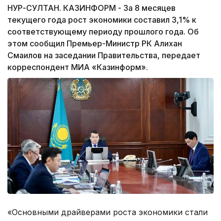
НУР-СУЛТАН. КАЗИНФОРМ - За 8 месяцев
текущего года рост экономики составил 3,1% к
соответствующему периоду прошлого года. Об
этом сообщил Премьер-Министр РК Алихан
Смаилов на заседании Правительства, передает
корреспондент МИА «Казинформ».
«Основными драйверами роста экономики стали