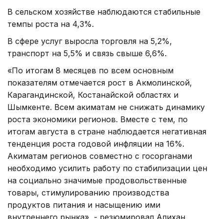
В сельском хозяйстве наблюдаются стабильные
темпы роста на 4,3%.
В сфере услуг выросла торговля на 5,2%,
транспорт на 5,5% и связь свыше 6,6%.
«По итогам 8 месяцев по всем основным
показателям отмечается рост в Акмолинской,
Карагандинской, Костанайской областях и
Шымкенте. Всем акиматам не снижать динамику
роста экономики регионов. Вместе с тем, по
итогам августа в стране наблюдается негативная
тенденция роста годовой инфляции на 16%.
Акиматам регионов совместно с госорганами
необходимо усилить работу по стабилизации цен
на социально значимые продовольственные
товары, стимулированию производства
продуктов питания и насыщению ими
внутреннего рынка», - резюмировал Алихан