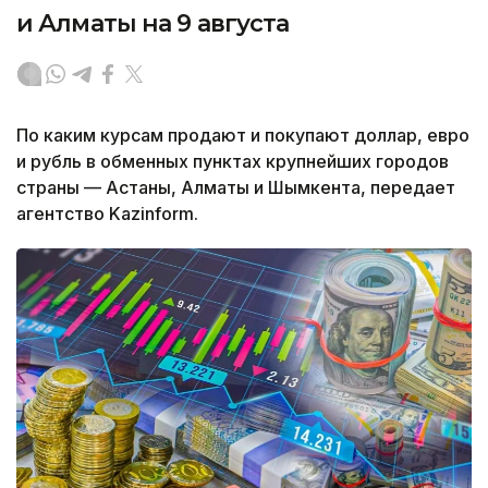
и Алматы на 9 августа
По каким курсам продают и покупают доллар, евро
и рубль в обменных пунктах крупнейших городов
страны — Астаны, Алматы и Шымкента, передает
агентство Kazinform.