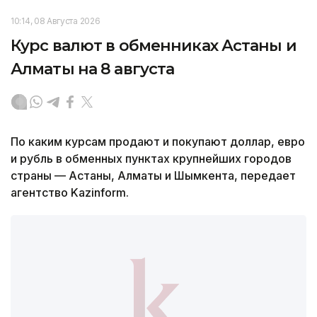
10:14, 08 Августа 2026
Курс валют в обменниках Астаны и
Алматы на 8 августа
По каким курсам продают и покупают доллар, евро
и рубль в обменных пунктах крупнейших городов
страны — Астаны, Алматы и Шымкента, передает
агентство Kazinform.