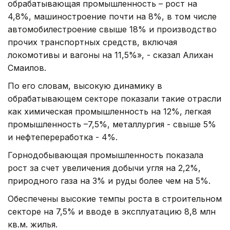
обрабатывающая промышленность – рост на
4,8%, машиностроение почти на 8%, в том числе
автомобилестроение свыше 18% и производство
прочих транспортных средств, включая
локомотивы и вагоны на 11,5%», - сказал Алихан
Смаилов.
По его словам, высокую динамику в
обрабатывающем секторе показали такие отрасли
как химическая промышленность на 12%, легкая
промышленность –7,5%, металлургия - свыше 5%
и нефтепереработка - 4%.
Горнодобывающая промышленность показала
рост за счет увеличения добычи угля на 2,2%,
природного газа на 3% и руды более чем на 5%.
Обеспечены высокие темпы роста в строительном
секторе на 7,5% и вводе в эксплуатацию 8,8 млн
кв.м. жилья.