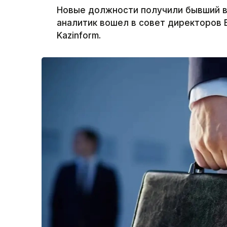
Новые должности получили бывший ви
аналитик вошел в совет директоров 
Kazinform.