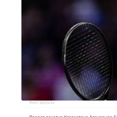
Фото: Sports.kz