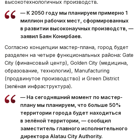
высокотехнологичных производств.
— К 2050 году мы планируем примерно 1
миллион рабочих мест, сформированных
в развитии высоконаучных производств, —
заявил Баян Конирбаев.
Согласно концепции мастер-плана, город будет
разделен на четыре функциональных района: Gate
City (финансовый центр), Golden City (медицина,
образование, технологии), Manufacturing
(продвинутое производство) и Green District
(зелёная инфраструктура).
— На сегодняшний момент по мастер-
плану мы планируем, что больше 50%
территории города будет находиться
в зелёной территории, — сообщил
заместитель главного исполнительного
директора Alatau City Authority.