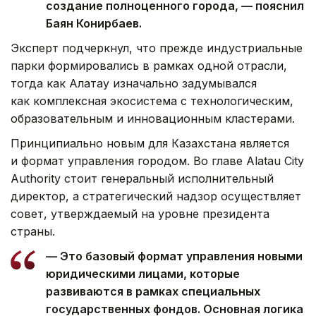
создание полноценного города, — пояснил
Баян Конирбаев.
Эксперт подчеркнул, что прежде индустриальные
парки формировались в рамках одной отрасли,
тогда как Алатау изначально задумывался
как комплексная экосистема с технологическим,
образовательным и инновационным кластерами.
Принципиально новым для Казахстана является
и формат управления городом. Во главе Alatau City
Authority стоит генеральный исполнительный
директор, а стратегический надзор осуществляет
совет, утверждаемый на уровне президента
страны.
— Это базовый формат управления новыми
юридическими лицами, которые
развиваются в рамках специальных
государственных фондов. Основная логика