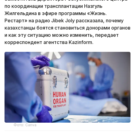
по координации трансплантации Назгуль
Жилгельдина в эфире программы «Жизнь.
Рестарт» на радио Jibek Joly рассказала, почему
казахстанцы боятся становиться донорами органов
и как эту ситуацию можно изменить, передает
корреспондент агентства Kazinform.
Фото: Canva