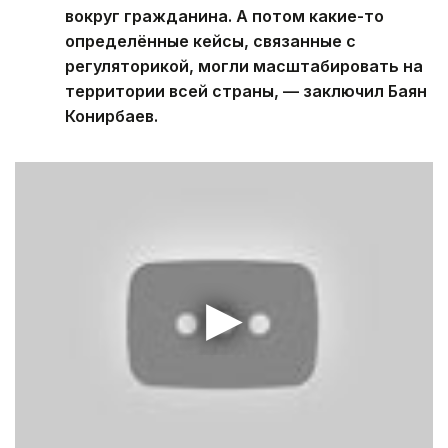
вокруг гражданина. А потом какие-то
определённые кейсы, связанные с
регуляторикой, могли масштабировать на
территории всей страны, — заключил Баян
Конирбаев.