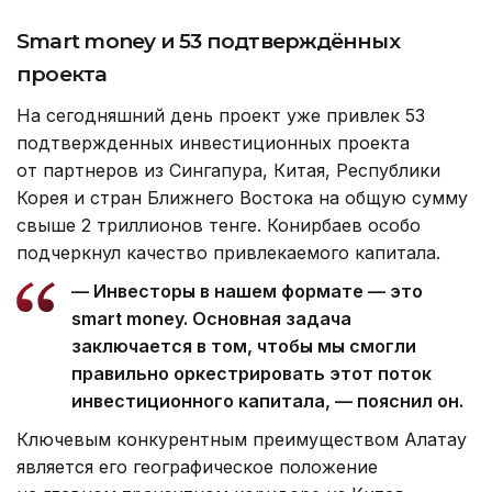
Smart money и 53 подтверждённых
проекта
На сегодняшний день проект уже привлек 53
подтвержденных инвестиционных проекта
от партнеров из Сингапура, Китая, Республики
Корея и стран Ближнего Востока на общую сумму
свыше 2 триллионов тенге. Конирбаев особо
подчеркнул качество привлекаемого капитала.
— Инвесторы в нашем формате — это
smart money. Основная задача
заключается в том, чтобы мы смогли
правильно оркестрировать этот поток
инвестиционного капитала, — пояснил он.
Ключевым конкурентным преимуществом Алатау
является его географическое положение