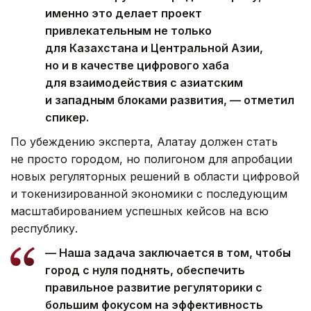
именно это делает проект
привлекательным не только
для Казахстана и Центральной Азии,
но и в качестве цифрового хаба
для взаимодействия с азиатским
и западным блоками развития, — отметил
спикер.
По убеждению эксперта, Алатау должен стать
не просто городом, но полигоном для апробации
новых регуляторных решений в области цифровой
и токенизированной экономики с последующим
масштабированием успешных кейсов на всю
республику.
— Наша задача заключается в том, чтобы
город с нуля поднять, обеспечить
правильное развитие регуляторики с
большим фокусом на эффективность