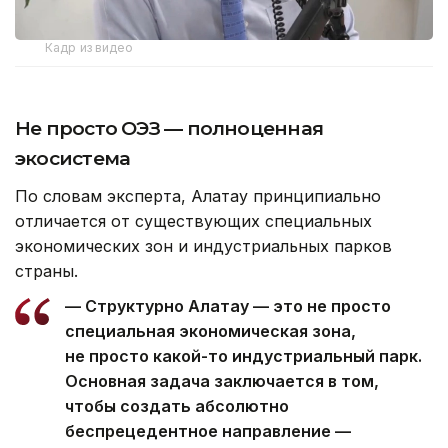
Кадр из видео
Не просто ОЭЗ — полноценная
экосистема
По словам эксперта, Алатау принципиально
отличается от существующих специальных
экономических зон и индустриальных парков
страны.
— Структурно Алатау — это не просто
специальная экономическая зона,
не просто какой-то индустриальный парк.
Основная задача заключается в том,
чтобы создать абсолютно
беспрецедентное направление —