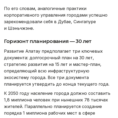
По его словам, аналогичные практики
корпоративного управления городами успешно
зарекомендовали себя в Дубае, Сингапуре
и Шэньчжэне.
Горизонт планирования — 30 лет
Развитие Алатау предполагает три ключевых
документа: долгосрочный план на 30 лет,
стратегию развития на 15 лет и мастер-план,
определяющий всю инфраструктурную
экосистему города. Все три документа
планируется утвердить до конца текущего года.
К 2050 году население города должно составить
1,8 миллиона человек при нынешних 78 тысячах
жителей. Параллельно планируется создание
порядка 1 миллиона рабочих мест в сфере