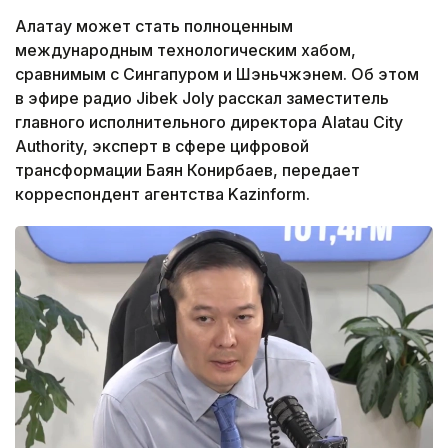
Алатау может стать полноценным
международным технологическим хабом,
сравнимым с Сингапуром и Шэньчжэнем. Об этом
в эфире радио Jibek Joly расскал заместитель
главного исполнительного директора Alatau City
Authority, эксперт в сфере цифровой
трансформации Баян Конирбаев, передает
корреспондент агентства Kazinform.