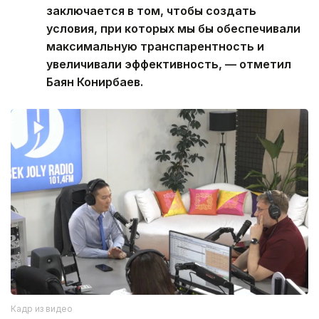
заключается в том, чтобы создать
условия, при которых мы бы обеспечивали
максимальную транспарентность и
увеличивали эффективность, — отметил
Баян Конирбаев.
Кадр из видео