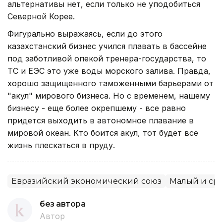
альтернативы нет, если только не уподобиться
Северной Корее.
Фигурально выражаясь, если до этого
казахстанский бизнес учился плавать в бассейне
под заботливой опекой тренера-государства, то
ТС и ЕЭС это уже воды морского залива. Правда,
хорошо защищенного таможенными барьерами от
"акул" мирового бизнеса. Но с временем, нашему
бизнесу - еще более окрепшему - все равно
придется выходить в автономное плавание в
мировой океан. Кто боится акул, тот будет все
жизнь плескаться в пруду.
Евразийский экономический союз
Малый и ср
без автора
Автор