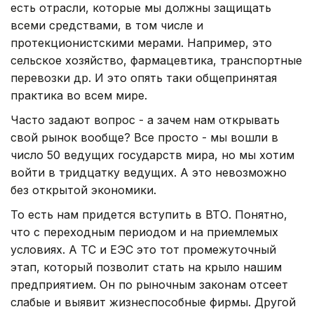
есть отрасли, которые мы должны защищать
всеми средствами, в том числе и
протекционистскими мерами. Например, это
сельское хозяйство, фармацевтика, транспортные
перевозки др. И это опять таки общепринятая
практика во всем мире.
Часто задают вопрос - а зачем нам открывать
свой рынок вообще? Все просто - мы вошли в
число 50 ведущих государств мира, но мы хотим
войти в тридцатку ведущих. А это невозможно
без открытой экономики.
То есть нам придется вступить в ВТО. Понятно,
что с переходным периодом и на приемлемых
условиях. А ТС и ЕЭС это тот промежуточный
этап, который позволит стать на крыло нашим
предприятием. Он по рыночным законам отсеет
слабые и выявит жизнеспособные фирмы. Другой