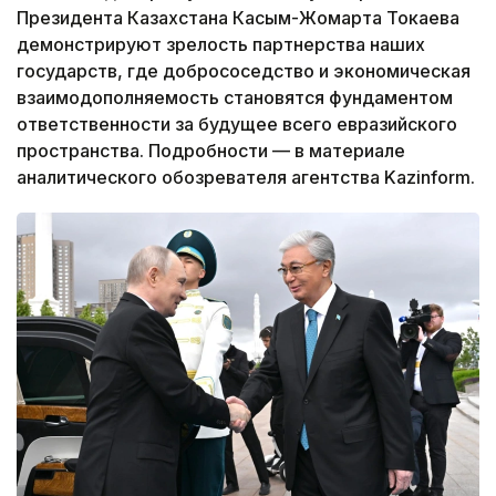
Президента Казахстана Касым-Жомарта Токаева
демонстрируют зрелость партнерства наших
государств, где добрососедство и экономическая
взаимодополняемость становятся фундаментом
ответственности за будущее всего евразийского
пространства. Подробности — в материале
аналитического обозревателя агентства Kazinform.