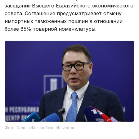
заседания Высшего Евразийского экономического
совета. Соглашение предусматривает отмену
импортных таможенных пошлин в отношении
более 85% товарной номенклатуры.
Фото: Солтан Жексенбеков/Kazinform