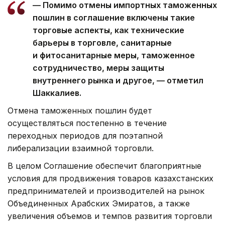
— Помимо отмены импортных таможенных
пошлин в соглашение включены такие
торговые аспекты, как технические
барьеры в торговле, санитарные
и фитосанитарные меры, таможенное
сотрудничество, меры защиты
внутреннего рынка и другое, — отметил
Шаккалиев.
Отмена таможенных пошлин будет
осуществляться постепенно в течение
переходных периодов для поэтапной
либерализации взаимной торговли.
В целом Соглашение обеспечит благоприятные
условия для продвижения товаров казахстанских
предпринимателей и производителей на рынок
Объединенных Арабских Эмиратов, а также
увеличения объемов и темпов развития торговли