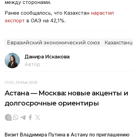
между сторонами.
Ранее сообщалось, что Казахстан
нарастил
экспорт
в ОАЭ на 42,1%.
Евразийский экономический союз
Казахстанцы
Данира Искакова
Автор
21:00, 29 Мая 2026
Астана — Москва: новые акценты и
долгосрочные ориентиры
Визит Владимира Путина в Астану по приглашению