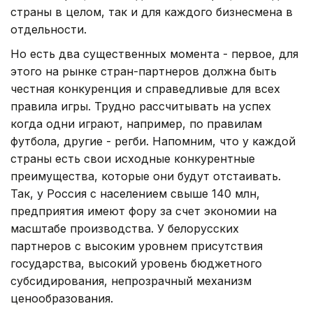
страны в целом, так и для каждого бизнесмена в
отдельности.
Но есть два существенных момента - первое, для
этого на рынке стран-партнеров должна быть
честная конкуренция и справедливые для всех
правила игры. Трудно рассчитывать на успех
когда одни играют, например, по правилам
футбола, другие - регби. Напомним, что у каждой
страны есть свои исходные конкурентные
преимущества, которые они будут отстаивать.
Так, у Россия с населением свыше 140 млн,
предприятия имеют фору за счет экономии на
масштабе производства. У белорусских
партнеров с высоким уровнем присутствия
государства, высокий уровень бюджетного
субсидирования, непрозрачный механизм
ценообразования.