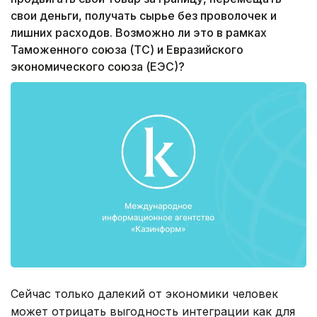
свои деньги, получать сырье без проволочек и
лишних расходов. Возможно ли это в рамках
Таможенного союза (ТС) и Евразийского
экономического союза (ЕЭС)?
Сейчас только далекий от экономики человек
может отрицать выгодность интеграции как для