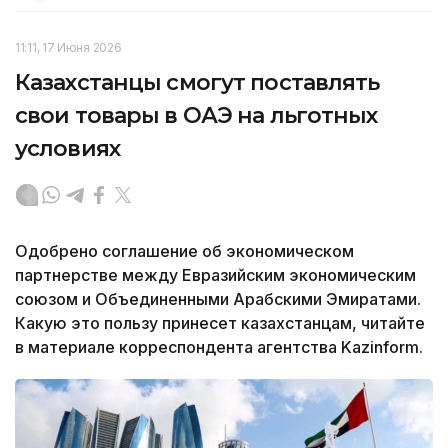
11:11, 17 Июня 2026
Казахстанцы смогут поставлять
свои товары в ОАЭ на льготных
условиях
Одобрено соглашение об экономическом
партнерстве между Евразийским экономическим
союзом и Объединенными Арабскими Эмиратами.
Какую это пользу принесет казахстанцам, читайте
в материале корреспондента агентства Kazinform.