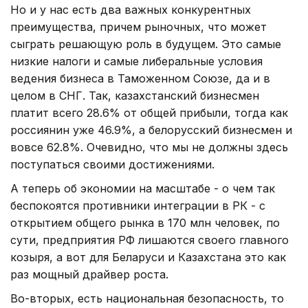
Но и у нас есть два важных конкурентных
преимущества, причем рыночных, что может
сыграть решающую роль в будущем. Это самые
низкие налоги и самые либеральные условия
ведения бизнеса в Таможенном Союзе, да и в
целом в СНГ. Так, казахстанский бизнесмен
платит всего 28.6% от общей прибыли, тогда как
россиянин уже 46.9%, а белорусский бизнесмен и
вовсе 62.8%. Очевидно, что мы не должны здесь
поступаться своими достижениями.
А теперь об экономии на масштабе - о чем так
беспокоятся противники интеграции в РК - с
открытием общего рынка в 170 млн человек, по
сути, предприятия РФ лишаются своего главного
козыря, а вот для Беларуси и Казахстана это как
раз мощный драйвер роста.
Во-вторых, есть национальная безопасность, то