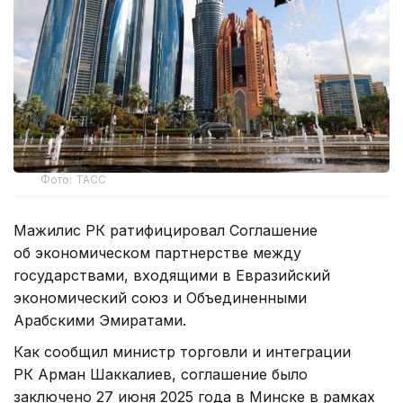
Фото: ТАСС
Мажилис РК ратифицировал Соглашение
об экономическом партнерстве между
государствами, входящими в Евразийский
экономический союз и Объединенными
Арабскими Эмиратами.
Как сообщил министр торговли и интеграции
РК Арман Шаккалиев, соглашение было
заключено 27 июня 2025 года в Минске в рамках