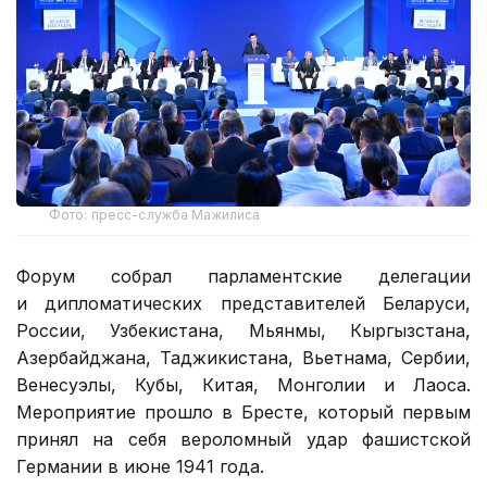
Фото: пресс-служба Мажилиса
Форум собрал парламентские делегации
и дипломатических представителей Беларуси,
России, Узбекистана, Мьянмы, Кыргызстана,
Азербайджана, Таджикистана, Вьетнама, Сербии,
Венесуэлы, Кубы, Китая, Монголии и Лаоса.
Мероприятие прошло в Бресте, который первым
принял на себя вероломный удар фашистской
Германии в июне 1941 года.