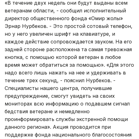
«В течение двух недель они будут выданы всем
ветеранам области, - сообщил исполнительный
директор общественного фонда «Омир жолы»
Эрнар Нурбеков. - Это простой сотовый телефон,
но у него увеличен шрифт на клавиатуре, и
каждое действие сопровождается звуком. На его
задней стороне расположена та самая тревожная
кнопка, с помощью которой ветеран в любое
время может обратиться за помощью». «Для этого
надо всего лишь нажать на нее и удерживать в
течение трех секунд, - пояснил Нурбеков. -
Специалисты нашего центра, получившие
предупреждение, смогут увидеть на своих
мониторах всю информацию о подавшем сигнал
бедствия ветеране и немедленно
проинформировать службы экстренной помощи
данного региона». Акция проводится при
поддержке фонда национального благосостояния