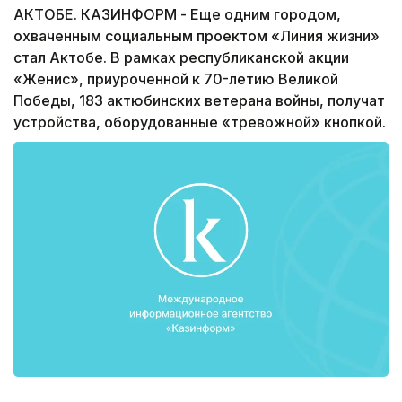
АКТОБЕ. КАЗИНФОРМ - Еще одним городом,
охваченным социальным проектом «Линия жизни»
стал Актобе. В рамках республиканской акции
«Женис», приуроченной к 70-летию Великой
Победы, 183 актюбинских ветерана войны, получат
устройства, оборудованные «тревожной» кнопкой.