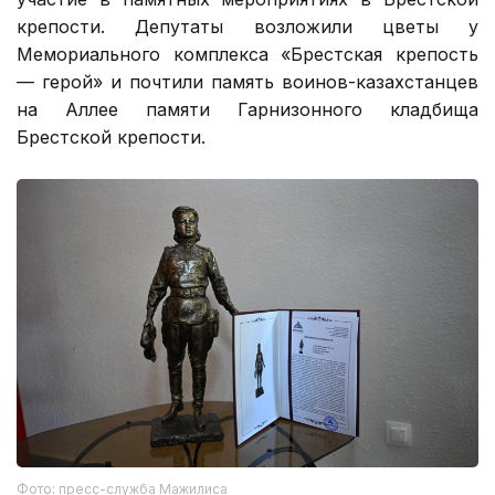
крепости. Депутаты возложили цветы у
Мемориального комплекса «Брестская крепость
— герой» и почтили память воинов-казахстанцев
на Аллее памяти Гарнизонного кладбища
Брестской крепости.
Фото: пресс-служба Мажилиса