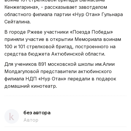
Кенжегарина», - рассказывает завотделом
областного филиала партии «Нур Отан» Гульнара
Сейталина.
В городе Ржеве участники «Поезда Победы»
приняли участие в открытии Мемориала воинам
100 и 101 стрелковой бригад, построенного на
средства бюджета Актюбинской области.
Для учеников 891 московской школы им.Алии
Молдагуловой представители актюбинского
филиала НДП «Нур Отан» передали в подарок
домашний кинотеатр.
без автора
Автор