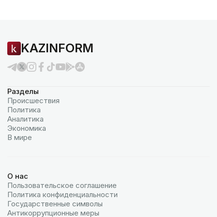
KAZINFORM
Разделы
Происшествия
Политика
Аналитика
Экономика
В мире
О нас
Пользовательское соглашение
Политика конфиденциальности
Государственные символы
Антикоррупционные меры