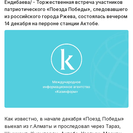
Ендибаева/ - Торжественная встреча участников
патриотического «Поезда Победы», следовавшего
из российского города Ржева, состоялась вечером
14 декабря на перроне станции Актобе.
Как известно, в начале декабря «Поезд Победы»
выехал из г.Алматы и проследовал через Тараз,