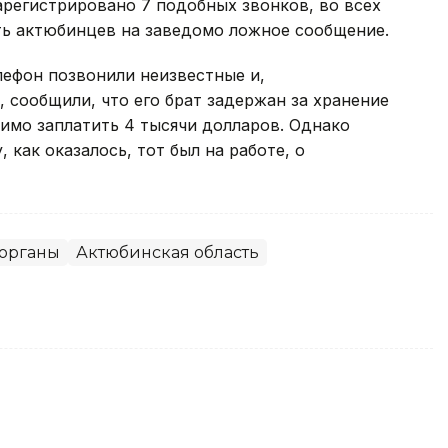
зарегистрировано 7 подобных звонков, во всех
ть актюбинцев на заведомо ложное сообщение.
лефон позвонили неизвестные и,
сообщили, что его брат задержан за хранение
имо заплатить 4 тысячи долларов. Однако
 как оказалось, тот был на работе, о
органы
Актюбинская область