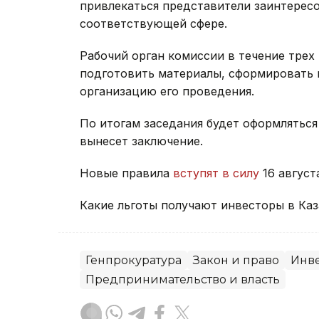
привлекаться представители заинтерес
соответствующей сфере.
Рабочий орган комиссии в течение трех
подготовить материалы, сформировать п
организацию его проведения.
По итогам заседания будет оформляться
вынесет заключение.
Новые правила
вступят в силу
16 август
Какие льготы получают инвесторы в Ка
Генпрокуратура
Закон и право
Инв
Предпринимательство и власть