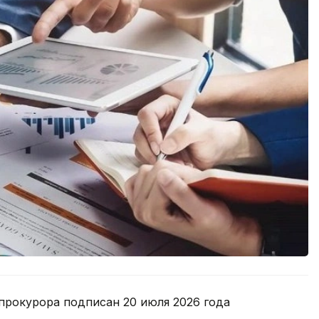
прокурора подписан 20 июля 2026 года