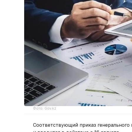
Фото: Gov.kz
Соответствующий приказ генерального 