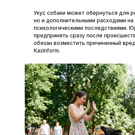
Укус собаки может обернуться для р
но и дополнительными расходами на
психологическими последствиями. Ю
предпринять сразу после происшеств
обязан возместить причиненный вред
Kazinform.