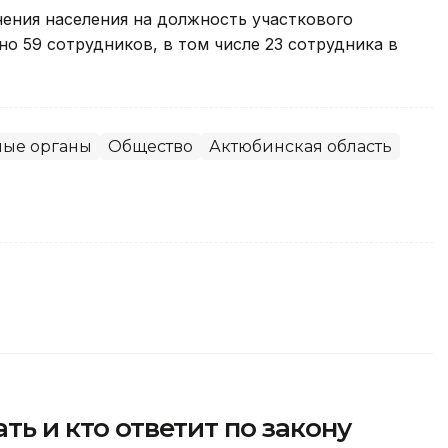
мнения населения на должность участкового
но 59 сотрудников, в том числе 23 сотрудника в
ные органы
Общество
Актюбинская область
ать и кто ответит по закону