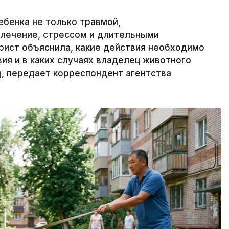
ебенка не только травмой,
 лечение, стрессом и длительными
рист объяснила, какие действия необходимо
ия и в каких случаях владелец животного
, передает корреспондент агентства