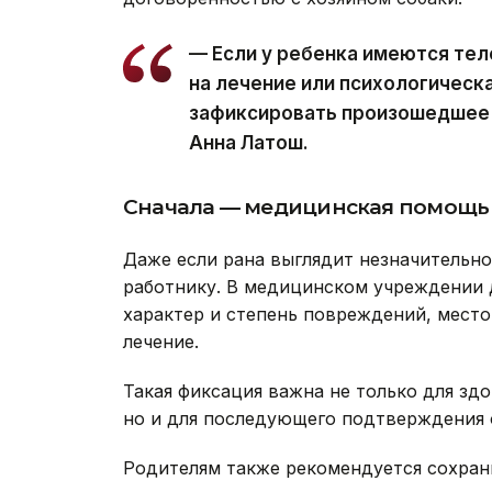
— Если у ребенка имеются те
на лечение или психологическ
зафиксировать произошедшее и
Анна Латош.
Сначала — медицинская помощь
Даже если рана выглядит незначительн
работнику. В медицинском учреждении 
характер и степень повреждений, место 
лечение.
Такая фиксация важна не только для зд
но и для последующего подтверждения 
Родителям также рекомендуется сохран