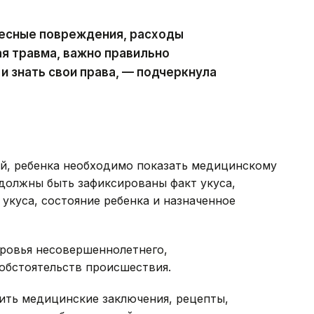
лесные повреждения, расходы
ая травма, важно правильно
 знать свои права, — подчеркнула
ой, ребенка необходимо показать медицинскому
должны быть зафиксированы факт укуса,
укуса, состояние ребенка и назначенное
оровья несовершеннолетнего,
обстоятельств происшествия.
ить медицинские заключения, рецепты,