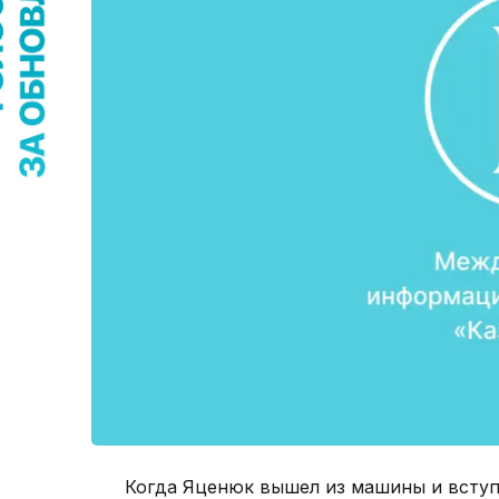
Когда Яценюк вышел из машины и вступи