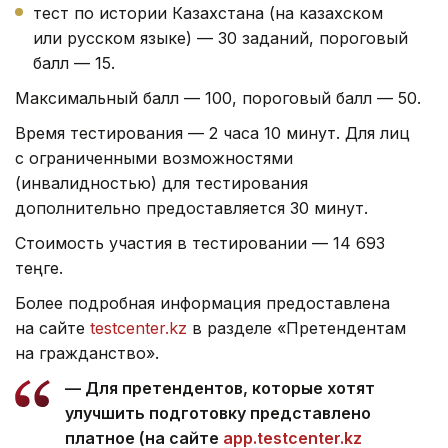
тест по истории Казахстана (на казахском
или русском языке) — 30 заданий, пороговый
балл — 15.
Максимальный балл — 100, пороговый балл — 50.
Время тестирования — 2 часа 10 минут. Для лиц
с ограниченными возможностями
(инвалидностью) для тестирования
дополнительно предоставляется 30 минут.
Стоимость участия в тестировании — 14 693
теңге.
Более подробная информация предоставлена
на сайте
testcenter.kz
в разделе «Претендентам
на гражданство».
— Для претендентов, которые хотят
улучшить подготовку представлено
платное (на сайте
app.testcenter.kz