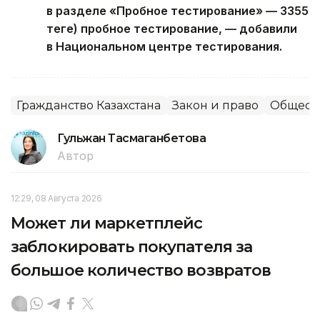
в разделе «Пробное тестирование» — 3355
теңге) пробное тестирование, — добавили
в Национальном центре тестирования.
Гражданство Казахстана
Закон и право
Общест
Гульжан Тасмаганбетова
Автор
12:29, 08 Августа 2026
Может ли маркетплейс
заблокировать покупателя за
большое количество возвратов