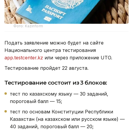
Фото: Kazinform
Подать заявление можно будет на сайте
Национального центра тестирования
app.testcenter.kz
или через приложение UTO.
Тестирование пройдет 22 августа.
Тестирование состоит из 3 блоков:
тест по казахскому языку — 30 заданий,
пороговый балл — 15;
тест по основам Конституции Республики
Казахстан (на казахском или русском языке) —
40 заданий, пороговый балл — 20;