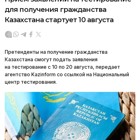
для получения гражданства
Казахстана стартует 10 августа
Претенденты на получение гражданства
Казахстана смогут подать заявления
на тестирование с 10 по 20 августа, передает
агентство Kazinform со ссылкой на Национальный
центр тестирования.