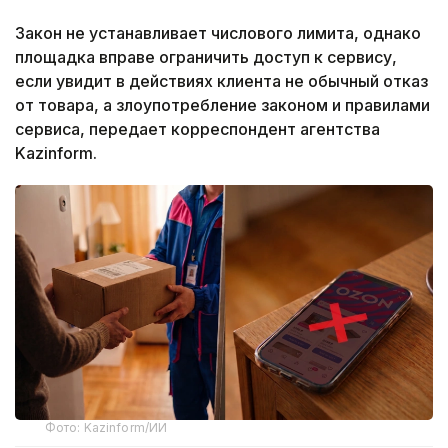
Закон не устанавливает числового лимита, однако
площадка вправе ограничить доступ к сервису,
если увидит в действиях клиента не обычный отказ
от товара, а злоупотребление законом и правилами
сервиса, передает корреспондент агентства
Kazinform.
Фото: Kazinform/ИИ