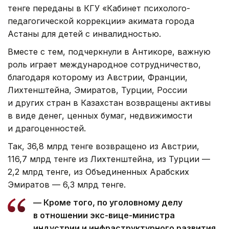
тенге переданы в КГУ «Кабинет психолого-
педагогической коррекции» акимата города
Астаны для детей с инвалидностью.
Вместе с тем, подчеркнули в Антикоре, важную
роль играет международное сотрудничество,
благодаря которому из Австрии, Франции,
Лихтенштейна, Эмиратов, Турции, России
и других стран в Казахстан возвращены активы
в виде денег, ценных бумаг, недвижимости
и драгоценностей.
Так, 36,8 млрд тенге возвращено из Австрии,
116,7 млрд тенге из Лихтенштейна, из Турции —
2,2 млрд тенге, из Объединенных Арабских
Эмиратов — 6,3 млрд тенге.
— Кроме того, по уголовному делу
в отношении экс-вице-министра
индустрии и инфраструктурного развития