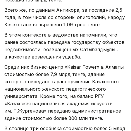
Всего же, по данным Антикора, за последние 2,5
года, в том числе со стороны олигополий, народу
Казахстана возвращено 1,09 трлн тенге.
В этом контексте в ведомстве напомнили, что
ранее состоялась передача государству объектов
недвижимости, возвращенных Сатыбалдыұлы Қ.
в качестве возмещения ущерба.
Среди них бизнес-центр «Kaisar Tower» в Алматы
стоимостью более 7,9 млрд тенге, здание
которого передано в распоряжение Казахского
национального женского педагогического
университета. Кроме того, на баланс РГУ
«Казахская национальная академия искусств
им. Т.Жургенова» передано адиминистративное
здание стоимостью более 800 млн тенге.
В столице три особняка стоимостью более 5 млрд