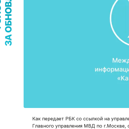
Как передает РБК со ссылкой на управ
Главного управления МВД по г.Москве, 