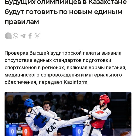
Будущих олимпийцев в Казахстане
будут готовить по новым единым
правилам
Проверка Высшей аудиторской палаты выявила
отсутствие единых стандартов подготовки
спортсменов в регионах, включая нормы питания,
медицинского сопровождения и материального
обеспечения, передает Kazinform.