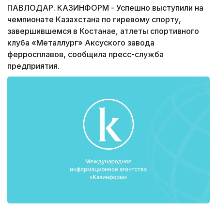
ПАВЛОДАР. КАЗИНФОРМ - Успешно выступили на
чемпионате Казахстана по гиревому спорту,
завершившемся в Костанае, атлеты спортивного
клуба «Металлург» Аксуского завода
ферросплавов, сообщила пресс-служба
предприятия.