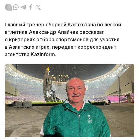
Главный тренер сборной Казахстана по легкой
атлетике Александр Апайчев рассказал
о критериях отбора спортсменов для участия
в Азиатских играх, передает корреспондент
агентства Kazinform.