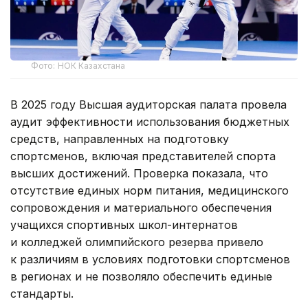
Фото: НОК Казахстана
В 2025 году Высшая аудиторская палата провела
аудит эффективности использования бюджетных
средств, направленных на подготовку
спортсменов, включая представителей спорта
высших достижений. Проверка показала, что
отсутствие единых норм питания, медицинского
сопровождения и материального обеспечения
учащихся спортивных школ-интернатов
и колледжей олимпийского резерва привело
к различиям в условиях подготовки спортсменов
в регионах и не позволяло обеспечить единые
стандарты.