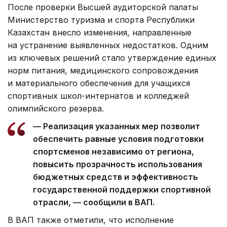
После проверки Высшей аудиторской палаты
Министерство туризма и спорта Республики
Казахстан внесло изменения, направленные
на устранение выявленных недостатков. Одним
из ключевых решений стало утверждение единых
норм питания, медицинского сопровождения
и материального обеспечения для учащихся
спортивных школ-интернатов и колледжей
олимпийского резерва.
— Реализация указанных мер позволит
обеспечить равные условия подготовки
спортсменов независимо от региона,
повысить прозрачность использования
бюджетных средств и эффективность
государственной поддержки спортивной
отрасли, — сообщили в ВАП.
В ВАП также отметили, что исполнение