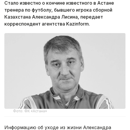
Стало известно о кончине известного в Астане
тренера по футболу, бывшего игрока сборной
Казахстана Александра Лисина, передает
корреспондент агентства Kazinform.
Фото: ФК «Астана»
Информацию об уходе из жизни Александра