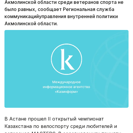
Акмолинской области среди ветеранов спорта не
было равных, сообщает Региональная служба
коммуникацийуправления внутренней политики
Акмолинской области.
В Астане прошел II открытый чемпионат
Казахстана по велоспорту среди любителей и