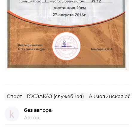
Спорт
ГОСЗАКАЗ (служебная)
Акмолинская обл
без автора
Автор