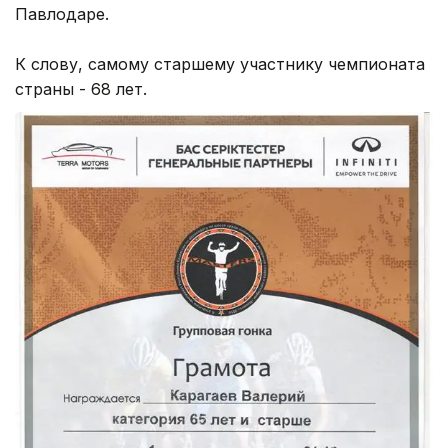
Павлодаре.
К слову, самому старшему участнику чемпионата
страны - 68 лет.