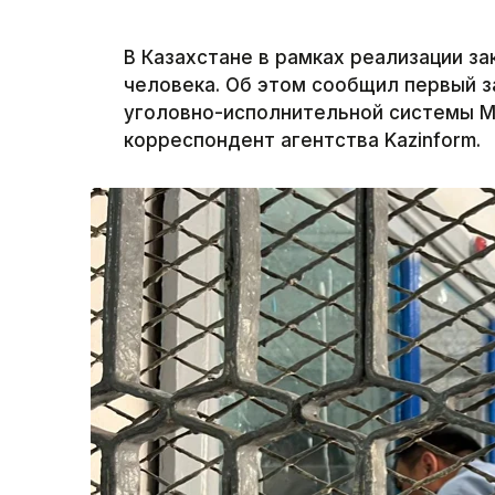
В Казахстане в рамках реализации з
человека. Об этом сообщил первый 
уголовно-исполнительной системы М
корреспондент агентства Kazinform.