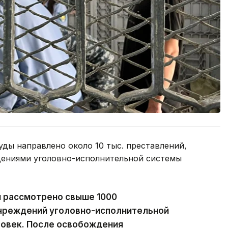
уды направлено около 10 тыс. преставлений,
дениями уголовно-исполнительной системы
и рассмотрено свыше 1000
учреждений уголовно-исполнительной
овек. После освобождения