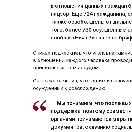
в отношении данных граждан 
надзор. Еще 724 гражданина, 
также освобождены от дальне
того, более 730 осужденным с
сообщил Нияз Рыспаев на бриф
Спикер подчеркнул, что уголовная амни
в отношении каждого человека проводи
принимается только судом.
Он также отметил, что одним из ключев
осужденных к освобождению.
— Мы понимаем, что после вы
поддержка, поэтому совместн
органами принимаются меры п
документов, оказанию социаль