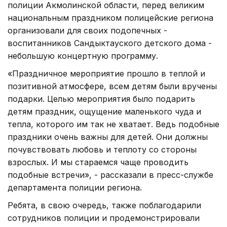
полиции Акмолинской области, перед великим
национальным праздником полицейские региона
организовали для своих подопечных -
воспитанников Сандыктауского детского дома -
небольшую концертную программу.
«Праздничное мероприятие прошло в теплой и
позитивной атмосфере, всем детям были вручены
подарки. Целью мероприятия было подарить
детям праздник, ощущение маленького чуда и
тепла, которого им так не хватает. Ведь подобные
праздники очень важны для детей. Они должны
почувствовать любовь и теплоту со стороны
взрослых. И мы стараемся чаще проводить
подобные встречи», - рассказали в пресс-службе
департамента полиции региона.
Ребята, в свою очередь, также поблагодарили
сотрудников полиции и продемонстрировали