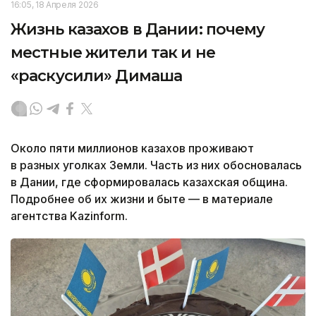
16:05, 18 Апреля 2026
Жизнь казахов в Дании: почему
местные жители так и не
«раскусили» Димаша
Около пяти миллионов казахов проживают
в разных уголках Земли. Часть из них обосновалась
в Дании, где сформировалась казахская община.
Подробнее об их жизни и быте — в материале
агентства Kazinform.