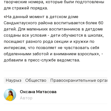
творческие номера, которые были подготовлены
для стражей порядка.
«На данный момент в детском доме
Сандыктауского района воспитывается более 60
детей. Для маленьких воспитанников в детдоме
созданы все условия - дети обучаются в школах,
посещают разного рода секции и кружки по
интересам, что позволяет не чувствовать себя
обделенными заботой и вниманием взрослых», -
добавили в пресс-службе ведомства.
Наурыз
Общество
Правоохранительные орган
Оксана Матасова
Автор