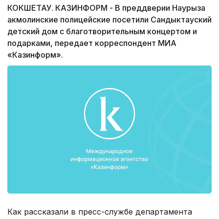
КОКШЕТАУ. КАЗИНФОРМ - В преддверии Наурыза
акмолинские полицейские посетили Сандыктауский
детский дом с благотворительным концертом и
подарками, передает корреспондент МИА
«Казинформ».
Как рассказали в пресс-службе департамента