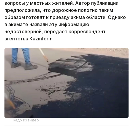
вопросы у местных жителей. Автор публикации
предположила, что дорожное полотно таким
образом готовят к приезду акима области. Однако
в акимате назвали эту информацию
недостоверной, передает корреспондент
агентства Kazinform.
кадр из видео