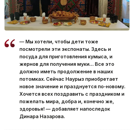
— Мы хотели, чтобы дети тоже
посмотрели эти экспонаты. Здесь и
посуда для приготовления кумыса, и
жернов для получения муки… Все это
должно иметь продолжение в наших
потомках. Сейчас Наурыз приобретает
новое значение и празднуется по-новому.
Хочется всех поздравить с праздником и
пожелать мира, добра и, конечно же,
здоровья! — добавляет напоследок
Динара Назарова.