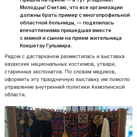
Молодцы! Считаю, что все организации
должны брать пример с многопрофильной
областной больницы, — поделилась
впечатлениями пришедшая вместе
с мамой и сыном на прием жительница
Кокшетау Гульмира.
Рядом с дастарханом разместилась и выставка
казахских национальных костюмов, утвари,
старинных экспонатов. По словам медиков,
оформить эту праздничную выставку им помогло
управление внутренней политики Акмолинской
области.