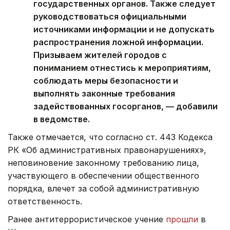
государственных органов. Также следует
руководствоваться официальными
источниками информации и не допускать
распространения ложной информации.
Призываем жителей городов с
пониманием отнестись к мероприятиям,
соблюдать меры безопасности и
выполнять законные требования
задействованных госорганов, — добавили
в ведомстве.
Также отмечается, что согласно ст. 443 Кодекса
РК «Об административных правонарушениях»,
неповиновение законному требованию лица,
участвующего в обеспечении общественного
порядка, влечет за собой административную
ответственность.
Ранее антитеррористическое учение
прошли
в