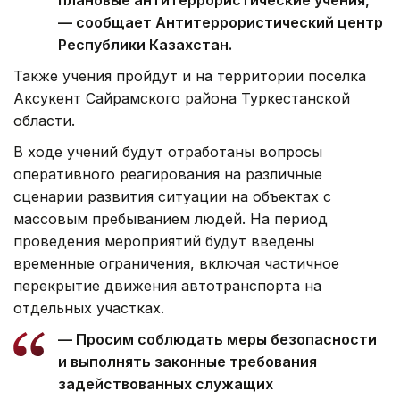
плановые антитеррористические учения,
— сообщает Антитеррористический центр
Республики Казахстан.
Также учения пройдут и на территории поселка
Аксукент Сайрамского района Туркестанской
области.
В ходе учений будут отработаны вопросы
оперативного реагирования на различные
сценарии развития ситуации на объектах с
массовым пребыванием людей. На период
проведения мероприятий будут введены
временные ограничения, включая частичное
перекрытие движения автотранспорта на
отдельных участках.
— Просим соблюдать меры безопасности
и выполнять законные требования
задействованных служащих