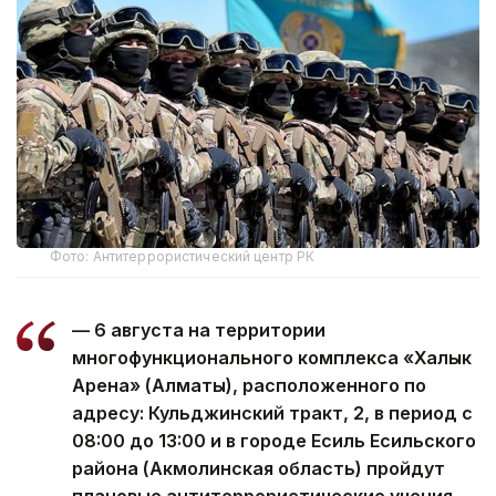
Фото: Антитеррористический центр РК
— 6 августа на территории
многофункционального комплекса «Халык
Арена» (Алматы), расположенного по
адресу: Кульджинский тракт, 2, в период с
08:00 до 13:00 и в городе Есиль Есильского
района (Акмолинская область) пройдут