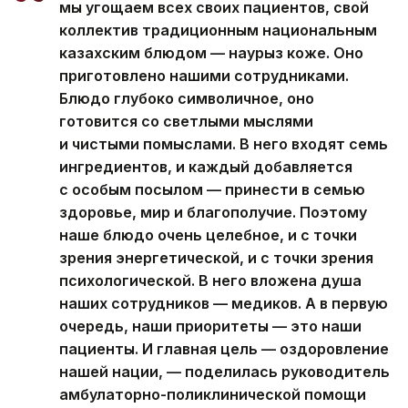
мы угощаем всех своих пациентов, свой
коллектив традиционным национальным
казахским блюдом — наурыз коже. Оно
приготовлено нашими сотрудниками.
Блюдо глубоко символичное, оно
готовится со светлыми мыслями
и чистыми помыслами. В него входят семь
ингредиентов, и каждый добавляется
с особым посылом — принести в семью
здоровье, мир и благополучие. Поэтому
наше блюдо очень целебное, и с точки
зрения энергетической, и с точки зрения
психологической. В него вложена душа
наших сотрудников — медиков. А в первую
очередь, наши приоритеты — это наши
пациенты. И главная цель — оздоровление
нашей нации, — поделилась руководитель
амбулаторно-поликлинической помощи