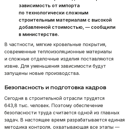
зависимость от импорта
по технологически сложным
строительным материалам с высокой
добавленной стоимостью, — сообщили
в министерстве.
В частности, мягкие кровельные покрытия,
современные теплоизоляционные материалы
и сложные отделочные изделия поставляются
извне. Для уменьшения зависимости будут
запущены новые производства.
Безопасность и подготовка кадров
Сегодня в строительной отрасли трудятся
643,8 тыс. человек. Поэтому обеспечение
безопасности труда считается одной из главных
задач. В настоящее время разрабатывается единая
методика контроля, охватывающая все этапы —