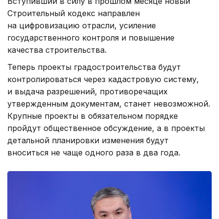
Вступивший в силу в прошлом месяце новый
Строительный кодекс направлен
на цифровизацию отрасли, усиление
государственного контроля и повышение
качества строительства.
Теперь проекты градостроительства будут
контролироваться через кадастровую систему,
и выдача разрешений, противоречащих
утвержденным документам, станет невозможной.
Крупные проекты в обязательном порядке
пройдут общественное обсуждение, а в проекты
детальной планировки изменения будут
вноситься не чаще одного раза в два года.