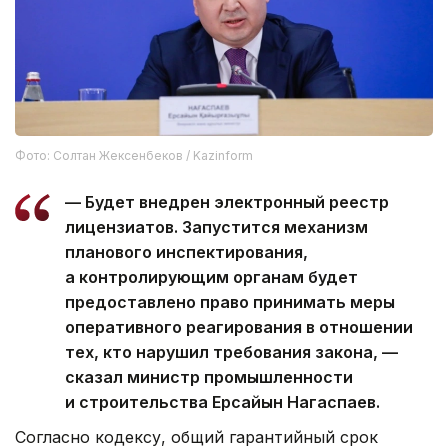
Фото: Солтан Жексенбеков / Kazinform
— Будет внедрен электронный реестр
лицензиатов. Запустится механизм
планового инспектирования,
а контролирующим органам будет
предоставлено право принимать меры
оперативного реагирования в отношении
тех, кто нарушил требования закона, —
сказал министр промышленности
и строительства Ерсайын Нагаспаев.
Согласно кодексу, общий гарантийный срок