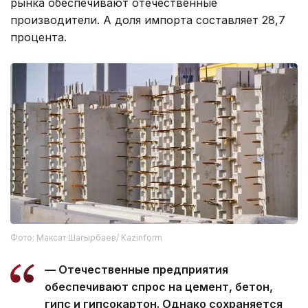
рынка обеспечивают отечественные
производители. А доля импорта составляет 28,7
процента.
Фото: Максат Шагырбаев/ Kazinform
— Отечественные предприятия
обеспечивают спрос на цемент, бетон,
гипс и гипсокартон. Однако сохраняется