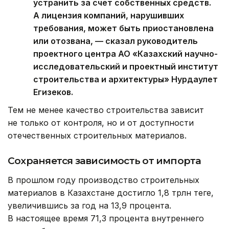
устранить за счет собственных средств.
А лицензия компаний, нарушивших
требования, может быть приостановлена
или отозвана, — сказал руководитель
проектного центра АО «Казахский научно-
исследовательский и проектный институт
строительства и архитектуры» Нурдаулет
Егизеков.
Тем не менее качество строительства зависит
не только от контроля, но и от доступности
отечественных строительных материалов.
Сохраняется зависимость от импорта
В прошлом году производство строительных
материалов в Казахстане достигло 1,8 трлн теңге,
увеличившись за год на 13,9 процента.
В настоящее время 71,3 процента внутреннего