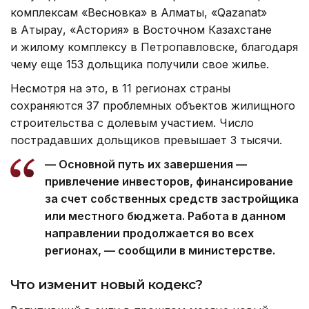
комплексам «Весновка» в Алматы, «Qazanat»
в Атырау, «Астория» в Восточном Казахстане
и жилому комплексу в Петропавловске, благодаря
чему еще 153 дольщика получили свое жилье.
Несмотря на это, в 11 регионах страны
сохраняются 37 проблемных объектов жилищного
строительства с долевым участием. Число
пострадавших дольщиков превышает 3 тысячи.
— Основной путь их завершения —
привлечение инвесторов, финансирование
за счет собственных средств застройщика
или местного бюджета. Работа в данном
направлении продолжается во всех
регионах, — сообщили в министерстве.
Что изменит новый кодекс?