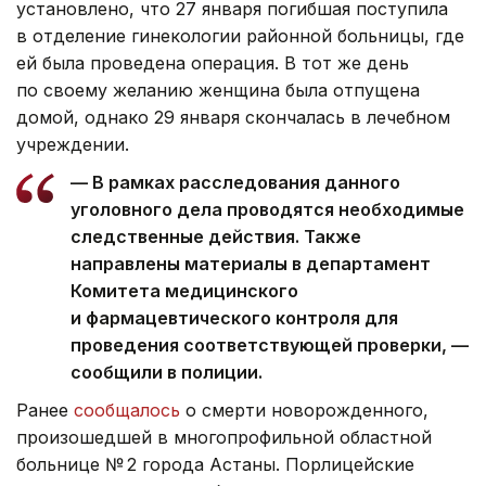
установлено, что 27 января погибшая поступила
в отделение гинекологии районной больницы, где
ей была проведена операция. В тот же день
по своему желанию женщина была отпущена
домой, однако 29 января скончалась в лечебном
учреждении.
— В рамках расследования данного
уголовного дела проводятся необходимые
следственные действия. Также
направлены материалы в департамент
Комитета медицинского
и фармацевтического контроля для
проведения соответствующей проверки, —
сообщили в полиции.
Ранее
сообщалось
о смерти новорожденного,
произошедшей в многопрофильной областной
больнице № 2 города Астаны. Порлицейские