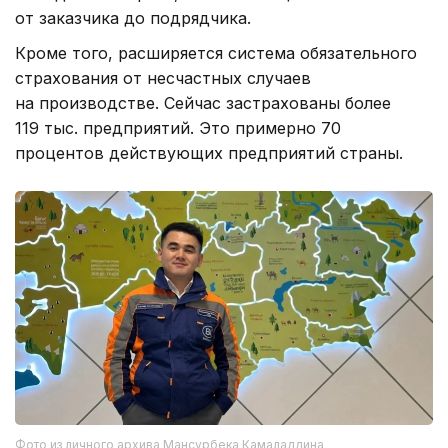
от заказчика до подрядчика.
Кроме того, расширяется система обязательного
страхования от несчастных случаев
на производстве. Сейчас застрахованы более
119 тыс. предприятий. Это примерно 70
процентов действующих предприятий страны.
Фото из личного архива Мансурбека Камаладдина