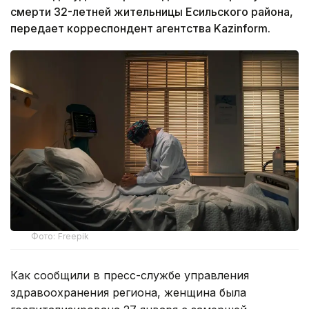
смерти 32-летней жительницы Есильского района,
передает корреспондент агентства Kazinform.
Фото: Freepik
Как сообщили в пресс-службе управления
здравоохранения региона, женщина была