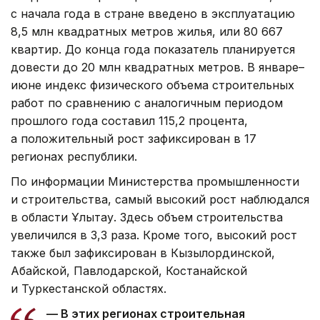
с начала года в стране введено в эксплуатацию
8,5 млн квадратных метров жилья, или 80 667
квартир. До конца года показатель планируется
довести до 20 млн квадратных метров. В январе–
июне индекс физического объема строительных
работ по сравнению с аналогичным периодом
прошлого года составил 115,2 процента,
а положительный рост зафиксирован в 17
регионах республики.
По информации Министерства промышленности
и строительства, самый высокий рост наблюдался
в области Ұлытау. Здесь объем строительства
увеличился в 3,3 раза. Кроме того, высокий рост
также был зафиксирован в Кызылординской,
Абайской, Павлодарской, Костанайской
и Туркестанской областях.
— В этих регионах строительная