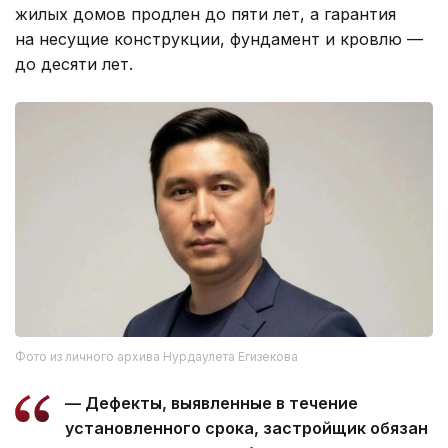
жилых домов продлен до пяти лет, а гарантия
на несущие конструкции, фундамент и кровлю —
до десяти лет.
Фото из личного архива Нурдаулета Егизекова
— Дефекты, выявленные в течение
установленного срока, застройщик обязан