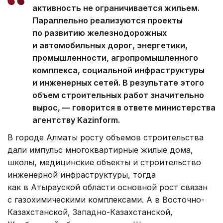
активность не ограничивается жильем.
Параллельно реализуются проекты
по развитию железнодорожных
и автомобильных дорог, энергетики,
промышленности, агропромышленного
комплекса, социальной инфраструктуры
и инженерных сетей. В результате этого
объем строительных работ значительно
вырос, — говорится в ответе министерства
агентству Kazinform.
В городе Алматы росту объемов строительства
дали импульс многоквартирные жилые дома,
школы, медицинские объекты и строительство
инженерной инфраструктуры, тогда
как в Атырауской области основной рост связан
с газохимическими комплексами. А в Восточно-
Казахстанской, Западно-Казахстанской,