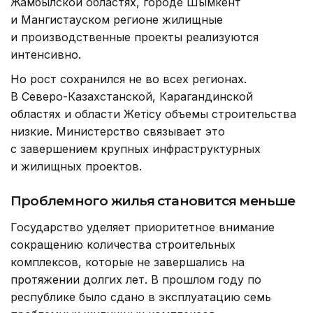
Жамбылской областях, городе Шымкент
и Мангистауском регионе жилищные
и производственные проекты реализуются
интенсивно.
Но рост сохранился не во всех регионах.
В Северо-Казахстанской, Карагандинской
областях и области Жетісу объемы строительства
низкие. Министерство связывает это
с завершением крупных инфраструктурных
и жилищных проектов.
Проблемного жилья становится меньше
Государство уделяет приоритетное внимание
сокращению количества строительных
комплексов, которые не завершались на
протяжении долгих лет. В прошлом году по
республике было сдано в эксплуатацию семь