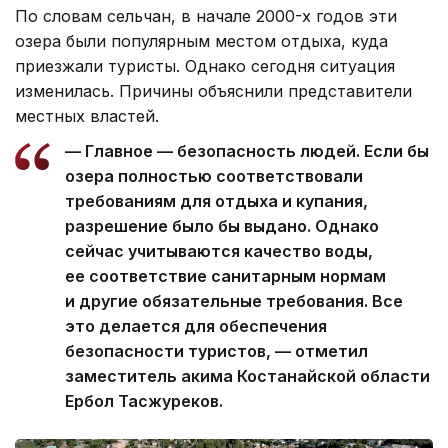
По словам сельчан, в начале 2000-х годов эти
озера были популярным местом отдыха, куда
приезжали туристы. Однако сегодня ситуация
изменилась. Причины объяснили представители
местных властей.
— Главное — безопасность людей. Если бы
озера полностью соответствовали
требованиям для отдыха и купания,
разрешение было бы выдано. Однако
сейчас учитываются качество воды,
ее соответствие санитарным нормам
и другие обязательные требования. Все
это делается для обеспечения
безопасности туристов, — отметил
заместитель акима Костанайской области
Ербол Тасжуреков.