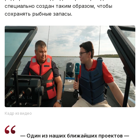
специально создан таким образом, чтобы
сохранять рыбные запасы.
Кадр из видео
— Один из наших ближайших проектов —