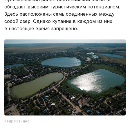
обладает высоким туристическим потенциалом.
Здесь расположены семь соединенных между
собой озер. Однако купание в каждом из них
в настоящее время запрещено.
Кадр из видео