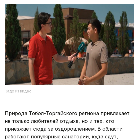
Кадр из видео
Природа Тобол-Торгайского региона привлекает
не только любителей отдыха, но и тех, кто
приезжает сюда за оздоровлением. В области
работают популярные санатории, куда едут,