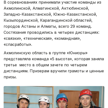
В соревнованиях принимали участие команды из
Акмолинской, Алматинской, Актюбинской,
Западно-Казахстанской, Южно-Казахстанской,
Кызылординской, Карагандинской областей,
городов Астаны и Алматы, всего 29 команд.
Состязания проводились в четырех дистанциях:
«связки», «техническая», «командная»,
«спасработы».
Акмолинскую область в группе «Юниоры»
представляла команда «5 высота», которая заняла
третье место в общем зачете по четырем
дистанциям. Призерам вручили грамоты и ценные
призы.