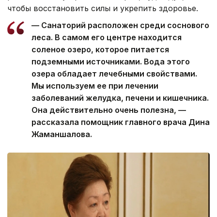
чтобы восстановить силы и укрепить здоровье.
— Санаторий расположен среди соснового
леса. В самом его центре находится
соленое озеро, которое питается
подземными источниками. Вода этого
озера обладает лечебными свойствами.
Мы используем ее при лечении
заболеваний желудка, печени и кишечника.
Она действительно очень полезна, —
рассказала помощник главного врача Дина
Жаманшалова.