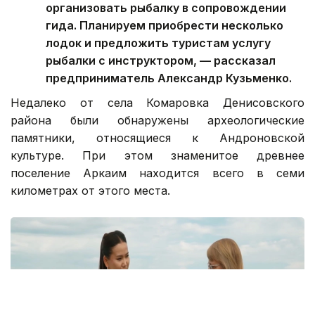
организовать рыбалку в сопровождении
гида. Планируем приобрести несколько
лодок и предложить туристам услугу
рыбалки с инструктором, — рассказал
предприниматель Александр Кузьменко.
Недалеко от села Комаровка Денисовского
района были обнаружены археологические
памятники, относящиеся к Андроновской
культуре. При этом знаменитое древнее
поселение Аркаим находится всего в семи
километрах от этого места.