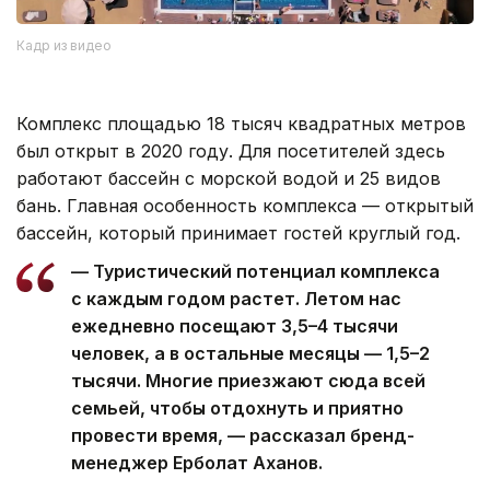
Кадр из видео
Комплекс площадью 18 тысяч квадратных метров
был открыт в 2020 году. Для посетителей здесь
работают бассейн с морской водой и 25 видов
бань. Главная особенность комплекса — открытый
бассейн, который принимает гостей круглый год.
— Туристический потенциал комплекса
с каждым годом растет. Летом нас
ежедневно посещают 3,5–4 тысячи
человек, а в остальные месяцы — 1,5–2
тысячи. Многие приезжают сюда всей
семьей, чтобы отдохнуть и приятно
провести время, — рассказал бренд-
менеджер Ерболат Аханов.