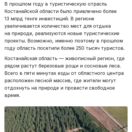
В прошлом году в туристическую отрасль
Костанайской области было привлечено более
13 млрд тенге инвестиций. В регионе
увеличивается количество мест для отдыха
на природе, реализуются новые туристические
проекты. Возможно, именно поэтому в прошлом
году область посетили более 250 тысяч туристов.
Костанайская область — живописный регион, где
рядом растут березовые рощи и сосновые леса.
Всего в пяти минутах езды от областного центра
расположен лесной массив, где жители могут
отдохнуть на природе и провести свободное
время.