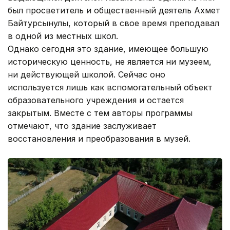
был просветитель и общественный деятель Ахмет
Байтурсынулы, который в свое время преподавал
в одной из местных школ.
Однако сегодня это здание, имеющее большую
историческую ценность, не является ни музеем,
ни действующей школой. Сейчас оно
используется лишь как вспомогательный объект
образовательного учреждения и остается
закрытым. Вместе с тем авторы программы
отмечают, что здание заслуживает
восстановления и преобразования в музей.