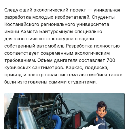
Следующий экологический проект — уникальная
разработка молодых изобретателей. Студенты
Костанайского регионального университета
имени Ахмета Байтурсынулы специально
для экологического конкурса создали
собственный автомобиль.Разработка полностью
соответствует современным экологическим
требованиям. Объем двигателя составляет 700
кубических сантиметров. Каркас, подвеска,
привод и электронная система автомобиля также
были изготовлены самими студентами.