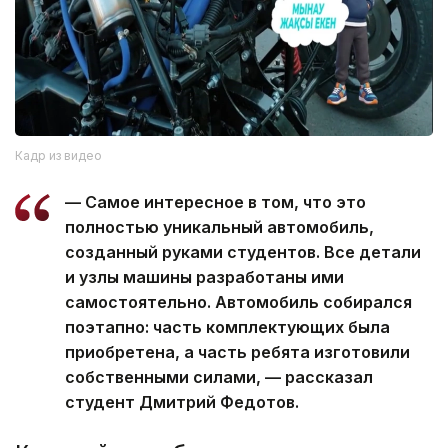
Кадр из видео
— Самое интересное в том, что это
полностью уникальный автомобиль,
созданный руками студентов. Все детали
и узлы машины разработаны ими
самостоятельно. Автомобиль собирался
поэтапно: часть комплектующих была
приобретена, а часть ребята изготовили
собственными силами, — рассказал
студент Дмитрий Федотов.