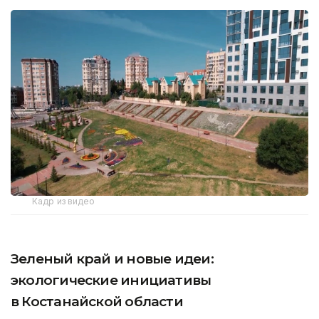
Кадр из видео
Зеленый край и новые идеи:
экологические инициативы
в Костанайской области