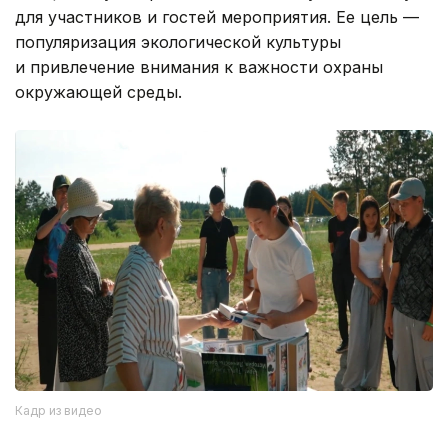
для участников и гостей мероприятия. Ее цель —
популяризация экологической культуры
и привлечение внимания к важности охраны
окружающей среды.
Кадр из видео