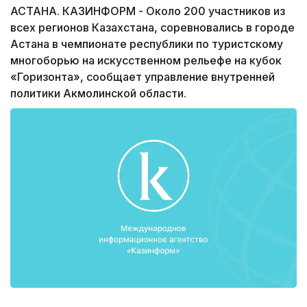
АСТАНА. КАЗИНФОРМ - Около 200 участников из
всех регионов Казахстана, соревновались в городе
Астана в чемпионате республики по туристскому
многоборью на искусственном рельефе на кубок
«Горизонта», сообщает управление внутренней
политики Акмолинской области.