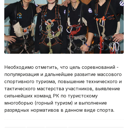
Необходимо отметить, что цель соревнований -
популяризация и дальнейшее развитие массового
спортивного туризма, повышение технического и
тактического мастерства участников, выявление
сильнейших команд РК по туристскому
многоборью (горный туризм) и выполнение
разрядных нормативов в данном виде спорта.