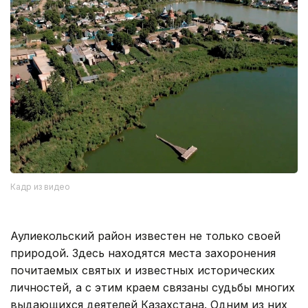
Кадр из видео
Аулиекольский район известен не только своей
природой. Здесь находятся места захоронения
почитаемых святых и известных исторических
личностей, а с этим краем связаны судьбы многих
выдающихся деятелей Казахстана. Одним из них