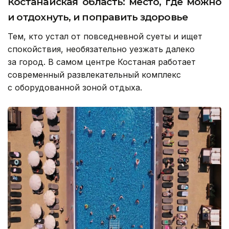
Костанайская область: место, где можно
и отдохнуть, и поправить здоровье
Тем, кто устал от повседневной суеты и ищет
спокойствия, необязательно уезжать далеко
за город. В самом центре Костаная работает
современный развлекательный комплекс
с оборудованной зоной отдыха.