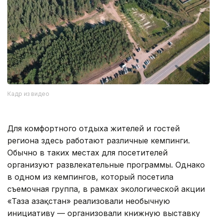
Кадр из видео
Для комфортного отдыха жителей и гостей
региона здесь работают различные кемпинги.
Обычно в таких местах для посетителей
организуют развлекательные программы. Однако
в одном из кемпингов, который посетила
съемочная группа, в рамках экологической акции
«Таза Қазақстан» реализовали необычную
инициативу — организовали книжную выставку