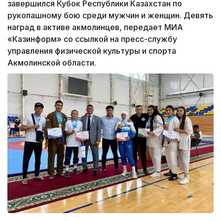
завершился Кубок Республики Казахстан по
рукопашному бою среди мужчин и женщин. Девять
наград в активе акмолинцев, передает МИА
«Казинформ» со ссылкой на пресс-службу
управления физической культуры и спорта
Акмолинской области.