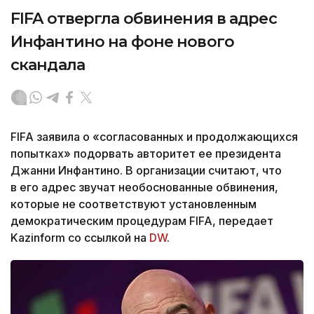
FIFA отвергла обвинения в адрес
Инфантино на фоне нового
скандала
FIFA заявила о «согласованных и продолжающихся
попытках» подорвать авторитет ее президента
Джанни Инфантино. В организации считают, что
в его адрес звучат необоснованные обвинения,
которые не соответствуют установленным
демократическим процедурам FIFA, передает
Kazinform со ссылкой на
DW
.