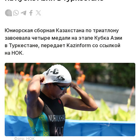
Юниорская сборная Казахстана по триатлону
завоевала четыре медали на этапе Кубка Азии
в Туркестане, передает Kazinform со ссылкой
на НОК.
Фото: НОК