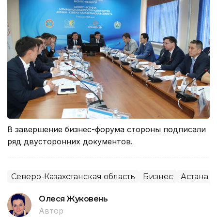
В завершение бизнес-форума стороны подписали
ряд двусторонних документов.
Северо-Казахстанская область
Бизнес
Астана
Олеся Жуковень
Автор