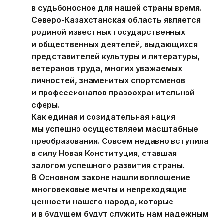
в судьбоносное для нашей страны время.
Северо-Казахстанская область является
родиной известных государственных
и общественных деятелей, выдающихся
представителей культуры и литературы,
ветеранов труда, многих уважаемых
личностей, знаменитых спортсменов
и профессионалов правоохранительной
сферы.
Как единая и созидательная нация
мы успешно осуществляем масштабные
преобразования. Совсем недавно вступила
в силу Новая Конституция, ставшая
залогом успешного развития страны.
В Основном законе нашли воплощение
многовековые мечты и непреходящие
ценности нашего народа, которые
и в будущем будут служить нам надежным