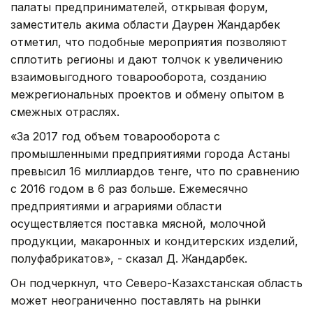
палаты предпринимателей, открывая форум,
заместитель акима области Даурен Жандарбек
отметил, что подобные мероприятия позволяют
сплотить регионы и дают толчок к увеличению
взаимовыгодного товарооборота, созданию
межрегиональных проектов и обмену опытом в
смежных отраслях.
«За 2017 год объем товарооборота с
промышленными предприятиями города Астаны
превысил 16 миллиардов тенге, что по сравнению
с 2016 годом в 6 раз больше. Ежемесячно
предприятиями и аграриями области
осуществляется поставка мясной, молочной
продукции, макаронных и кондитерских изделий,
полуфабрикатов», - сказал Д. Жандарбек.
Он подчеркнул, что Северо-Казахстанская область
может неограниченно поставлять на рынки