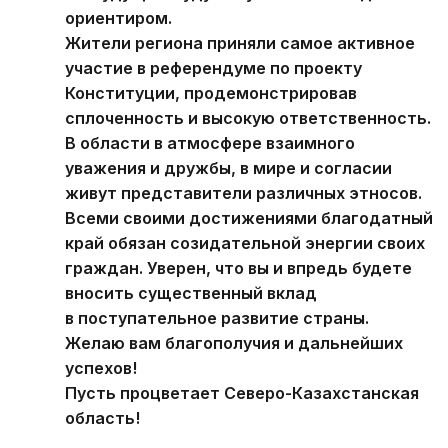
ориентиром.
Жители региона приняли самое активное
участие в референдуме по проекту
Конституции, продемонстрировав
сплоченность и высокую ответственность.
В области в атмосфере взаимного
уважения и дружбы, в мире и согласии
живут представители различных этносов.
Всеми своими достижениями благодатный
край обязан созидательной энергии своих
граждан. Уверен, что вы и впредь будете
вносить существенный вклад
в поступательное развитие страны.
Желаю вам благополучия и дальнейших
успехов!
Пусть процветает Северо-Казахстанская
область!