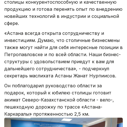
столицы конкурентоспособную и качественную
продукцию и готова перенять опыт по внедрению
новейших технологий в индустрии и социальной
сфере.
«Астана всегда открыта сотрудничеству и
инвестициям. Думаю, что столичные бизнесмены
также могут найти для себя интересные позиции в
Петропавловске и по всей области. Наши бизнес-
структуры с удовольствием приедут к вам для
дальнейшего сотрудничества», - подчеркнул
секретарь маслихата Астаны Жанат Нурпиисов.
Он поблагодарил руководство области за
подарок, который к юбилею столицы готовит
акимат Северо-Казахстанской области - вело-,
пешеходную дорожку по трассе «Астана-
Каркаралы» протяженностью 2,5 км.