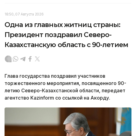
18:50, 07 Августа 2026
Одна из главных житниц страны:
Президент поздравил Северо-
Казахстанскую область с 90-летием
Глава государства поздравил участников
торжественного мероприятия, посвященного 90-
летию Северо-Казахстанской области, передает
агентство Kazinform со ссылкой на Акорду.