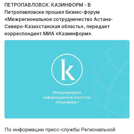
ПЕТРОПАВЛОВСК. КАЗИНФОРМ - В
Петропавловске прошел бизнес-форум
«Межрегиональное сотрудничество Астана-
Северо-Казахстанская область», передает
корреспондент МИА «Казиинформ».
По информации пресс-службы Региональной