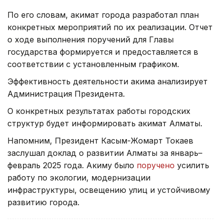
По его словам, акимат города разработал план
конкретных мероприятий по их реализации. Отчет
о ходе выполнения поручений для Главы
государства формируется и предоставляется в
соответствии с установленным графиком.
Эффективность деятельности акима анализирует
Администрация Президента.
О конкретных результатах работы городских
структур будет информировать акимат Алматы.
Напомним, Президент Касым-Жомарт Токаев
заслушал доклад о развитии Алматы за январь–
февраль 2025 года. Акиму было
поручено
усилить
работу по экологии, модернизации
инфраструктуры, освещению улиц и устойчивому
развитию города.