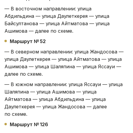
— В восточном направлении: улица
Абдильдина — улица Даулеткерея — улица
Байсултанова — улица Айтматова — улица
Ашимова — далее по схеме.
Маршрут № 52
— В северном направлении: улица Жандосова —
улица Даулеткерея — улица Айтматова — улица
Ашимова — улица Шаляпина — улица Яссауи —
далее по схеме.
— В южном направлении: улица Яссауи — улица
Шаляпина — улица Ашимова — улица
Айтматова — улица Абдильдина — улица
Даулеткерея — улица Жандосова — далее
по схеме.
Маршрут № 126