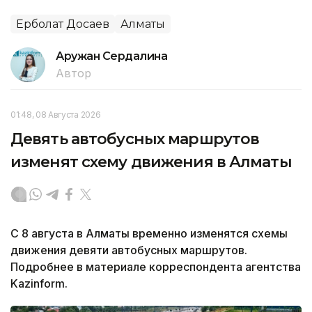
Ерболат Досаев
Алматы
Аружан Сердалина
Автор
01:48, 08 Августа 2026
Девять автобусных маршрутов
изменят схему движения в Алматы
С 8 августа в Алматы временно изменятся схемы
движения девяти автобусных маршрутов.
Подробнее в материале корреспондента агентства
Kazinform.