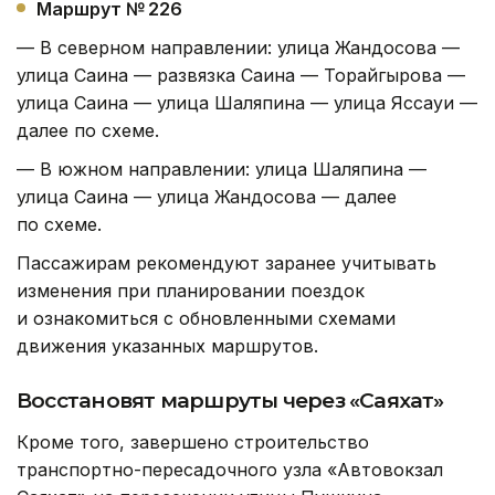
Маршрут № 226
— В северном направлении: улица Жандосова —
улица Саина — развязка Саина — Торайгырова —
улица Саина — улица Шаляпина — улица Яссауи —
далее по схеме.
— В южном направлении: улица Шаляпина —
улица Саина — улица Жандосова — далее
по схеме.
Пассажирам рекомендуют заранее учитывать
изменения при планировании поездок
и ознакомиться с обновленными схемами
движения указанных маршрутов.
Восстановят маршруты через «Саяхат»
Кроме того, завершено строительство
транспортно-пересадочного узла «Автовокзал