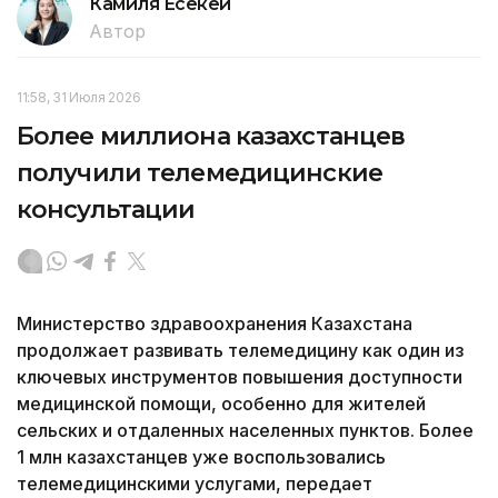
Камиля Есекей
Автор
11:58, 31 Июля 2026
Более миллиона казахстанцев
получили телемедицинские
консультации
Министерство здравоохранения Казахстана
продолжает развивать телемедицину как один из
ключевых инструментов повышения доступности
медицинской помощи, особенно для жителей
сельских и отдаленных населенных пунктов. Более
1 млн казахстанцев уже воспользовались
телемедицинскими услугами, передает