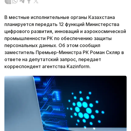
В местные исполнительные органы Казахстана
планируется передать 12 функций Министерства
цифрового развития, инноваций и аэрокосмической
промышленности РК по обеспечению защиты
персональных данных. Об этом сообщил
заместитель Премьер-Министра РК Роман Скляр в
ответе на депутатский запрос, передает
корреспондент агентства Kazinform.