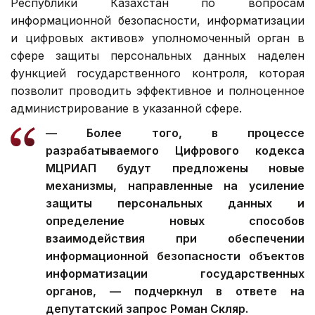
Республики Казахстан по вопросам
информационной безопасности, информатизации
и цифровых активов» уполномоченный орган в
сфере защиты персональных данных наделен
функцией государственного контроля, которая
позволит проводить эффективное и полноценное
администрирование в указанной сфере.
— Более того, в процессе
разрабатываемого Цифрового кодекса
МЦРИАП будут предложены новые
механизмы, направленные на усиление
защиты персональных данных и
определение новых способов
взаимодействия при обеспечении
информационной безопасности объектов
информатизации государственных
органов, — подчеркнул в ответе на
депутатский запрос Роман Скляр.