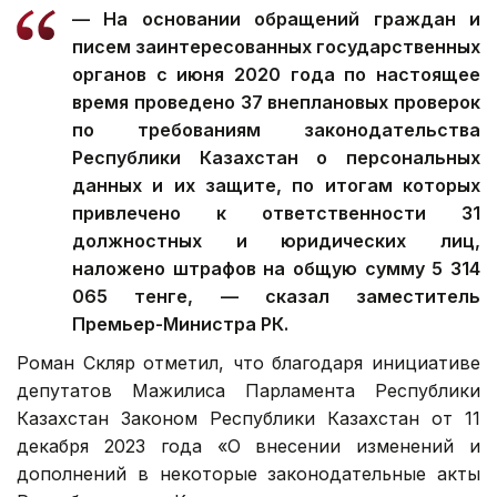
— На основании обращений граждан и
писем заинтересованных государственных
органов с июня 2020 года по настоящее
время проведено 37 внеплановых проверок
по требованиям законодательства
Республики Казахстан о персональных
данных и их защите, по итогам которых
привлечено к ответственности 31
должностных и юридических лиц,
наложено штрафов на общую сумму 5 314
065 тенге, — сказал заместитель
Премьер-Министра РК.
Роман Скляр отметил, что благодаря инициативе
депутатов Мажилиса Парламента Республики
Казахстан Законом Республики Казахстан от 11
декабря 2023 года «О внесении изменений и
дополнений в некоторые законодательные акты