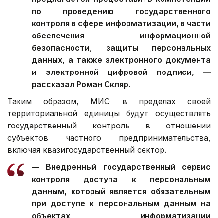
по проведению государственного
контроля в сфере информатизации, в части
обеспечения информационной
безопасности, защиты персональных
данных, а также электронного документа
и электронной цифровой подписи, —
рассказал Роман Скляр.
Таким образом, МИО в пределах своей
территориальной единицы будут осуществлять
государственный контроль в отношении
субъектов частного предпринимательства,
включая квазигосударственный сектор.
— Внедренный государственный сервис
контроля доступа к персональным
данным, который является обязательным
при доступе к персональным данным на
объектах информатизации