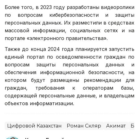
Более того, в 2023 году разработаны видеоролики
по вопросам кибербезопасности и защиты
персональных данных. Их разместили в средствах
массовой информации, социальных сетях и на
портале «электронного правительства».
Также до конца 2024 года планируется запустить
единый портал по осведомленности граждан по
вопросам защиты персональных данных и
обеспечения информационной безопасности, на
котором будут размещены рекомендации для
граждан, требования к операторам базы,
содержащей персональные данные, и владельцам
объектов информатизации.
Цифровой Казахстан
Роман Скляр
Акимат
Бе