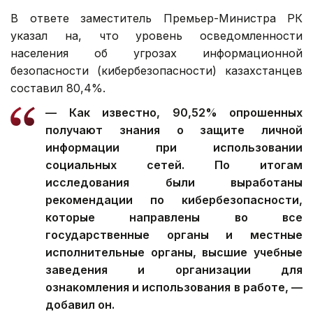
В ответе заместитель Премьер-Министра РК
указал на, что уровень осведомленности
населения об угрозах информационной
безопасности (кибербезопасности) казахстанцев
составил 80,4%.
— Как известно, 90,52% опрошенных
получают знания о защите личной
информации при использовании
социальных сетей. По итогам
исследования были выработаны
рекомендации по кибербезопасности,
которые направлены во все
государственные органы и местные
исполнительные органы, высшие учебные
заведения и организации для
ознакомления и использования в работе, —
добавил он.