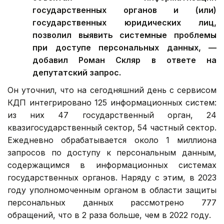
государственных органов и (или)
государственных юридических лиц,
позволил выявить системные проблемы
при доступе персональных данных, —
добавил Роман Скляр в ответе на
депутатский запрос.
Он уточнил, что на сегодняшний день с сервисом
КДП интегрировано 125 информационных систем:
из них 47 государственный орган, 24
квазигосударственный сектор, 54 частный сектор.
Ежедневно обрабатывается около 1 миллиона
запросов по доступу к персональным данным,
содержащимся в информационных системах
государственных органов. Наряду с этим, в 2023
году уполномоченным органом в области защиты
персональных данных рассмотрено 777
обращений, что в 2 раза больше, чем в 2022 году.