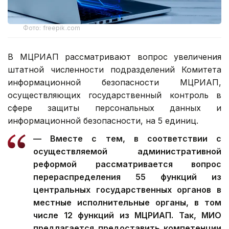
Фото: freepik.com
В МЦРИАП рассматривают вопрос увеличения
штатной численности подразделений Комитета
информационной безопасности МЦРИАП,
осуществляющих государственный контроль в
сфере защиты персональных данных и
информационной безопасности, на 5 единиц.
— Вместе с тем, в соответствии с
осуществляемой административной
реформой рассматривается вопрос
перераспределения 55 функций из
центральных государственных органов в
местные исполнительные органы, в том
числе 12 функций из МЦРИАП. Так, МИО
предлагается предоставить компетенции