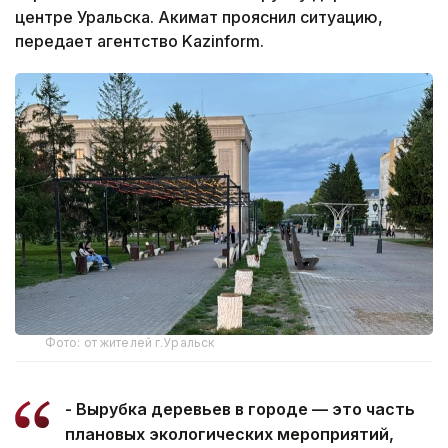
центре Уральска. Акимат прояснил ситуацию,
передает агентство Kazinform.
Фото: от жителей г.Уральск
- Вырубка деревьев в городе — это часть
плановых экологических мероприятий,