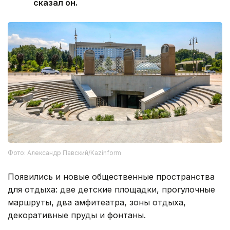
сказал он.
Фото: Александр Павский/Kazinform
Появились и новые общественные пространства
для отдыха: две детские площадки, прогулочные
маршруты, два амфитеатра, зоны отдыха,
декоративные пруды и фонтаны.