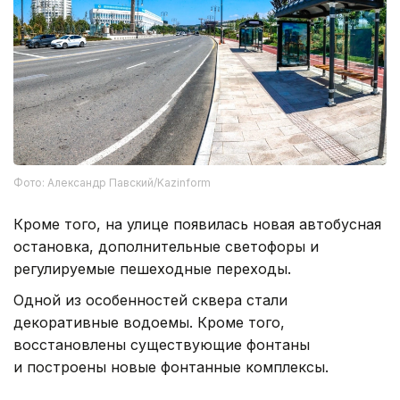
Фото: Александр Павский/Kazinform
Кроме того, на улице появилась новая автобусная
остановка, дополнительные светофоры и
регулируемые пешеходные переходы.
Одной из особенностей сквера стали
декоративные водоемы. Кроме того,
восстановлены существующие фонтаны
и построены новые фонтанные комплексы.