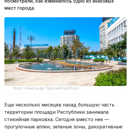
посмотрели, как изменилось одно из знаковых
мест города.
Фото: Александр Павский/Kazinform
Еще несколько месяцев назад большую часть
территории площади Республики занимала
стихийная парковка. Сегодня вместо нее —
прогулочные аллеи, зеленые зоны, декоративные