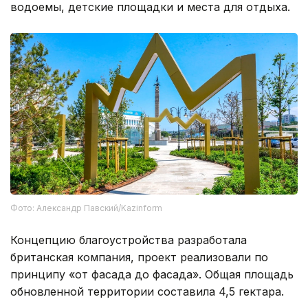
водоемы, детские площадки и места для отдыха.
Фото: Александр Павский/Kazinform
Концепцию благоустройства разработала
британская компания, проект реализовали по
принципу «от фасада до фасада». Общая площадь
обновленной территории составила 4,5 гектара.