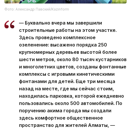
Фото: Александр Павский/Kazinform
— Буквально вчера мы завершили
строительные работы на этом участке.
Здесь проведено комплексное
озеленение: высажено порядка 250
крупномерных деревьев высотой более
шести метров, около 80 тысяч кустарников
и многолетних цветов, созданы фонтанные
комплексы с игровыми кинетическими
фонтанами для детей. Еще три месяца
назад на месте, где мы сейчас стоим,
находилась парковка, которой ежедневно
пользовались около 500 автомобилей. По
поручению акима города мы создали
здесь комфортное общественное
пространство для жителей Алматы, —