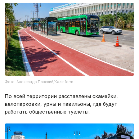
Фото: Александр Павский/Kazinform
По всей территории расставлены скамейки,
велопарковки, урны и павильоны, где будут
работать общественные туалеты.