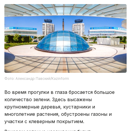
Фото: Александр Павский/Kazinform
Во время прогулки в глаза бросается большое
количество зелени. Здесь высажены
крупномерные деревья, кустарники и
многолетние растения, обустроены газоны и
участки с клеверным покрытием.