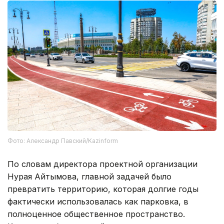
Фото: Александр Павский/Kazinform
По словам директора проектной организации
Нурая Айтымова, главной задачей было
превратить территорию, которая долгие годы
фактически использовалась как парковка, в
полноценное общественное пространство.