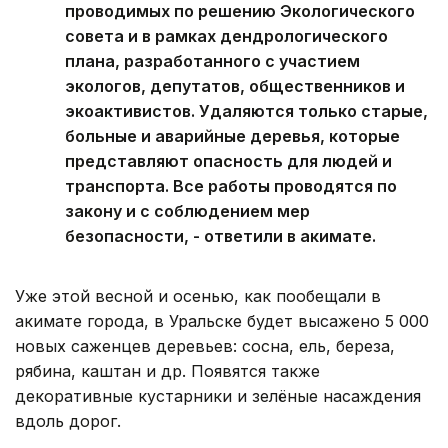
проводимых по решению Экологического
совета и в рамках дендрологического
плана, разработанного с участием
экологов, депутатов, общественников и
экоактивистов. Удаляются только старые,
больные и аварийные деревья, которые
представляют опасность для людей и
транспорта. Все работы проводятся по
закону и с соблюдением мер
безопасности, - ответили в акимате.
Уже этой весной и осенью, как пообещали в
акимате города, в Уральске будет высажено 5 000
новых саженцев деревьев: сосна, ель, береза,
рябина, каштан и др. Появятся также
декоративные кустарники и зелёные насаждения
вдоль дорог.