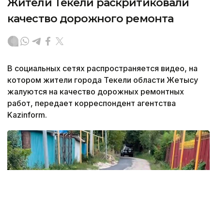
Жители Текели раскритиковали
качество дорожного ремонта
В социальных сетях распространяется видео, на
котором жители города Текели области Жетысу
жалуются на качество дорожных ремонтных
работ, передает корреспондент агентства
Kazinform.