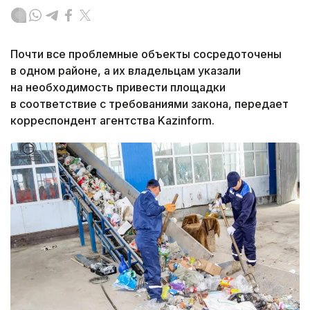
Почти все проблемные объекты сосредоточены
в одном районе, а их владельцам указали
на необходимость привести площадки
в соответствие с требованиями закона, передает
корреспондент агентства Kazinform.