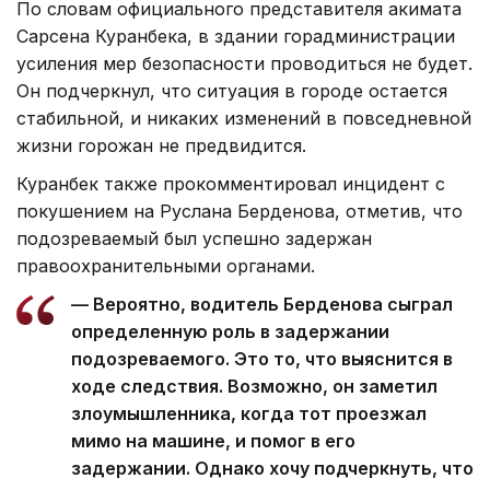
По словам официального представителя акимата
Сарсена Куранбека, в здании горадминистрации
усиления мер безопасности проводиться не будет.
Он подчеркнул, что ситуация в городе остается
стабильной, и никаких изменений в повседневной
жизни горожан не предвидится.
Куранбек также прокомментировал инцидент с
покушением на Руслана Берденова, отметив, что
подозреваемый был успешно задержан
правоохранительными органами.
— Вероятно, водитель Берденова сыграл
определенную роль в задержании
подозреваемого. Это то, что выяснится в
ходе следствия. Возможно, он заметил
злоумышленника, когда тот проезжал
мимо на машине, и помог в его
задержании. Однако хочу подчеркнуть, что