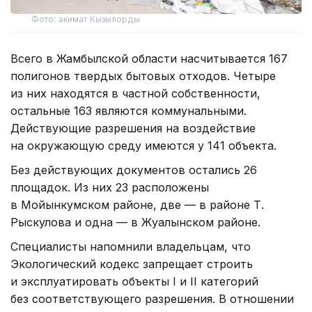
Фото: акимат Кызылорды
Всего в Жамбылской области насчитывается 167
полигонов твердых бытовых отходов. Четыре
из них находятся в частной собственности,
остальные 163 являются коммунальными.
Действующие разрешения на воздействие
на окружающую среду имеются у 141 объекта.
Без действующих документов остались 26
площадок. Из них 23 расположены
в Мойынкумском районе, две — в районе Т.
Рыскулова и одна — в Жуалынском районе.
Специалисты напомнили владельцам, что
Экологический кодекс запрещает строить
и эксплуатировать объекты I и II категорий
без соответствующего разрешения. В отношении