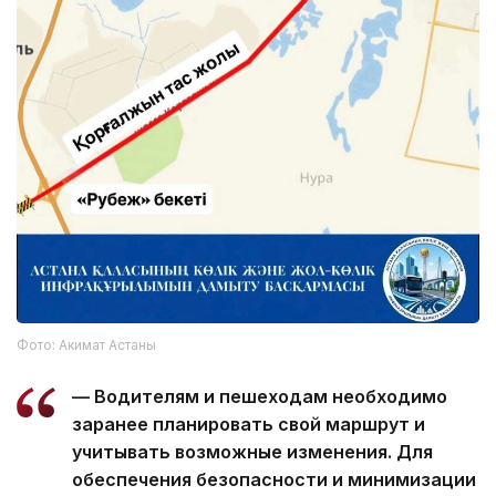
Фото: Акимат Астаны
— Водителям и пешеходам необходимо
заранее планировать свой маршрут и
учитывать возможные изменения. Для
обеспечения безопасности и минимизации