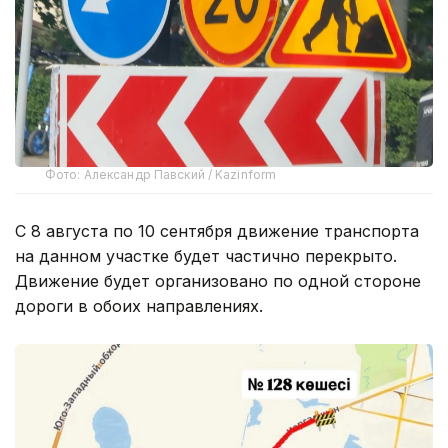
Фото: Александр Павский / Kazinform
С 8 августа по 10 сентября движение транспорта
на данном участке будет частично перекрыто.
Движение будет организовано по одной стороне
дороги в обоих направлениях.