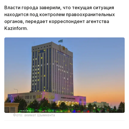
Власти города заверили, что текущая ситуация
находится под контролем правоохранительных
органов, передает корреспондент агентства
Kazinform.
Фото: акимат Шымкента