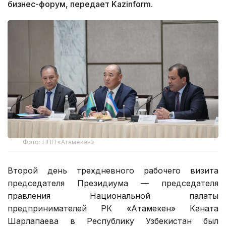
бизнес-форум, передает Kazinform.
Фото: НПП «Атамекен»
Второй день трехдневного рабочего визита
председателя Президиума — председателя
правления Национальной палаты
предпринимателей РК «Атамекен» Каната
Шарлапаева в Республику Узбекистан был