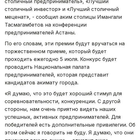
столичный предприниматель», «Лучший
столичный инвестор» и «Лучший столичный
меценат», - сообщил аким столицы Имангали
Тасмагамбетов на конференции
предпринимателей Астаны.
По его словам, эти премии будут вручаться на
торжественном приеме, который будет
проходить ежегодно 5 июля. Конкурс будет
проводить Национальная палата
предпринимателей, которая представит
кандидатов акимату города.
«Я думаю, что это будет хороший стимул для
соревновательности, конкуренции. С другой
стороны, нам очень приятно видеть наших
успешных, активных предпринимателей. Для
победителей есть дополнительные привилегии. Об
этом сейчас я говорить не буду. Я думаю, что они