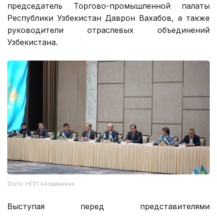
председатель Торгово-промышленной палаты
Республики Узбекистан Даврон Вахабов, а также
руководители отраслевых объединений
Узбекистана.
Фото: НПП «Атамекен»
Выступая перед представителями