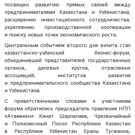
посвящен развитию прямых связей между
предпринимателями Казахстана и Узбекистана,
расширению инвестиционного сотрудничества,
укреплению производственной кооперации
и поиску новых точек экономического роста.
Центральным событием второго дня визита стал
казахстанско-узбекский бизнес-форум,
объединивший представителей государственных
органов, деловых кругов, отраслевых
ассоциаций, институтов развития
и предпринимательского сообщества Казахстана
и Узбекистана.
С приветственными словами к участникам
форума обратились председатель правления НПП
«Атамекен» Канат Шарлапаев, Чрезвычайный
и Полномочный Посол Республики Казахстан
в Республике Узбекистан Ералы Тугжанов,