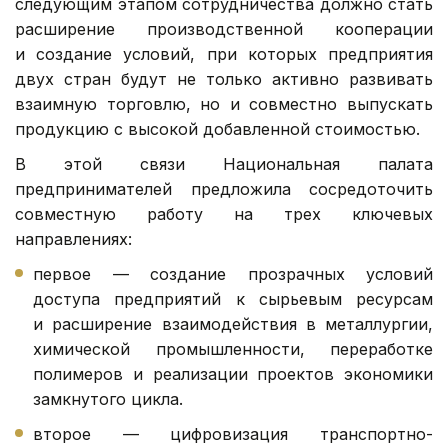
следующим этапом сотрудничества должно стать
расширение производственной кооперации
и создание условий, при которых предприятия
двух стран будут не только активно развивать
взаимную торговлю, но и совместно выпускать
продукцию с высокой добавленной стоимостью.
В этой связи Национальная палата
предпринимателей предложила сосредоточить
совместную работу на трех ключевых
направлениях:
первое — создание прозрачных условий
доступа предприятий к сырьевым ресурсам
и расширение взаимодействия в металлургии,
химической промышленности, переработке
полимеров и реализации проектов экономики
замкнутого цикла.
второе — цифровизация транспортно-