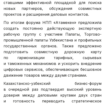
ставшими эффективной площадкой для поиска
новых партнеров, обсуждения совместных
проектов и расширения деловых контактов.
По итогам форума НПП «Атамекен» предложила
создать постоянно действующую экспертную
рабочую группу с участием Палаты, Торгово-
промышленной палаты Узбекистана и профильных
государственных органов. Также предложено
подготовить совместную дорожную карту
по гармонизации тарифных, сырьевых
и таможенных механизмов и ускорить внедрение
цифровых сервисов, обеспечивающих бесшовное
движение товаров между двумя странами.
Казахстанско-узбекский бизнес-форум
в очередной раз подтвердил высокий уровень
доверия между деловыми кругами двух стран
и готовность переводить стратегическое