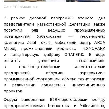
Фото: НПП «Атамекен»
В рамках деловой программы второго дня
представители казахстанской делегации также
посетили ряд ведущих промышленных
предприятий Узбекистана — текстильную
компанию Zelal Textile, мебельный центр ARCA
Mebel, промышленный комплекс TEXNOPARK
и кондитерскую фабрику CRAFERS. В ходе
визитов участники ознакомились
с производственными возможностями
предприятий, обсудили перспективы
промышленной кооперации, обмена технологиями
и реализации совместных инвестиционных
проектов.
Форум завершился B2B-переговорами между
предпринимателями Казахстана и Узбекистана,