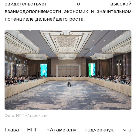
свидетельствует о высокой
взаимодополняемости экономик и значительном
потенциале дальнейшего роста.
Фото: НПП «Атамекен»
Глава НПП «Атамекен» подчеркнул, что