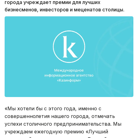
города учреждает премии для лучших
бизнесменов, инвесторов и меценатов столицы.
«Мы хотели бы с этого года, именно с
совершеннолетия нашего города, отмечать
успехи столичного предпринимательства. Мы
учреждаем ежегодную премию «Лучший