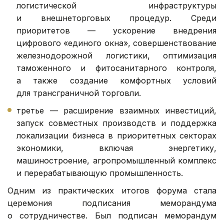
логистической инфраструктуры
и внешнеторговых процедур. Среди
приоритетов — ускорение внедрения
цифрового «единого окна», совершенствование
железнодорожной логистики, оптимизация
таможенного и фитосанитарного контроля,
а также создание комфортных условий
для трансграничной торговли.
третье — расширение взаимных инвестиций,
запуск совместных производств и поддержка
локализации бизнеса в приоритетных секторах
экономики, включая энергетику,
машиностроение, агропромышленный комплекс
и перерабатывающую промышленность.
Одним из практических итогов форума стала
церемония подписания меморандума
о сотрудничестве. Был подписан меморандум