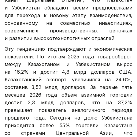
и Узбекистан обладают всеми предпосылками
для перехода к новому этапу взаимодействия,
основанному на совместных инвестициях,
современных производственных цепочках
и развитии высокотехнологичных отраслей.
Эту тенденцию подтверждают и экономические
показатели. По итогам 2025 года товарооборот
между Казахстаном и Узбекистаном вырос
на 16,2% и достиг 4,8 млрд долларов США.
Казахстанский экспорт увеличился на 24,6%,
составив 3,52 млрд долларов. За первые пять
месяцев 2026 года объем взаимной торговли
достиг 2,3 млрд долларов, что на 37,2%
превышает показатель аналогичного периода
прошлого года. Сегодня на долю Узбекистана
приходится более 55% торговли Казахстана
со странами Центральной Азии, что