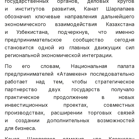
государственных органов, деловых кругов
и институтов развития, Канат Шарлапаев
обозначил ключевые направления дальнейшего
экономического взаимодействия Казахстана
и Узбекистана, подчеркнув, что именно
предпринимательское сообщество сегодня
становится одной из главных движущих сил
региональной экономической интеграции.
По его словам, Национальная палата
предпринимателей «Атамекен» последовательно
работает над тем, чтобы стратегическое
партнерство двух государств получало
практическое продолжение в новых
инвестиционных проектах, совместных
производствах, расширении торговых связей
и создании дополнительных возможностей
для бизнеса.
Канат Шарлапаев отметил, что Казахстан