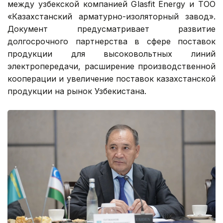
между узбекской компанией Glasfit Energy и ТОО
«Казахстанский арматурно-изоляторный завод».
Документ предусматривает развитие
долгосрочного партнерства в сфере поставок
продукции для высоковольтных линий
электропередачи, расширение производственной
кооперации и увеличение поставок казахстанской
продукции на рынок Узбекистана.