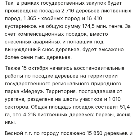
Так, в рамках государственных закупок будет
произведена посадка 2 716 деревьев лиственных
пород, 1 365 - хвойных пород и 16 410
кустарников на общую сумму 174,5 млн. тенге. За
счет компенсационных посадок, вместо
снесенных аварийных и попавших под
вынужденный снос деревьев, будет высажено
более семи тыс. деревьев.
Также 15 октября начались восстановительные
работы по посадке деревьев на территории
государственного регионального природного
парка «Медеу». Территория, пострадавшая от
урагана, разделена на шесть участков и 1 010
секторов. Общая площадь посадок составит 51,4
га, это 4 218 лиственных деревьев: березы, ясеня,
ивы.
Весной т.г. по городу посажено 15 850 деревьев и