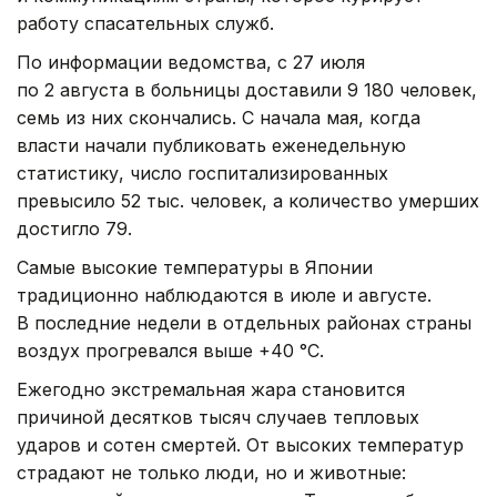
работу спасательных служб.
По информации ведомства, с 27 июля
по 2 августа в больницы доставили 9 180 человек,
семь из них скончались. С начала мая, когда
власти начали публиковать еженедельную
статистику, число госпитализированных
превысило 52 тыс. человек, а количество умерших
достигло 79.
Самые высокие температуры в Японии
традиционно наблюдаются в июле и августе.
В последние недели в отдельных районах страны
воздух прогревался выше +40 °C.
Ежегодно экстремальная жара становится
причиной десятков тысяч случаев тепловых
ударов и сотен смертей. От высоких температур
страдают не только люди, но и животные: