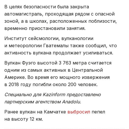
В целях безопасности была закрыта
автомагистраль, проходящая рядом с опасной
зоной, а в школах, расположенных поблизости,
временно приостановили занятия.
Институт сейсмологии, вулканологии
и метеорологии Гватемалы также сообщил, что
активность вулкана продолжает усиливаться.
Вулкан Фуэго высотой 3 763 метра считается
одним из самых активных в Центральной
Америке. Во время его мощного извержения
в 2018 году погибли около 200 человек.
Специально для Kazinform предоставлено
партнерским агентством Anadolu.
Ранее вулкан на Камчатке
выбросил
пепел
на высоту 12 км.