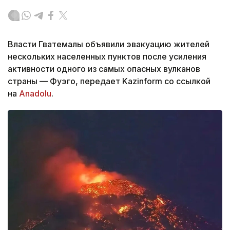
Власти Гватемалы объявили эвакуацию жителей
нескольких населенных пунктов после усиления
активности одного из самых опасных вулканов
страны — Фуэго, передает Kazinform со ссылкой
на
Anadolu
.