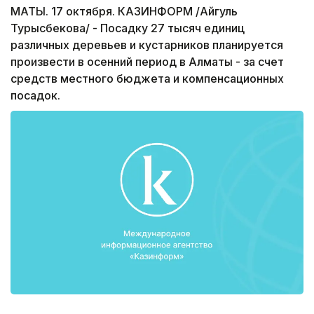
МАТЫ. 17 октября. КАЗИНФОРМ /Айгуль
Турысбекова/ - Посадку 27 тысяч единиц
различных деревьев и кустарников планируется
произвести в осенний период в Алматы - за счет
средств местного бюджета и компенсационных
посадок.