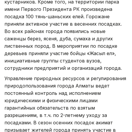
кустарников. Кроме того, на территории парка
имени Первого Президента РК произведена
посадка 100 тянь-шаньских елей. Горожане
приняли активное участие в весенних посадках.
Во всех районах города появились новые
саженцы берез, ясеня, дуба, сумаха и других
лиственных пород. В мероприятии по посадке
деревьев приняли участие бойцы «Жасыл ел»,
инициативные группы студентов вузов,
сотрудники предприятий и организаций города.
Управление природных ресурсов и регулирования
природопользования города Алматы ведет
постоянный контроль над исполнением
юридическими и физическими лицами
гарантийных обязательств по взятым
разрешениям, в т.ч. по 2-летнему уходу за
посадками. В сезон осенних посадок акимат
призывает жителей города принять участие в