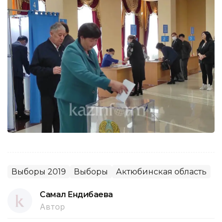
Выборы 2019
Выборы
Актюбинская область
Самал Ендибаева
Автор