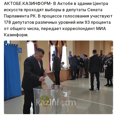
АКТОБЕ.КАЗИНФОРМ- В Актобе в здании Центра
искусств проходят выборы в депутаты Сената
Парламента РК. В процессе голосования участвуют
178 депутатов различных уровней или 93 процента
от общего числа, передает корреспондент МИА
Казинформ.