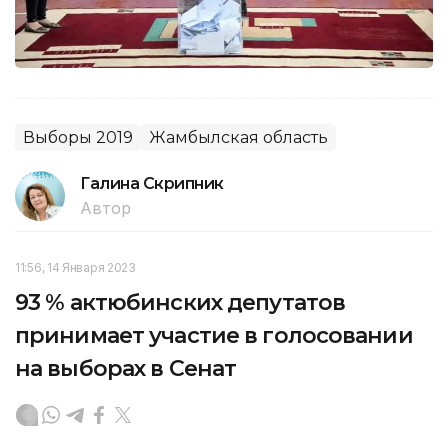
Выборы 2019
Жамбылская область
Галина Скрипник
Автор
11:56, 14 Января 2023
93 % актюбинских депутатов
принимает участие в голосовании
на выборах в Сенат