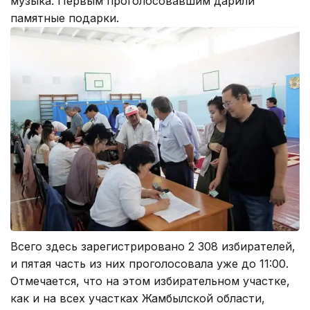
музыка. Первым проголосовавшим дарили
памятные подарки.
Всего здесь зарегистрировано 2 308 избирателей,
и пятая часть из них проголосовала уже до 11:00.
Отмечается, что на этом избирательном участке,
как и на всех участках Жамбылской области,