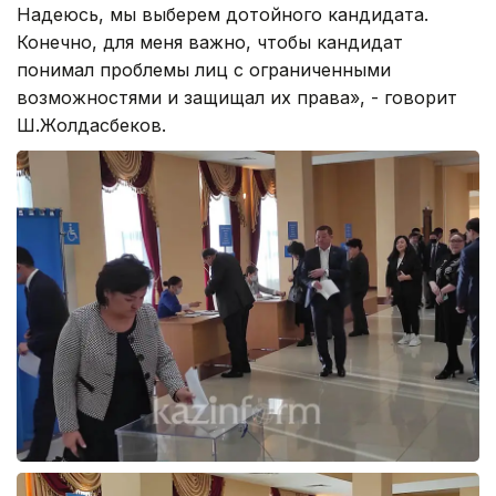
Надеюсь, мы выберем дотойного кандидата.
Конечно, для меня важно, чтобы кандидат
понимал проблемы лиц с ограниченными
возможностями и защищал их права», - говорит
Ш.Жолдасбеков.