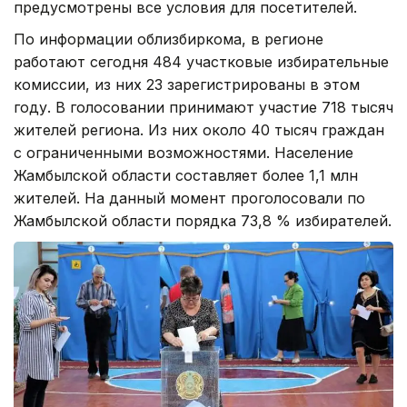
предусмотрены все условия для посетителей.
По информации облизбиркома, в регионе
работают сегодня 484 участковые избирательные
комиссии, из них 23 зарегистрированы в этом
году. В голосовании принимают участие 718 тысяч
жителей региона. Из них около 40 тысяч граждан
с ограниченными возможностями. Население
Жамбылской области составляет более 1,1 млн
жителей. На данный момент проголосовали по
Жамбылской области порядка 73,8 % избирателей.