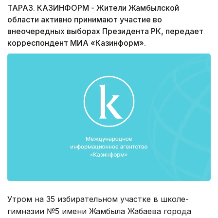
ТАРАЗ. КАЗИНФОРМ - Жители Жамбылской
области активно принимают участие во
внеочередных выборах Президента РК, передает
корреспондент МИА «Казинформ».
Утром на 35 избирательном участке в школе-
гимназии №5 имени Жамбыла Жабаева города