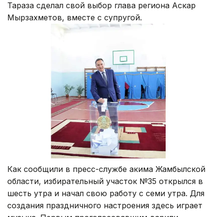
Тараза сделал свой выбор глава региона Аскар
Мырзахметов, вместе с супругой.
Как сообщили в пресс-службе акима Жамбылской
области, избирательный участок №35 открылся в
шесть утра и начал свою работу с семи утра. Для
создания праздничного настроения здесь играет