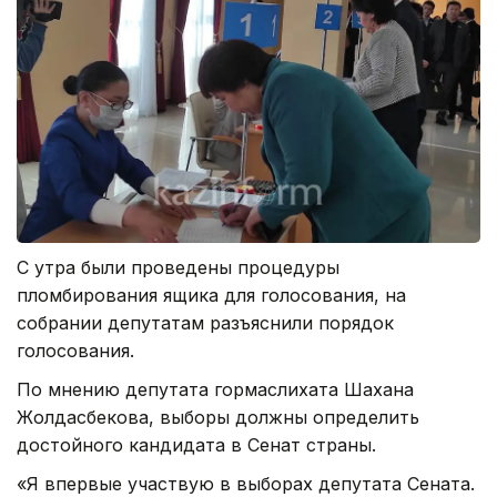
С утра были проведены процедуры
пломбирования ящика для голосования, на
собрании депутатам разъяснили порядок
голосования.
По мнению депутата гормаслихата Шахана
Жолдасбекова, выборы должны определить
достойного кандидата в Сенат страны.
«Я впервые участвую в выборах депутата Сената.