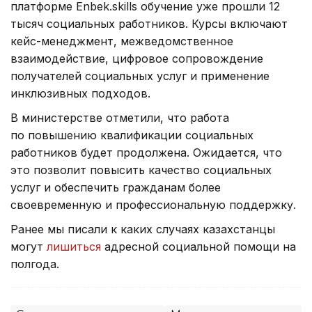
платформе Enbek.skills обучение уже прошли 12
тысяч социальных работников. Курсы включают
кейс-менеджмент, межведомственное
взаимодействие, цифровое сопровождение
получателей социальных услуг и применение
инклюзивных подходов.
В министерстве отметили, что работа
по повышению квалификации социальных
работников будет продолжена. Ожидается, что
это позволит повысить качество социальных
услуг и обеспечить гражданам более
своевременную и профессиональную поддержку.
Ранее мы писали к каких случаях казахстанцы
могут
лишиться
адресной социальной помощи на
полгода.