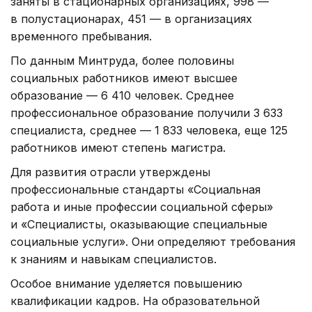
заняты в стационарных организациях, 998 —
в полустационарах, 451 — в организациях
временного пребывания.
По данным Минтруда, более половины
социальных работников имеют высшее
образование — 6 410 человек. Среднее
профессиональное образование получили 3 633
специалиста, среднее — 1 833 человека, еще 125
работников имеют степень магистра.
Для развития отрасли утверждены
профессиональные стандарты «Социальная
работа и иные профессии социальной сферы»
и «Специалисты, оказывающие специальные
социальные услуги». Они определяют требования
к знаниям и навыкам специалистов.
Особое внимание уделяется повышению
квалификации кадров. На образовательной