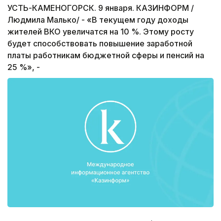
УСТЬ-КАМЕНОГОРСК. 9 января. КАЗИНФОРМ /
Людмила Малько/ - «В текущем году доходы
жителей ВКО увеличатся на 10 %. Этому росту
будет способствовать повышение заработной
платы работникам бюджетной сферы и пенсий на
25 %», -