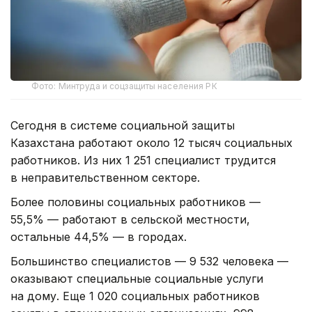
Фото: Минтруда и соцзащиты населения РК
Сегодня в системе социальной защиты
Казахстана работают около 12 тысяч социальных
работников. Из них 1 251 специалист трудится
в неправительственном секторе.
Более половины социальных работников —
55,5% — работают в сельской местности,
остальные 44,5% — в городах.
Большинство специалистов — 9 532 человека —
оказывают специальные социальные услуги
на дому. Еще 1 020 социальных работников