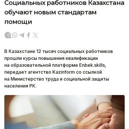
Социальных работников Казахстана
обучают новым стандартам
помощи
В Казахстане 12 тысяч социальных работников
прошли курсы повышения квалификации
на образовательной платформе Enbek.skills,
передает агентство Kazinform со ссылкой
на Министерство труда и социальной защиты
населения РК.