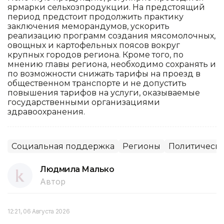
ярмарки сельхозпродукции. На предстоящий
период предстоит продолжить практику
заключения меморандумов, ускорить
реализацию программ создания мясомолочных,
овощных и картофельных поясов вокруг
крупных городов региона. Кроме того, по
мнению главы региона, необходимо сохранять и
по возможности снижать тарифы на проезд в
общественном транспорте и не допустить
повышения тарифов на услуги, оказываемые
государственными организациями
здравоохранения.
Социальная поддержка
Регионы
Политически
Людмила Малько
Автор
12:21, 06 Августа 2026