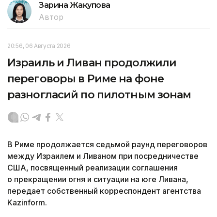
Зарина Жакупова
Автор
20:56, 06 Августа 2026
Израиль и Ливан продолжили
переговоры в Риме на фоне
разногласий по пилотным зонам
В Риме продолжается седьмой раунд переговоров
между Израилем и Ливаном при посредничестве
США, посвященный реализации соглашения
о прекращении огня и ситуации на юге Ливана,
передает собственный корреспондент агентства
Kazinform.