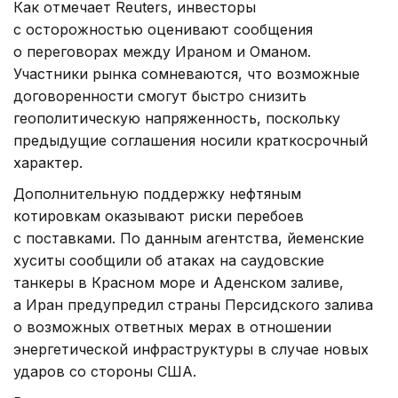
Как отмечает Reuters, инвесторы
с осторожностью оценивают сообщения
о переговорах между Ираном и Оманом.
Участники рынка сомневаются, что возможные
договоренности смогут быстро снизить
геополитическую напряженность, поскольку
предыдущие соглашения носили краткосрочный
характер.
Дополнительную поддержку нефтяным
котировкам оказывают риски перебоев
с поставками. По данным агентства, йеменские
хуситы сообщили об атаках на саудовские
танкеры в Красном море и Аденском заливе,
а Иран предупредил страны Персидского залива
о возможных ответных мерах в отношении
энергетической инфраструктуры в случае новых
ударов со стороны США.