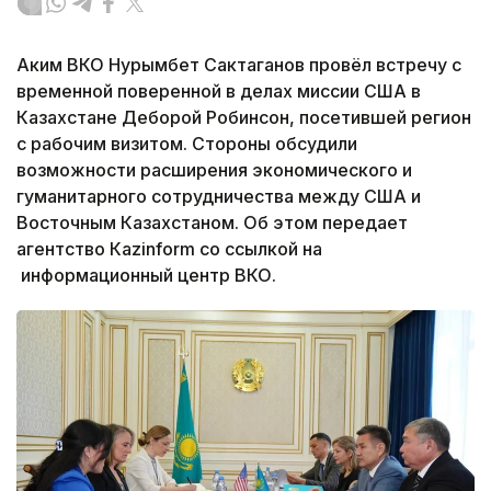
Аким ВКО Нурымбет Сактаганов провёл встречу с
временной поверенной в делах миссии США в
Казахстане Деборой Робинсон, посетившей регион
с рабочим визитом. Стороны обсудили
возможности расширения экономического и
гуманитарного сотрудничества между США и
Восточным Казахстаном. Об этом передает
агентство Кazinform со ссылкой на
информационный центр ВКО.