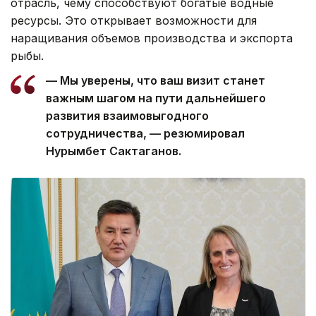
отрасль, чему способствуют богатые водные
ресурсы. Это открывает возможности для
наращивания объемов производства и экспорта
рыбы.
— Мы уверены, что ваш визит станет
важным шагом на пути дальнейшего
развития взаимовыгодного
сотрудничества, — резюмировал
Нурымбет Сактаганов.