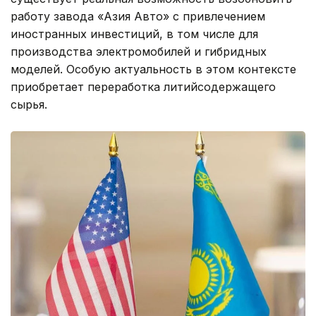
работу завода «Азия Авто» с привлечением
иностранных инвестиций, в том числе для
производства электромобилей и гибридных
моделей. Особую актуальность в этом контексте
приобретает переработка литийсодержащего
сырья.