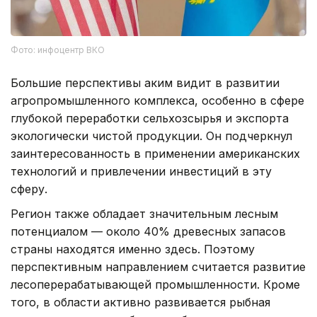
Фото: инфоцентр ВКО
Большие перспективы аким видит в развитии
агропромышленного комплекса, особенно в сфере
глубокой переработки сельхозсырья и экспорта
экологически чистой продукции. Он подчеркнул
заинтересованность в применении американских
технологий и привлечении инвестиций в эту
сферу.
Регион также обладает значительным лесным
потенциалом — около 40% древесных запасов
страны находятся именно здесь. Поэтому
перспективным направлением считается развитие
лесоперерабатывающей промышленности. Кроме
того, в области активно развивается рыбная