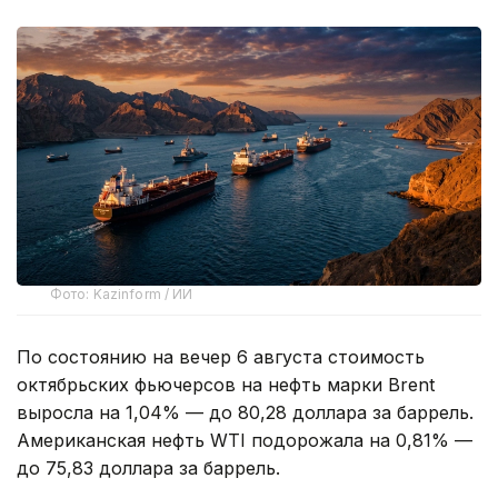
Фото: Kazinform / ИИ
По состоянию на вечер 6 августа стоимость
октябрьских фьючерсов на нефть марки Brent
выросла на 1,04% — до 80,28 доллара за баррель.
Американская нефть WTI подорожала на 0,81% —
до 75,83 доллара за баррель.