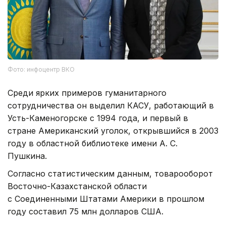
Фото: инфоцентр ВКО
Среди ярких примеров гуманитарного
сотрудничества он выделил КАСУ, работающий в
Усть-Каменогорске с 1994 года, и первый в
стране Американский уголок, открывшийся в 2003
году в областной библиотеке имени А. С.
Пушкина.
Согласно статистическим данным, товарооборот
Восточно-Казахстанской области
с Соединенными Штатами Америки в прошлом
году составил 75 млн долларов США.