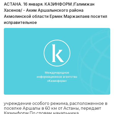
АСТАНА. 16 января. КАЗИНФОРМ /Галимжан
Хасенов/ - Аким Аршалынского района
Акмолинской области Ермек Маржакпаев посетил
исправительное
учреждение особого режима, расположенное в
поселке Аршалы в 60 км от Астаны, передает
Казинформ.По словам начальника