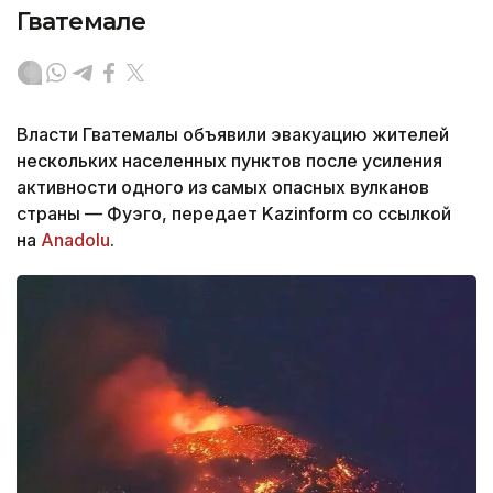
Гватемале
Власти Гватемалы объявили эвакуацию жителей
нескольких населенных пунктов после усиления
активности одного из самых опасных вулканов
страны — Фуэго, передает Kazinform со ссылкой
на
Anadolu
.