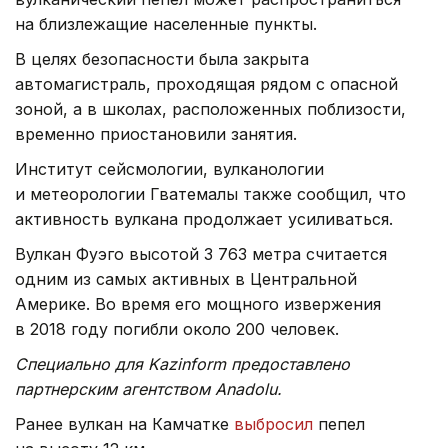
на близлежащие населенные пункты.
В целях безопасности была закрыта
автомагистраль, проходящая рядом с опасной
зоной, а в школах, расположенных поблизости,
временно приостановили занятия.
Институт сейсмологии, вулканологии
и метеорологии Гватемалы также сообщил, что
активность вулкана продолжает усиливаться.
Вулкан Фуэго высотой 3 763 метра считается
одним из самых активных в Центральной
Америке. Во время его мощного извержения
в 2018 году погибли около 200 человек.
Специально для Kazinform предоставлено
партнерским агентством Anadolu.
Ранее вулкан на Камчатке
выбросил
пепел