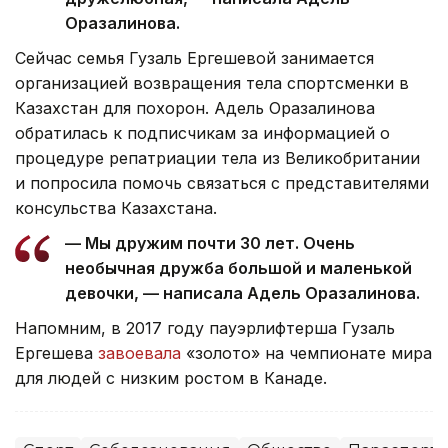
Оразалинова.
Сейчас семья Гузаль Ергешевой занимается
организацией возвращения тела спортсменки в
Казахстан для похорон. Адель Оразалинова
обратилась к подписчикам за информацией о
процедуре репатриации тела из Великобритании
и попросила помочь связаться с представителями
консульства Казахстана.
— Мы дружим почти 30 лет. Очень
необычная дружба большой и маленькой
девочки, — написала Адель Оразалинова.
Напомним, в 2017 году пауэрлифтерша Гузаль
Ергешева
завоевала
«золото» на чемпионате мира
для людей с низким ростом в Канаде.