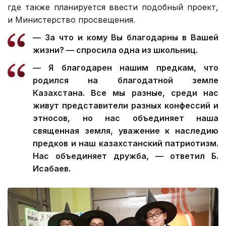
где также планируется ввести подобный проект,
и Министерство просвещения.
— За что и кому Вы благодарны в Вашей
жизни? — спросила одна из школьниц.
— Я благодарен нашим предкам, что
родился на благодатной земле
Казахстана. Все мы разные, среди нас
живут представители разных конфессий и
этносов, но нас объединяет наша
священная земля, уважение к наследию
предков и наш казахстанский патриотизм.
Нас объединяет дружба, — ответил Б.
Исабаев.