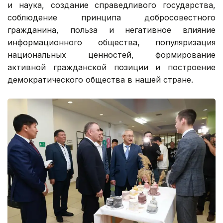
и наука, создание справедливого государства,
соблюдение принципа добросовестного
гражданина, польза и негативное влияние
информационного общества, популяризация
национальных ценностей, формирование
активной гражданской позиции и построение
демократического общества в нашей стране.