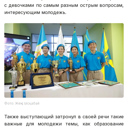
с девочками по самым разным острым вопросам,
интересующим молодежь.
Фото: Жеңіс Ысқабай
Также выступающий затронул в своей речи такие
важные для молодежи темы, как образование