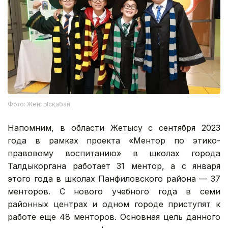
Фото: Жеңіс Ысқабай
Напомним, в области Жетысу с сентября 2023
года в рамках проекта «Ментор по этико-
правовому воспитанию» в школах города
Талдыкоргана работает 31 ментор, а с января
этого года в школах Панфиловского района — 37
менторов. С нового учебного года в семи
районных центрах и одном городе приступят к
работе еще 48 менторов. Основная цель данного