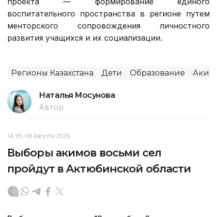
проекта — формирование единого
воспитательного пространства в регионе путем
менторского сопровождения личностного
развития учащихся и их социализации.
Регионы Казахстана
Дети
Образование
Аким
Наталья Мосунова
Автор
14:39, 06 Августа 2026
Выборы акимов восьми сел
пройдут в Актюбинской области