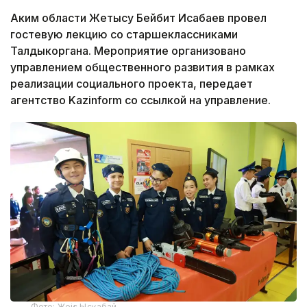
Аким области Жетысу Бейбит Исабаев провел
гостевую лекцию со старшеклассниками
Талдыкоргана. Мероприятие организовано
управлением общественного развития в рамках
реализации социального проекта, передает
агентство Kazinform со ссылкой на управление.
Фото: Жеңіс Ысқабай