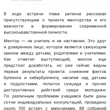
В ходе встречи глава региона рассказал
присутствующим о проекте менторства и его
важности в формировании современной
высоконравственной личности.
Ментор — не учитель и не наставник. Это друг
и доверенное лицо, которое является связующим
звеном между детьми, родителями и учителями.
Как отметил выступающий, многое еще
предстоит доработать, но уже сейчас видны
первые результаты проекта: снижение фактов
буллинга и кибербуллинга, насилия над детьми
и подростками, попыток суицида и прочих
деструктивных действий среди молодежи.
По различным проблемам учащимся были даны
сотни индивидуальных консультаций, проведено
около 100 встреч с мальчиками, 88 собраний