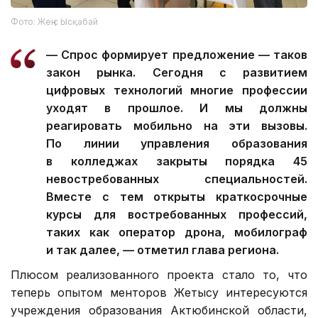
Фото: Жеңіс Ысқабай
— Спрос формирует предложение — таков
закон рынка. Сегодня с развитием
цифровых технологий многие профессии
уходят в прошлое. И мы должны
реагировать мобильно на эти вызовы.
По линии управления образования
в колледжах закрыты порядка 45
невостребованных специальностей.
Вместе с тем открыты краткосрочные
курсы для востребованных профессий,
таких как оператор дрона, мобилограф
и так далее, — отметил глава региона.
Плюсом реализованного проекта стало то, что
теперь опытом менторов Жетысу интересуются
учреждения образования Актюбинской области,