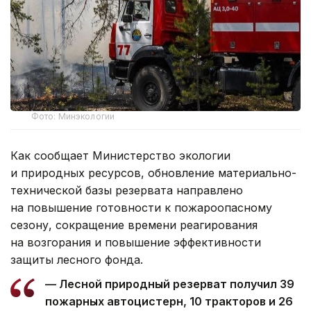
Фото: Минэкологии
Как сообщает Министерство экологии
и природных ресурсов, обновление материально-
технической базы резервата направлено
на повышение готовности к пожароопасному
сезону, сокращение времени реагирования
на возгорания и повышение эффективности
защиты лесного фонда.
— Лесной природный резерват получил 39
пожарных автоцистерн, 10 тракторов и 26