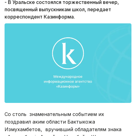
- В Уральске состоялся торжественный вечер,
посвященный выпускникам школ, передает
корреспондент Казинформа.
Со столь знаменательным событием их
поздравил аким области Бактыкожа
Измухамбетов, вручивший обладателям знака