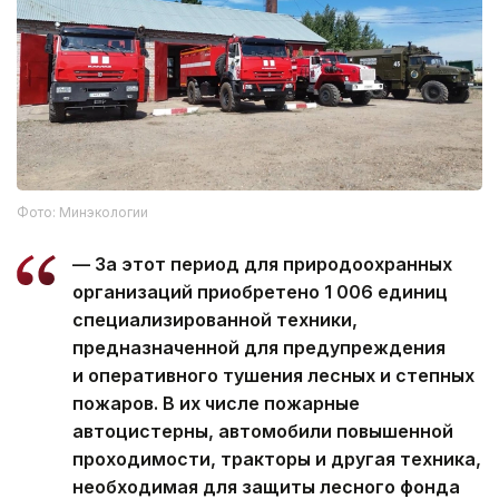
Фото: Минэкологии
— За этот период для природоохранных
организаций приобретено 1 006 единиц
специализированной техники,
предназначенной для предупреждения
и оперативного тушения лесных и степных
пожаров. В их числе пожарные
автоцистерны, автомобили повышенной
проходимости, тракторы и другая техника,
необходимая для защиты лесного фонда