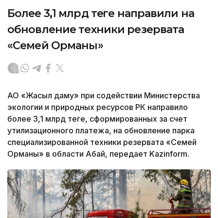
Более 3,1 млрд теңге направили на
обновление техники резервата
«Семей Орманы»
АО «Жасыл даму» при содействии Министерства
экологии и природных ресурсов РК направило
более 3,1 млрд теңге, сформированных за счет
утилизационного платежа, на обновление парка
специализированной техники резервата «Семей
Орманы» в области Абай, передает Kazinform.