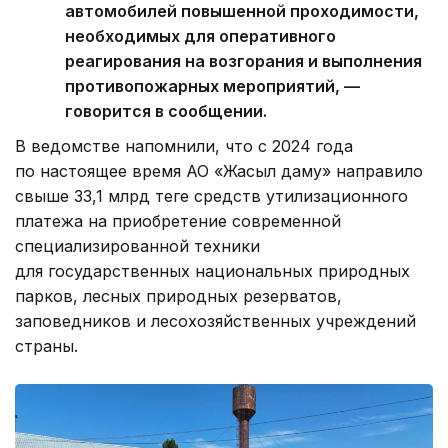
автомобилей повышенной проходимости,
необходимых для оперативного
реагирования на возгорания и выполнения
противопожарных мероприятий, —
говорится в сообщении.
В ведомстве напомнили, что с 2024 года
по настоящее время АО «Жасыл даму» направило
свыше 33,1 млрд теңге средств утилизационного
платежа на приобретение современной
специализированной техники
для государственных национальных природных
парков, лесных природных резерватов,
заповедников и лесохозяйственных учреждений
страны.