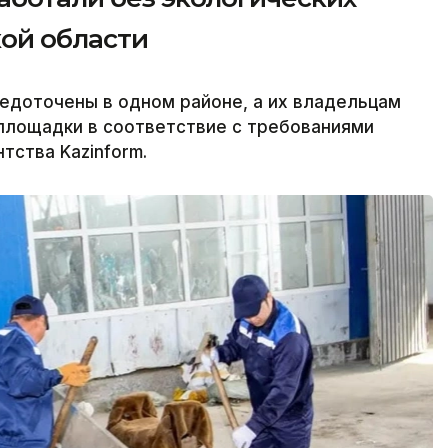
ой области
едоточены в одном районе, а их владельцам
площадки в соответствие с требованиями
тства Kazinform.