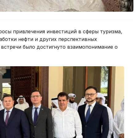
росы привлечения инвестиций в сферы туризма,
работки нефти и других перспективных
й встречи было достигнуто взаимопонимание о