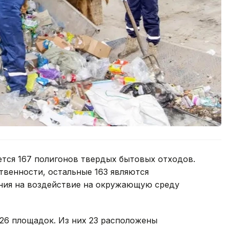
ется 167 полигонов твердых бытовых отходов.
твенности, остальные 163 являются
ия на воздействие на окружающую среду
26 площадок. Из них 23 расположены