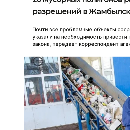
разрешений в Жамбылск
Почти все проблемные объекты соср
указали на необходимость привести 
закона, передает корреспондент аген