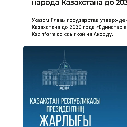
народа Казахстана до 20
Указом Главы государства утвержде
Казахстана до 2030 года «Единство 
Kazinform со ссылкой на Акорду.