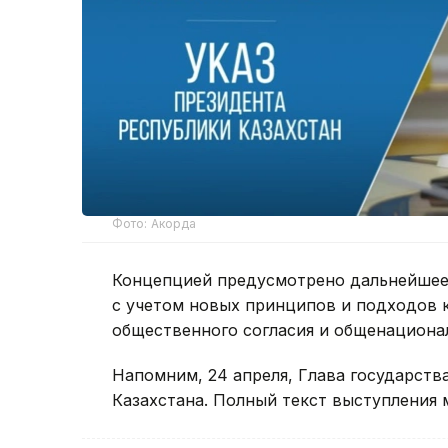
Фото: Акорда
Концепцией предусмотрено дальнейшее 
с учетом новых принципов и подходов 
общественного согласия и общенациона
Напомним, 24 апреля, Глава государств
Казахстана. Полный текст выступления