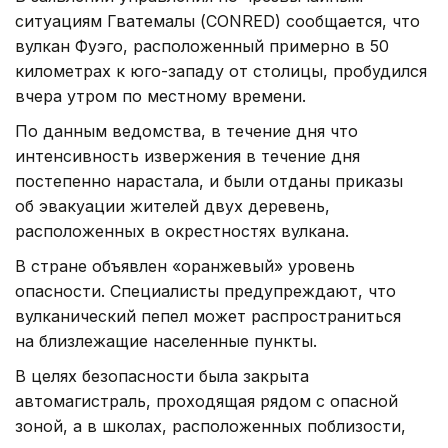
ситуациям Гватемалы (CONRED) сообщается, что
вулкан Фуэго, расположенный примерно в 50
километрах к юго-западу от столицы, пробудился
вчера утром по местному времени.
По данным ведомства, в течение дня что
интенсивность извержения в течение дня
постепенно нарастала, и были отданы приказы
об эвакуации жителей двух деревень,
расположенных в окрестностях вулкана.
В стране объявлен «оранжевый» уровень
опасности. Специалисты предупреждают, что
вулканический пепел может распространиться
на близлежащие населенные пункты.
В целях безопасности была закрыта
автомагистраль, проходящая рядом с опасной
зоной, а в школах, расположенных поблизости,