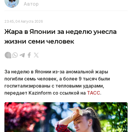
Автор
23:45, 04 Августа 2026
Жара в Японии за неделю унесла
жизни семи человек
За неделю в Японии из-за аномальной жары
погибли семь человек, а более 9 тысяч были
госпитализированы с тепловыми ударами,
передает Kazinform со ссылкой на
ТАСС
.