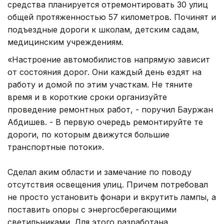
средства планируется отремонтировать 30 улиц
общей протяженностью 57 километров. Починят и
подъездные дороги к школам, детским садам,
медицинским учреждениям.
«Настроение автомобилистов напрямую зависит
от состояния дорог. Они каждый день ездят на
работу и домой по этим участкам. Не тяните
время и в короткие сроки организуйте
проведение ремонтных работ, - поручил Бауржан
Абдишев. - В первую очередь ремонтируйте те
дороги, по которым движутся большие
транспортные потоки».
Сделал аким области и замечание по поводу
отсутствия освещения улиц. Причем потребовал
не просто установить фонари и вкрутить лампы, а
поставить опоры с энергосберегающими
светильниками. Для этого разработана