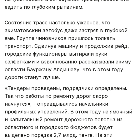
ездить по глубоким рытвинам.
Состояние трасс настолько ужасное, что
акиматовский автобус даже застрял в глубокой
яме. Группе чиновников пришлось толкать
транспорт. Сдвинув машину и продолжив рейд,
городские функционеры вытирали руки
салфетками и взволнованно рассказывали акиму
области Бауржану Абдишеву, что в этом году
дороги станут лучше.
«Тендеры проведены, подрядчики определены.
Так что работы по ремонту дорог скоро
начнутся», - оправдывались начальники
профильных управлений. В этом году на ямочный
и капитальный ремонт дорожного полотна из
областного и городского бюджетов будет
выделено порядка 2,7 млрд. тенге. На эти