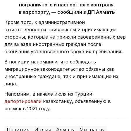
пограничного и паспортного контроля
в аэропорту, — сообщили в ДП Алматы.
Кроме того, к административной
ответственности привлечены и принимающие
стороны, которые не приняли своевременных мер
для выезда иностранных граждан после
окончания установленного срока их пребывания.
В полиции напомнили, что соблюдать
миграционное законодательство обязаны как
иностранные граждане, так и принимающие их
лица.
Напомним, в начале июля из Турции
депортировали
казахстанку, объявленную в
розыск в 2021 году.
Полиция
Индия
Алматы
Мигранты