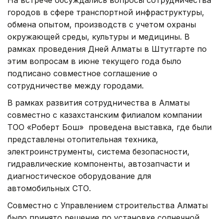
городов в сфере транспортной инфраструктуры,
обмена опытом, производств с учетом охраны
окружающей среды, культуры и медицины. В
рамках проведения Дней Алматы в Штутгарте по
этим вопросам в июне текущего года было
подписано совместное соглашение о
сотрудничестве между городами.
В рамках развития сотрудничества в Алматы
совместно с казахстанским филиалом компании
ТОО «Роберт Бош» проведена выставка, где были
представлены отопительная техника,
электроинструменты, система безопасности,
гидравлические компоненты, автозапчасти и
диагностическое оборудование для
автомобильных СТО.
Совместно с Управлением строительства Алматы
было принято решение по установке солнечной