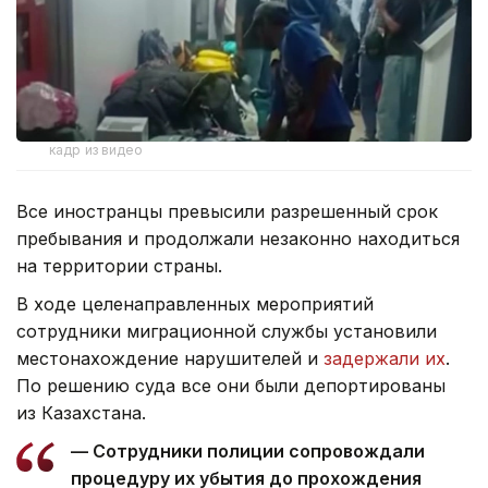
кадр из видео
Все иностранцы превысили разрешенный срок
пребывания и продолжали незаконно находиться
на территории страны.
В ходе целенаправленных мероприятий
сотрудники миграционной службы установили
местонахождение нарушителей и
задержали их
.
По решению суда все они были депортированы
из Казахстана.
— Сотрудники полиции сопровождали
процедуру их убытия до прохождения