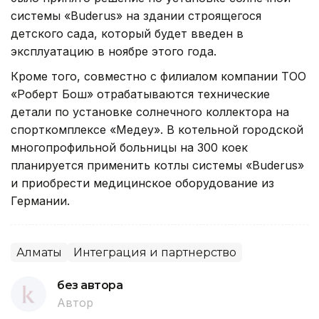
системы «Buderus» на здании строящегося
детского сада, который будет введен в
эксплуатацию в ноябре этого года.
Кроме того, совместно с филиалом компании ТОО
«Роберт Бош» отрабатываются технические
детали по установке солнечного коллектора на
спорткомплексе «Медеу». В котельной городской
многопрофильной больницы на 300 коек
планируется применить котлы системы «Buderus»
и приобрести медицинское оборудование из
Германии.
Алматы
Интеграция и партнерство
без автора
Автор