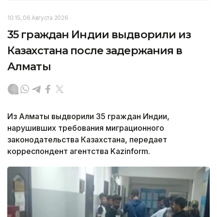
10:15, 06 Августа 2026
35 граждан Индии выдворили из
Казахстана после задержания в
Алматы
Из Алматы выдворили 35 граждан Индии,
нарушивших требования миграционного
законодательства Казахстана, передает
корреспондент агентства Kazinform.