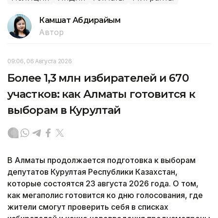
Камшат Абдирайым
Автор
09:06, 06 Августа 2026
Более 1,3 млн избирателей и 670
участков: как Алматы готовится к
выборам в Курултай
В Алматы продолжается подготовка к выборам
депутатов Курултая Республики Казахстан,
которые состоятся 23 августа 2026 года. О том,
как мегаполис готовится ко дню голосования, где
жители смогут проверить себя в списках