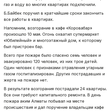
газ и воду во многих квартирах подключили.
Б.Байбек поручил в кратчайшие сроки закончить
все работы в квартирах.
Напомним, возгорание в кафе «Коровабар»
произошло 10 мая. Огонь охватил супермаркет
«Юбилейный» и многоэтажный дом, к которому
был пристроен бар.
Всего при пожаре было спасено семь человек и
эвакуировано 120 человек, из них трое детей.
Один человек с признаками отравления угарным
газом госпитализирован. Других пострадавших и
жертв на пожаре нет.
В результате возгорания пострадали 24 квартиры.
Все они требуют капитального ремонта. В день
пожара аким Алматы побывал на месте
происшествия и дал поручение владельцам кафе