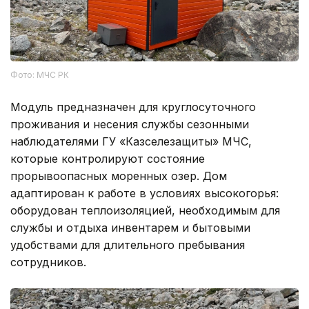
Фото: МЧС РК
Модуль предназначен для круглосуточного
проживания и несения службы сезонными
наблюдателями ГУ «Казселезащиты» МЧС,
которые контролируют состояние
прорывоопасных моренных озер. Дом
адаптирован к работе в условиях высокогорья:
оборудован теплоизоляцией, необходимым для
службы и отдыха инвентарем и бытовыми
удобствами для длительного пребывания
сотрудников.