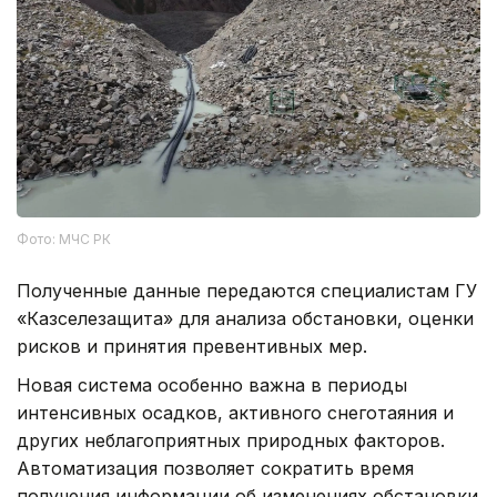
Фото: МЧС РК
Полученные данные передаются специалистам ГУ
«Казселезащита» для анализа обстановки, оценки
рисков и принятия превентивных мер.
Новая система особенно важна в периоды
интенсивных осадков, активного снеготаяния и
других неблагоприятных природных факторов.
Автоматизация позволяет сократить время
получения информации об изменениях обстановки