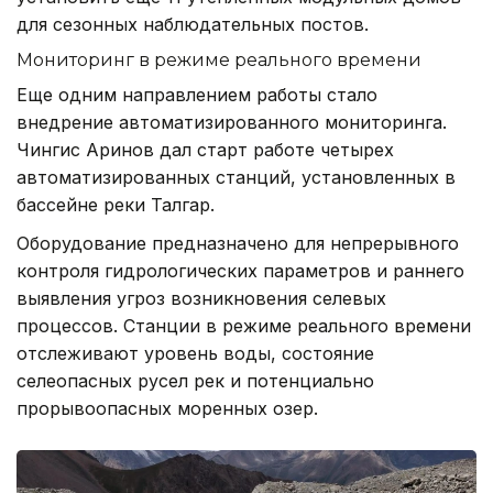
для сезонных наблюдательных постов.
Мониторинг в режиме реального времени
Еще одним направлением работы стало
внедрение автоматизированного мониторинга.
Чингис Аринов дал старт работе четырех
автоматизированных станций, установленных в
бассейне реки Талгар.
Оборудование предназначено для непрерывного
контроля гидрологических параметров и раннего
выявления угроз возникновения селевых
процессов. Станции в режиме реального времени
отслеживают уровень воды, состояние
селеопасных русел рек и потенциально
прорывоопасных моренных озер.