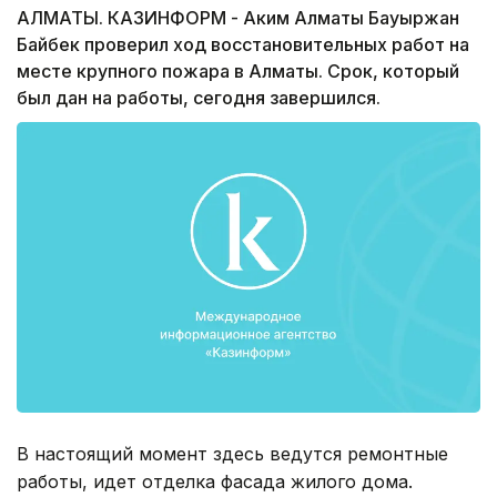
АЛМАТЫ. КАЗИНФОРМ - Аким Алматы Бауыржан
Байбек проверил ход восстановительных работ на
месте крупного пожара в Алматы. Срок, который
был дан на работы, сегодня завершился.
В настоящий момент здесь ведутся ремонтные
работы, идет отделка фасада жилого дома.