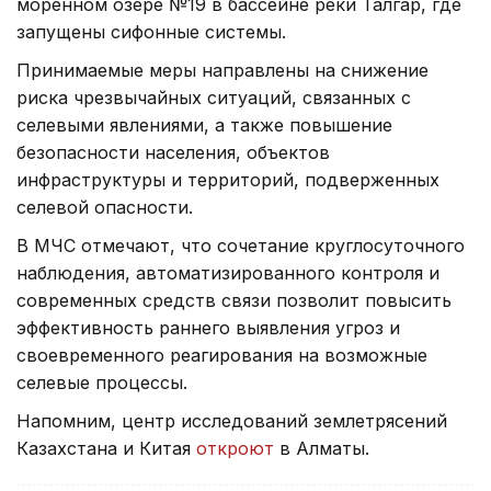
моренном озере №19 в бассейне реки Талгар, где
запущены сифонные системы.
Принимаемые меры направлены на снижение
риска чрезвычайных ситуаций, связанных с
селевыми явлениями, а также повышение
безопасности населения, объектов
инфраструктуры и территорий, подверженных
селевой опасности.
В МЧС отмечают, что сочетание круглосуточного
наблюдения, автоматизированного контроля и
современных средств связи позволит повысить
эффективность раннего выявления угроз и
своевременного реагирования на возможные
селевые процессы.
Напомним, центр исследований землетрясений
Казахстана и Китая
откроют
в Алматы.