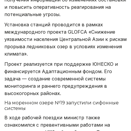
и повысить оперативность реагирования на
потенциальные угрозы.
Установка станций проводится в рамках
международного проекта GLOFCA «Снижение
уязвимости населения Центральной Азии к рискам
прорыва ледниковых озер в условиях изменения
климата».
Проект реализуется при поддержке ЮНЕСКО и
финансируется Адаптационным фондом. Его
задача — создание современной системы
мониторинга и раннего предупреждения в
высокогорных районах.
На моренном озере №19 запустили сифонные
системы
В ходе рабочей поездки министр также
ознакомился с превентивными работами на