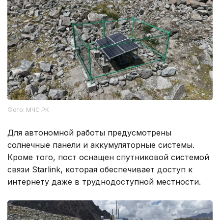
Фото: МЧС РК
Для автономной работы предусмотрены
солнечные панели и аккумуляторные системы.
Кроме того, пост оснащен спутниковой системой
связи Starlink, которая обеспечивает доступ к
интернету даже в труднодоступной местности.