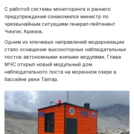
С работой системы мониторинга и раннего
предупреждения ознакомился министр по
чрезвычайным ситуациям генерал-лейтенант
Чингис Аринов.
Одним из ключевых направлений модернизации
стало оснащение высокогорных наблюдательных
постов автономными жилыми модулями. Глава
МЧС открыл новый модульный дом
наблюдательного поста на моренном озере в
бассейне реки Талгар.