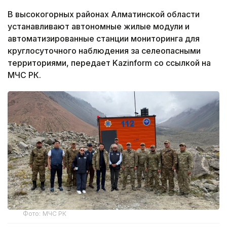
В высокогорных районах Алматинской области
устанавливают автономные жилые модули и
автоматизированные станции мониторинга для
круглосуточного наблюдения за селеопасными
территориями, передает Kazinform со ссылкой на
МЧС РК.
Фото: МЧС РК