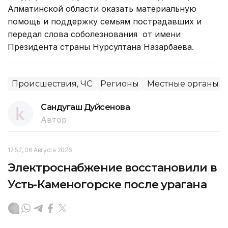
Алматинской области оказать материальную
помощь и поддержку семьям пострадавших и
передал слова соболезнования от имени
Президента страны Нурсултана Назарбаева.
Происшествия, ЧС
Регионы
Местные органы в
Сандугаш Дуйсенова
Автор
12:52, 06 Августа 2026
Электроснабжение восстановили в
Усть-Каменогорске после урагана