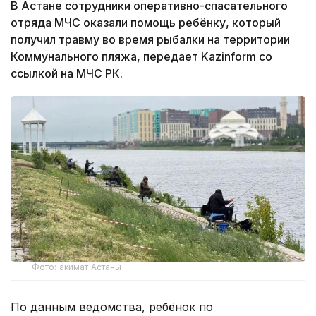
В Астане сотрудники оперативно-спасательного
отряда МЧС оказали помощь ребёнку, который
получил травму во время рыбалки на территории
Коммунального пляжа, передает Kazinform со
ссылкой на МЧС РК.
Фото: акимат Астаны
По данным ведомства, ребёнок по