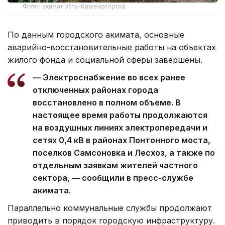
Фото: акимат Усть-Каменогорска
По данным городского акимата, основные
аварийно-восстановительные работы на объектах
жилого фонда и социальной сферы завершены.
— Электроснабжение во всех ранее
отключенных районах города
восстановлено в полном объеме. В
настоящее время работы продолжаются
на воздушных линиях электропередачи и
сетях 0,4 кВ в районах Понтонного моста,
поселков Самсоновка и Лесхоз, а также по
отдельным заявкам жителей частного
сектора, — сообщили в пресс-службе
акимата.
Параллельно коммунальные службы продолжают
приводить в порядок городскую инфраструктуру.