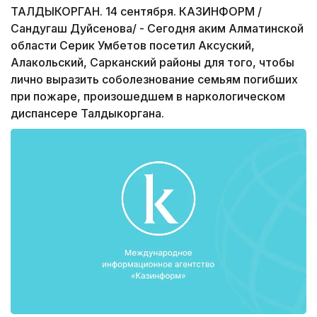
ТАЛДЫКОРГАН. 14 сентября. КАЗИНФОРМ /
Сандугаш Дуйсенова/ - Сегодня аким Алматинской
области Серик Умбетов посетил Аксуский,
Алакольский, Сарканский районы для того, чтобы
лично выразить соболезнование семьям погибших
при пожаре, произошедшем в наркологическом
диспансере Талдыкоргана.