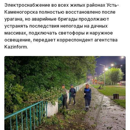
Электроснабжение во всех жилых районах Усть-
Каменогорска полностью восстановлено после
урагана, но аварийные бригады продолжают
устранять последствия непогоды на дачных
массивах, подключать светофоры и наружное
освещение, передает корреспондент агентства
Kazinform.