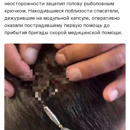
неосторожности зацепил голову рыболовным
крючком. Находившиеся поблизости спасатели,
дежурившие на модульной капсуле, оперативно
оказали пострадавшему первую помощь до
прибытия бригады скорой медицинской помощи.