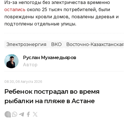
Из-за непогоды без электричества временно
остались
около 25 тысяч потребителей, были
повреждены кровли домов, повалены деревья и
подтоплены отдельные улицы.
Электроэнергия
ВКО
Восточно-Казахстанская 
Руслан Мухамедьяров
Автор
08:30, 06 Августа 2026
Ребенок пострадал во время
рыбалки на пляже в Астане