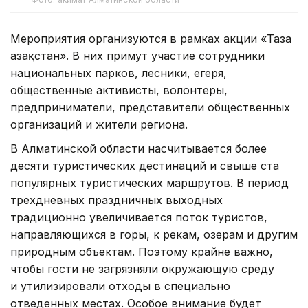
Мероприятия организуются в рамках акции «Таза
Қазақстан». В них примут участие сотрудники
национальных парков, лесники, егеря,
общественные активисты, волонтеры,
предприниматели, представители общественных
организаций и жители региона.
В Алматинской области насчитывается более
десяти туристических дестинаций и свыше ста
популярных туристических маршрутов. В период
трехдневных праздничных выходных
традиционно увеличивается поток туристов,
направляющихся в горы, к рекам, озерам и другим
природным объектам. Поэтому крайне важно,
чтобы гости не загрязняли окружающую среду
и утилизировали отходы в специально
отведенных местах. Особое внимание будет