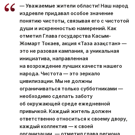
— Уважаемые жители области! Наш народ
издревле придавал особое значение
понятию чистоты, связывая его с чистотой
души и искренностью намерений. Как
отметил Глава государства Касым-
Жомарт Токаев, акция «Таза Қазақстан» —
это не разовая кампания, а уникальная
инициатива, направленная
на возрождение лучших качеств нашего
народа. Чистота — это зеркало
цивилизации. Мы не должны
ограничиваться только субботниками —
необходимо сделать заботу
об окружающей среде ежедневной
привычкой. Каждый житель должен
ответственно относиться к своему двору,
каждый коллектив — к своей
организации, — отметил глава региона