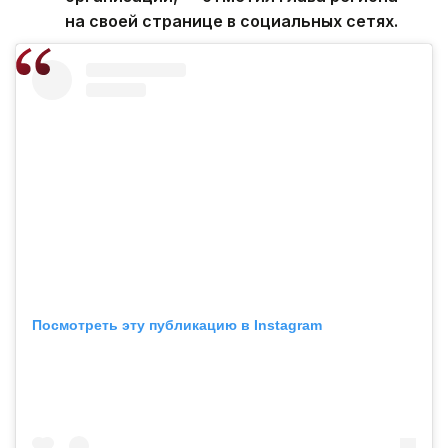
на своей странице в социальных сетях.
Посмотреть эту публикацию в Instagram