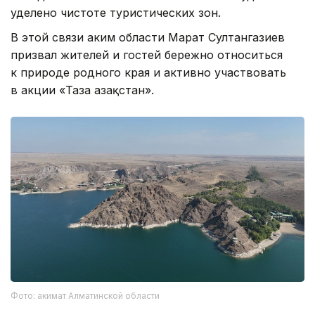
уделено чистоте туристических зон.
В этой связи аким области Марат Султангазиев
призвал жителей и гостей бережно относиться
к природе родного края и активно участвовать
в акции «Таза Қазақстан».
Фото: акимат Алматинской области