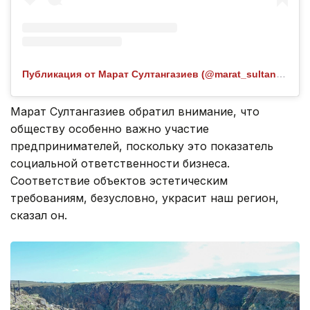
Публикация от Марат Султангазиев (@marat_sultangaziyev)
Марат Султангазиев обратил внимание, что
обществу особенно важно участие
предпринимателей, поскольку это показатель
социальной ответственности бизнеса.
Соответствие объектов эстетическим
требованиям, безусловно, украсит наш регион,
сказал он.