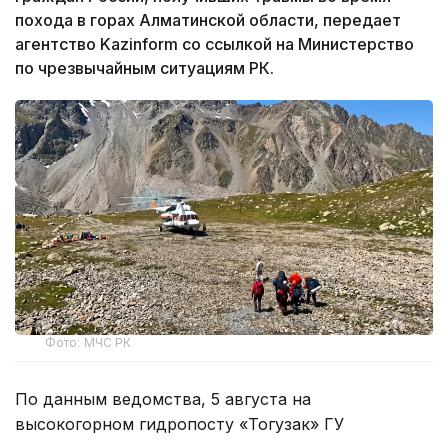
похода в горах Алматинской области, передает
агентство Kazinform со ссылкой на Министерство
по чрезвычайным ситуациям РК.
Фото: МЧС РК
По данным ведомства, 5 августа на
высокогорном гидропосту «Тогузак» ГУ