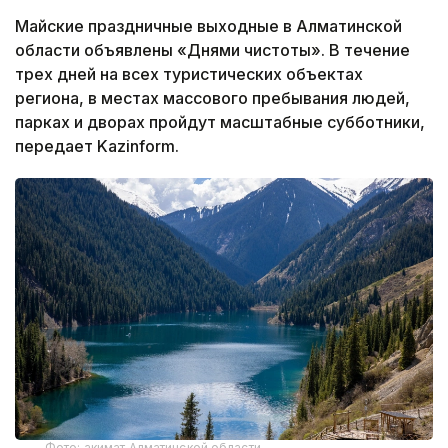
Майские праздничные выходные в Алматинской
области объявлены «Днями чистоты». В течение
трех дней на всех туристических объектах
региона, в местах массового пребывания людей,
парках и дворах пройдут масштабные субботники,
передает Kazinform.
Фото: акимат Алматинской области