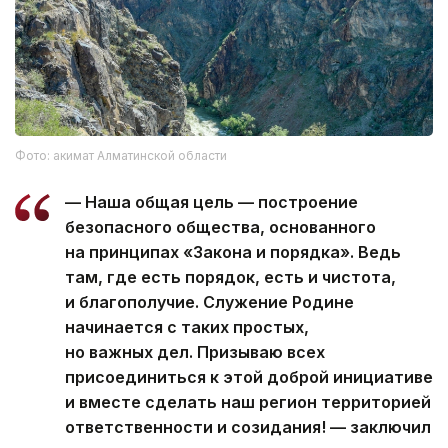
Фото: акимат Алматинской области
— Наша общая цель — построение
безопасного общества, основанного
на принципах «Закона и порядка». Ведь
там, где есть порядок, есть и чистота,
и благополучие. Служение Родине
начинается с таких простых,
но важных дел. Призываю всех
присоединиться к этой доброй инициативе
и вместе сделать наш регион территорией
ответственности и созидания! — заключил