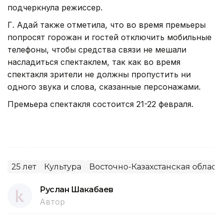
подчеркнула режиссер.
Г. Адай также отметила, что во время премьеры
попросят горожан и гостей отключить мобильные
телефоны, чтобы средства связи не мешали
насладиться спектаклем, так как во время
спектакля зрители не должны пропустить ни
одного звука и слова, сказанные персонажами.
Премьера спектакля состоится 21-22 февраля.
25 лет
Культура
Восточно-Казахстанская област
Руслан Шакабаев
Автор