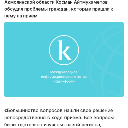
Акмолинской области Косман Айтмухаметов
обсудил проблемы граждан, которые пришли к
нему на прием.
«Большинство вопросов нашли свое решение
непосредственно в ходе приема. Все вопросы
были тщательно изучены главой региона,