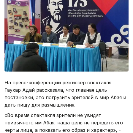
На пресс-конференции режиссер спектакля
Гаухар Адай рассказала, что главная цель
постановки, это погрузить зрителей в мир Абая и
дать пищу для размышления.
«Во время спектакля зрители не увидят
привычного им Абая, наша цель не передать его
черты лица, а показать его образ и характер», -