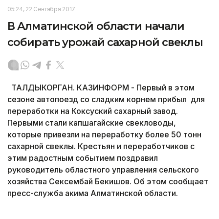
05:24, 22 Сентября 2017
В Алматинской области начали
собирать урожай сахарной свеклы
ТАЛДЫКОРГАН. КАЗИНФОРМ - Первый в этом
сезоне автопоезд со сладким корнем прибыл для
переработки на Коксуский сахарный завод.
Первыми стали капшагайские свекловоды,
которые привезли на переработку более 50 тонн
сахарной свеклы. Крестьян и переработчиков с
этим радостным событием поздравил
руководитель областного управления сельского
хозяйства Сексембай Бекишов. Об этом сообщает
пресс-служба акима Алматинской области.