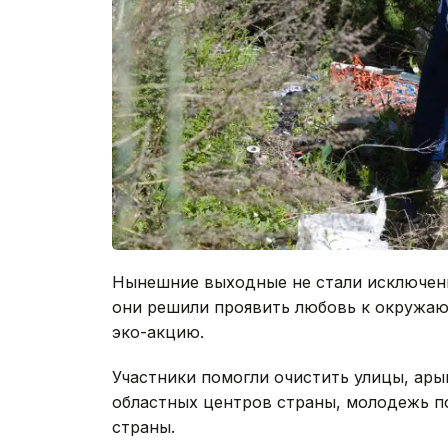
Нынешние выходные не стали исключени
они решили проявить любовь к окружаю
эко-акцию.
Участники помогли очистить улицы, ары
областных центров страны, молодежь п
страны.