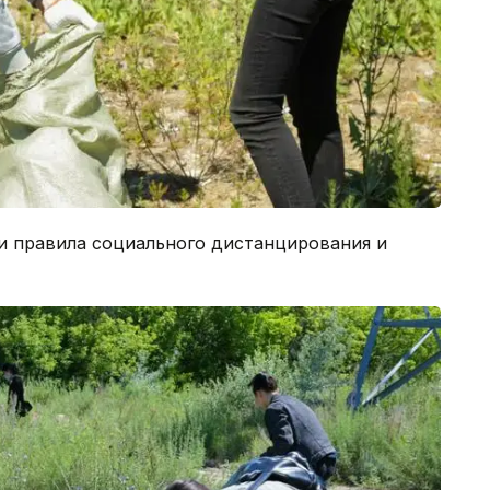
и правила социального дистанцирования и