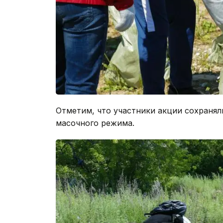
Отметим, что участники акции сохранял
масочного режима.