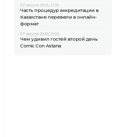
07 августа 2026, 21:35
Часть процедур аккредитации в
Казахстане перевели в онлайн-
формат
07 августа 2026, 21:00
Чем удивил гостей второй день
Comic Con Astana