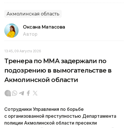
Акмолинская область
Оксана Матасова
Автор
13:45, 09 Августа 2026
Тренера по ММА задержали по
подозрению в вымогательстве в
Акмолинской области
Сотрудники Управления по борьбе
с организованной преступностью Департамента
полиции Акмолинской области пресекли