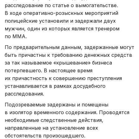
расследование по статье о вымогательстве.
В ходе оперативно-розыскных мероприятий
полицейские установили и задержали двух
мужчин, один из которых является тренером
по ММА.
По предварительным данным, задержанные могут
быть причастны к требованию денежных средств
за так называемое «крышевание» бизнеса
потерпевшего. В настоящее время
их причастность к совершению преступления
устанавливается в рамках досудебного
расследования.
Подозреваемые задержаны и помещены
в изолятор временного содержания. Проводятся
необходимые следственные действия,
направленные на установление всех
обстоятельств произошедшего.