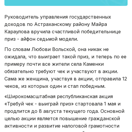
Руководитель управления государственных
доходов по Астраханскому району Майра
Караулова вручила счастливой победительнице
приз - айфон седьмой модели.
По словам Любови Вольской, она никак не
ожидала, что выиграет такой приз, и теперь по ее
примеру почти все жители села Каменки
обязательно требуют чек и участвуют в акции.
Сама же женщина, участвуя в акции, отправила 12
чеков, из которых один и стал победным.
«Широкомасштабная республиканская акция
«Требуй чек - выиграй приз» стартовала 1 мая и
продлится до 8 августа текущего года. Основной
целью акции является повышение гражданской
активности и развитие налоговой грамотности