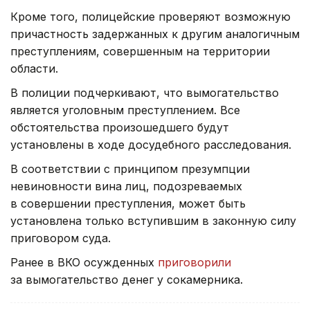
Кроме того, полицейские проверяют возможную
причастность задержанных к другим аналогичным
преступлениям, совершенным на территории
области.
В полиции подчеркивают, что вымогательство
является уголовным преступлением. Все
обстоятельства произошедшего будут
установлены в ходе досудебного расследования.
В соответствии с принципом презумпции
невиновности вина лиц, подозреваемых
в совершении преступления, может быть
установлена только вступившим в законную силу
приговором суда.
Ранее в ВКО осужденных
приговорили
за вымогательство денег у сокамерника.