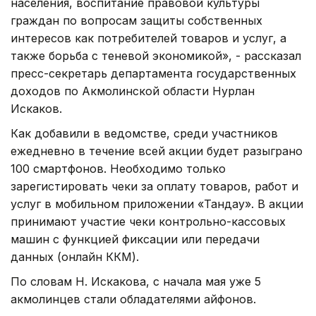
населения, воспитание правовой культуры
граждан по вопросам защиты собственных
интересов как потребителей товаров и услуг, а
также борьба с теневой экономикой», - рассказал
пресс-секретарь департамента государственных
доходов по Акмолинской области Нурлан
Искаков.
Как добавили в ведомстве, среди участников
ежедневно в течение всей акции будет разыграно
100 смартфонов. Необходимо только
зарегистировать чеки за оплату товаров, работ и
услуг в мобильном приложении «Тандау». В акции
принимают участие чеки контрольно-кассовых
машин с функцией фиксации или передачи
данных (онлайн ККМ).
По словам Н. Искакова, с начала мая уже 5
акмолинцев стали обладателями айфонов.