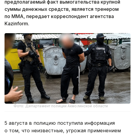
предполагаемый факт вымогательства крупной
суммы денежных средств, является тренером
по ММА, передает корреспондент агентства
Kazinform.
Фото: Департамент полиции Акмолинской области
5 августа в полицию поступила информация
о том, что неизвестные, угрожая применением