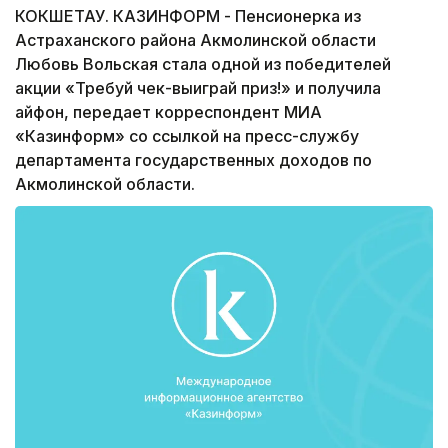
КОКШЕТАУ. КАЗИНФОРМ - Пенсионерка из
Астраханского района Акмолинской области
Любовь Вольская стала одной из победителей
акции «Требуй чек-выиграй приз!» и получила
айфон, передает корреспондент МИА
«Казинформ» со ссылкой на пресс-службу
департамента государственных доходов по
Акмолинской области.