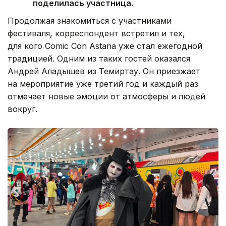
поделилась участница.
Продолжая знакомиться с участниками
фестиваля, корреспондент встретил и тех,
для кого Comic Con Astana уже стал ежегодной
традицией. Одним из таких гостей оказался
Андрей Аладышев из Темиртау. Он приезжает
на мероприятие уже третий год и каждый раз
отмечает новые эмоции от атмосферы и людей
вокруг.