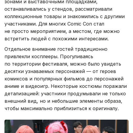
зонами и выставочными площадками,
останавливались у стендов, рассматривали
коллекционные товары и знакомились с другими
участниками. Для многих Comic Con стал
не просто мероприятием, а местом, где можно
встретить людей с похожими интересами.
Отдельное внимание гостей традиционно
привлекли косплееры. Прогуливаясь
по территории фестиваля, можно было увидеть
десятки узнаваемых персонажей — от героев
комиксов и популярных фильмов до персонажей
аниме и видеоигр. Некоторые костюмы поражали
детализацией: участники продумывали не только
внешний вид, но и небольшие элементы образа,
чтобы максимально приблизиться к оригиналу.