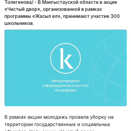
Толегенова/ - В Мангыстауской области в акции
«Чистый двор», организованной в рамках
программы «Жасыл ел», принимают участие 300
школьников.
В рамках акции молодежь провела уборку на
территории государственных и социальных