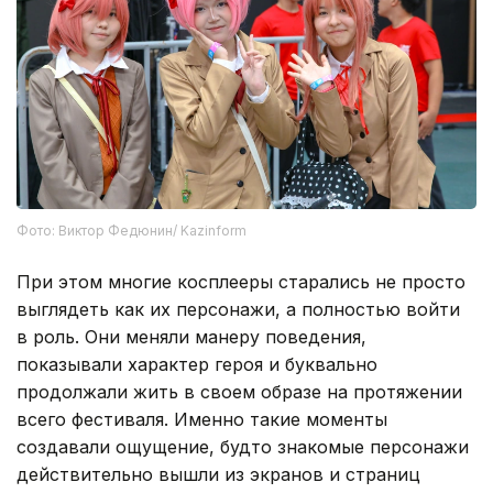
Фото: Виктор Федюнин/ Kazinform
При этом многие косплееры старались не просто
выглядеть как их персонажи, а полностью войти
в роль. Они меняли манеру поведения,
показывали характер героя и буквально
продолжали жить в своем образе на протяжении
всего фестиваля. Именно такие моменты
создавали ощущение, будто знакомые персонажи
действительно вышли из экранов и страниц