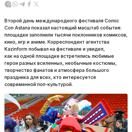
Второй день международного фестиваля Comic
Con Astana показал настоящий масштаб события:
площадки заполнили тысячи поклонников комиксов,
кино, игр и аниме. Корреспондент агентства
Kazinform побывал на фестивале и увидел,
как на одной площадке встретились любимые
герои разных вселенных, необычные костюмы,
творчество фанатов и атмосфера большого
праздника для всех, кто интересуется
современной поп-культурой.