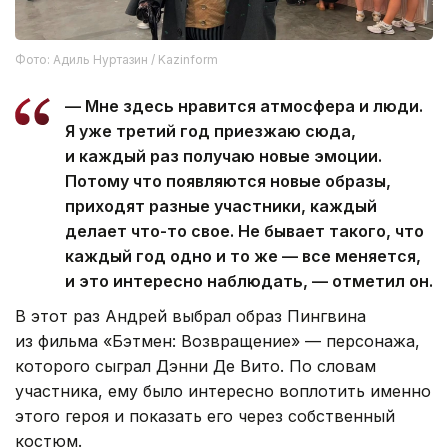
Фото: Адиль Нуртазин / Kazinform
— Мне здесь нравится атмосфера и люди.
Я уже третий год приезжаю сюда,
и каждый раз получаю новые эмоции.
Потому что появляются новые образы,
приходят разные участники, каждый
делает что-то свое. Не бывает такого, что
каждый год одно и то же — все меняется,
и это интересно наблюдать, — отметил он.
В этот раз Андрей выбрал образ Пингвина
из фильма «Бэтмен: Возвращение» — персонажа,
которого сыграл Дэнни Де Вито. По словам
участника, ему было интересно воплотить именно
этого героя и показать его через собственный
костюм.