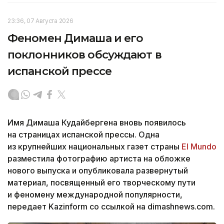
23:36, 07 Августа 2026
Феномен Димаша и его
поклонников обсуждают в
испанской прессе
Имя Димаша Кудайбергена вновь появилось
на страницах испанской прессы. Одна
из крупнейших национальных газет страны
El Mundo
разместила фотографию артиста на обложке
нового выпуска и опубликовала развернутый
материал, посвященный его творческому пути
и феномену международной популярности,
передает Kazinform со ссылкой на dimashnews.com.