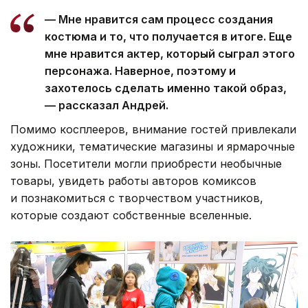
— Мне нравится сам процесс создания
костюма и то, что получается в итоге. Еще
мне нравится актер, который сыграл этого
персонажа. Наверное, поэтому и
захотелось сделать именно такой образ,
— рассказал Андрей.
Помимо косплееров, внимание гостей привлекали
художники, тематические магазины и ярмарочные
зоны. Посетители могли приобрести необычные
товары, увидеть работы авторов комиксов
и познакомиться с творчеством участников,
которые создают собственные вселенные.