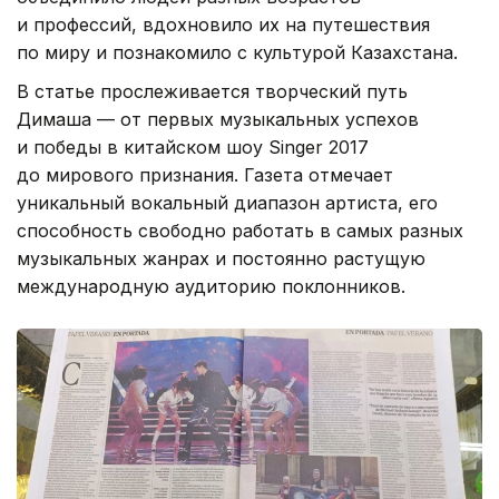
и профессий, вдохновило их на путешествия
по миру и познакомило с культурой Казахстана.
В статье прослеживается творческий путь
Димаша — от первых музыкальных успехов
и победы в китайском шоу Singer 2017
до мирового признания. Газета отмечает
уникальный вокальный диапазон артиста, его
способность свободно работать в самых разных
музыкальных жанрах и постоянно растущую
международную аудиторию поклонников.