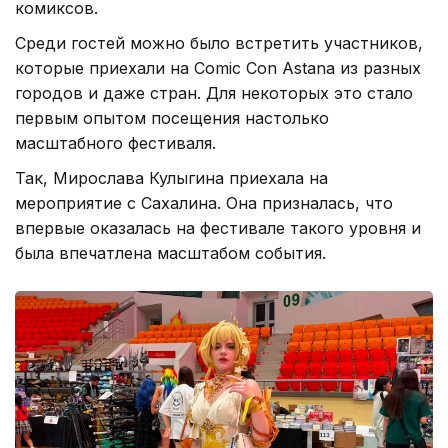
комиксов.
Среди гостей можно было встретить участников,
которые приехали на Comic Con Astana из разных
городов и даже стран. Для некоторых это стало
первым опытом посещения настолько
масштабного фестиваля.
Так, Мирослава Кулыгина приехала на
мероприятие с Сахалина. Она призналась, что
впервые оказалась на фестивале такого уровня и
была впечатлена масштабом события.