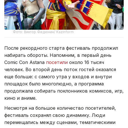
Фото: Виктор Федюнин/ Kazinform
После рекордного старта фестиваль продолжил
набирать обороты. Напомним, в первый день
Comic Con Astana
посетили
около 16 тысяч
человек. Во второй день поток гостей оказался
еще больше: с самого утра у входов и внутри
площадок было многолюдно, а программа
продолжала собирать поклонников комиксов, игр,
кино и аниме.
Несмотря на большое количество посетителей,
фестиваль сохранял свою динамику. Люди
перемещались между сценами, тематическими