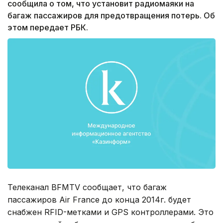
сообщила о том, что установит радиомаяки на
багаж пассажиров для предотвращения потерь. Об
этом передает РБК.
Телеканал BFMTV сообщает, что багаж
пассажиров Air France до конца 2014г. будет
снабжен RFID-метками и GPS контроллерами. Это