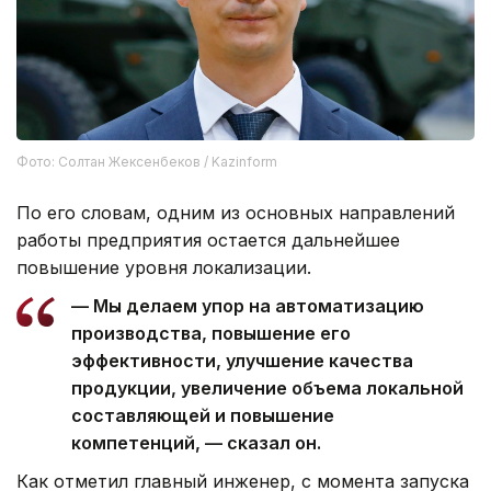
Фото: Солтан Жексенбеков / Kazinform
По его словам, одним из основных направлений
работы предприятия остается дальнейшее
повышение уровня локализации.
— Мы делаем упор на автоматизацию
производства, повышение его
эффективности, улучшение качества
продукции, увеличение объема локальной
составляющей и повышение
компетенций, — сказал он.
Как отметил главный инженер, с момента запуска