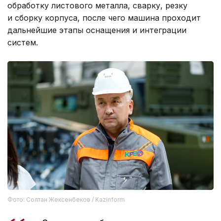
обработку листового металла, сварку, резку
и сборку корпуса, после чего машина проходит
дальнейшие этапы оснащения и интеграции
систем.
Фото: Солтан Жексенбеков / Kazinform