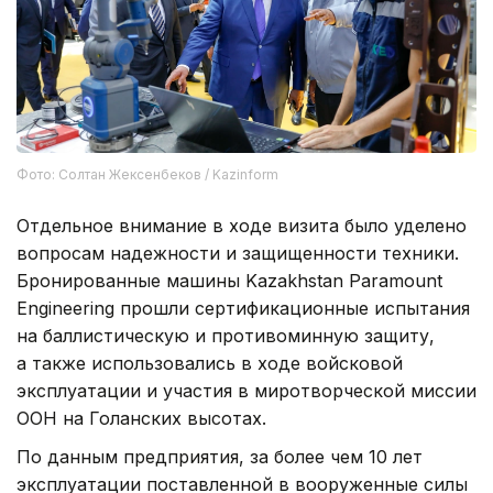
Фото: Солтан Жексенбеков / Kazinform
Отдельное внимание в ходе визита было уделено
вопросам надежности и защищенности техники.
Бронированные машины Kazakhstan Paramount
Engineering прошли сертификационные испытания
на баллистическую и противоминную защиту,
а также использовались в ходе войсковой
эксплуатации и участия в миротворческой миссии
ООН на Голанских высотах.
По данным предприятия, за более чем 10 лет
эксплуатации поставленной в вооруженные силы