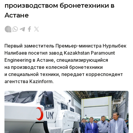
производством бронетехники в
Астане
Первый заместитель Премьер-министра Нурлыбек
Налибаев посетил завод Kazakhstan Paramount
Engineering в Астане, специализирующийся
на производстве колесной бронетехники
и специальной техники, передает корреспондент
агентства Kazinform.