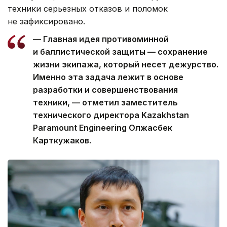
техники серьезных отказов и поломок
не зафиксировано.
— Главная идея противоминной
и баллистической защиты — сохранение
жизни экипажа, который несет дежурство.
Именно эта задача лежит в основе
разработки и совершенствования
техники, — отметил заместитель
технического директора Kazakhstan
Paramount Engineering Олжасбек
Карткужаков.