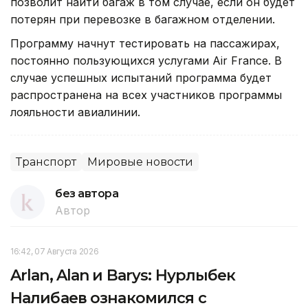
позволит найти багаж в том случае, если он будет
потерян при перевозке в багажном отделении.
Программу начнут тестировать на пассажирах,
постоянно пользующихся услугами Air France. В
случае успешных испытаний программа будет
распространена на всех участников программы
лояльности авиалинии.
Транспорт
Мировые новости
без автора
Автор
16:42, 07 Августа 2026
Arlan, Alan и Barys: Нурлыбек
Налибаев ознакомился с