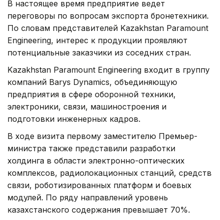
В настоящее время предприятие ведет
переговоры по вопросам экспорта бронетехники.
По словам представителей Kazakhstan Paramount
Engineering, интерес к продукции проявляют
потенциальные заказчики из соседних стран.
Kazakhstan Paramount Engineering входит в группу
компаний Barys Dynamics, объединяющую
предприятия в сфере оборонной техники,
электроники, связи, машиностроения и
подготовки инженерных кадров.
В ходе визита первому заместителю Премьер-
министра также представили разработки
холдинга в области электронно-оптических
комплексов, радиолокационных станций, средств
связи, роботизированных платформ и боевых
модулей. По ряду направлений уровень
казахстанского содержания превышает 70%.