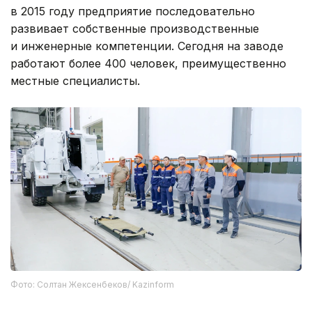
в 2015 году предприятие последовательно
развивает собственные производственные
и инженерные компетенции. Сегодня на заводе
работают более 400 человек, преимущественно
местные специалисты.
Фото: Солтан Жексенбеков/ Kazinform