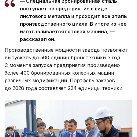
— Специальная бронированная сталь
поступает на предприятие в виде
листового металла и проходит все этапы
производственного цикла. В итоге из нее
изготавливается готовая машина, —
рассказал он.
Производственные мощности завода позволяют
выпускать до 500 единиц бронетехники в год.
С момента запуска предприятия произведено
более 400 бронированных колесных машин
различных модификаций. Портфель заказов
до 2028 года составляет 224 единицы техники.