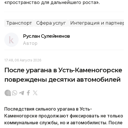
«пространство для дальнейшего роста».
Транспорт
Сфера услуг
Интеграция и партнерс
Руслан Сулейменов
Автор
17:48, 06 Августа 2026
После урагана в Усть-Каменогорске
повреждены десятки автомобилей
Последствия сильного урагана в Усть-
Каменогорске продолжают фиксировать не только
коммунальные службы, но и автомобилисты. После