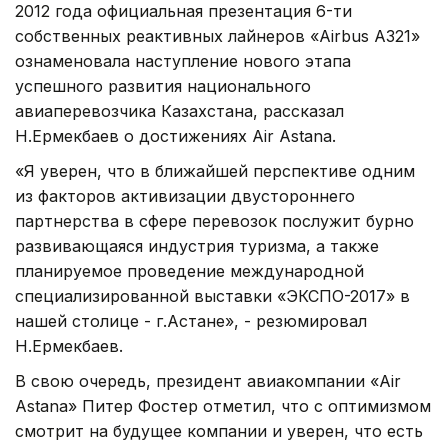
2012 года официальная презентация 6-ти
собственных реактивных лайнеров «Airbus A321»
ознаменовала наступление нового этапа
успешного развития национального
авиаперевозчика Казахстана, рассказал
Н.Ермекбаев о достижениях Air Astana.
«Я уверен, что в ближайшей перспективе одним
из факторов активизации двустороннего
партнерства в сфере перевозок послужит бурно
развивающаяся индустрия туризма, а также
планируемое проведение международной
специализированной выставки «ЭКСПО-2017» в
нашей столице - г.Астане», - резюмировал
Н.Ермекбаев.
В свою очередь, президент авиакомпании «Air
Astana» Питер Фостер отметил, что с оптимизмом
смотрит на будущее компании и уверен, что есть