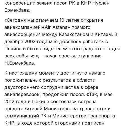
конференции заявил посол РК в КНР Нурлан
Ермекбаев.
«Сегодня мы отмечаем 10-летие открытия
авиакомпанией «Air Astana» прямого
авиасообщения между Казахстаном и Китаем. В
декабре 2002 года мне довелось работать в
Пекине и быть свидетелем этого радостного для
всех события», - начал свое выступление
Н.Ермекбаев.
К настоящему моменту достигнуто немало
положительных результатов в области
двустороннего сотрудничества в сфере
авиаперевозок, продолжил посол. «Так, в мае
2012 года в Пекине состоялась встреча
представителей Министерства транспорта и
коммуникаций РК и Министерства транспорта
КНР, в ходе которой сторонами подписан