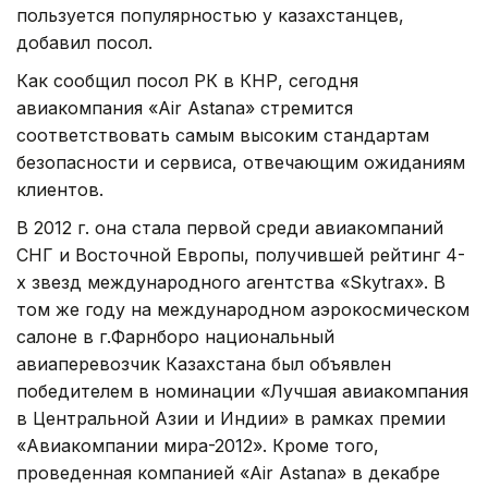
пользуется популярностью у казахстанцев,
добавил посол.
Как сообщил посол РК в КНР, сегодня
авиакомпания «Air Astana» стремится
соответствовать самым высоким стандартам
безопасности и сервиса, отвечающим ожиданиям
клиентов.
В 2012 г. она стала первой среди авиакомпаний
СНГ и Восточной Европы, получившей рейтинг 4-
х звезд международного агентства «Skytrax». В
том же году на международном аэрокосмическом
салоне в г.Фарнборо национальный
авиаперевозчик Казахстана был объявлен
победителем в номинации «Лучшая авиакомпания
в Центральной Азии и Индии» в рамках премии
«Авиакомпании мира-2012». Кроме того,
проведенная компанией «Air Astana» в декабре