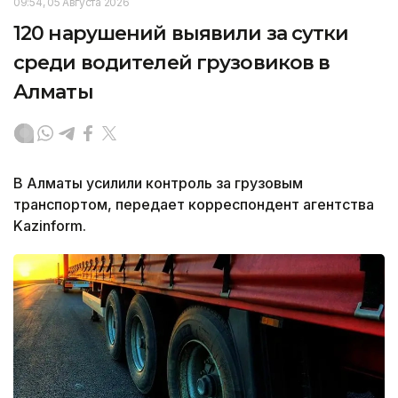
09:54, 05 Августа 2026
120 нарушений выявили за сутки
среди водителей грузовиков в
Алматы
В Алматы усилили контроль за грузовым
транспортом, передает корреспондент агентства
Kazinform.