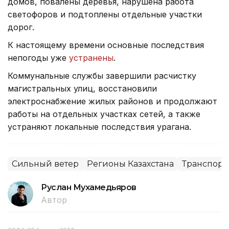
домов, повалены деревья, нарушена работа
светофоров и подтоплены отдельные участки
дорог.
К настоящему времени основные последствия
непогоды уже
устранены
.
Коммунальные службы завершили расчистку
магистральных улиц, восстановили
электроснабжение жилых районов и продолжают
работы на отдельных участках сетей, а также
устраняют локальные последствия урагана.
Сильный ветер
Регионы Казахстана
Транспорт
Руслан Мухамедьяров
Автор