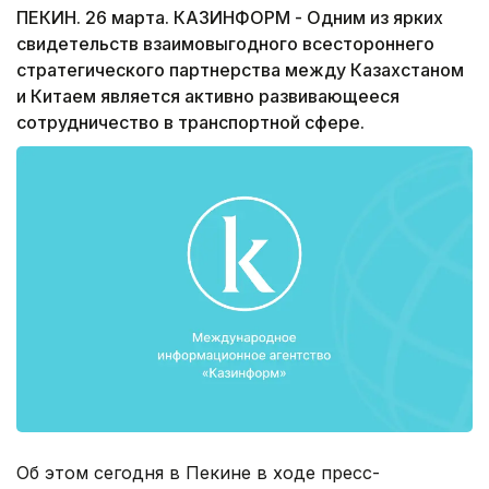
ПЕКИН. 26 марта. КАЗИНФОРМ - Одним из ярких
свидетельств взаимовыгодного всестороннего
стратегического партнерства между Казахстаном
и Китаем является активно развивающееся
сотрудничество в транспортной сфере.
Об этом сегодня в Пекине в ходе пресс-