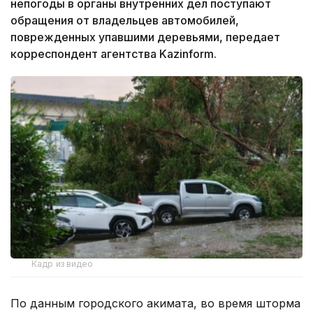
непогоды в органы внутренних дел поступают
обращения от владельцев автомобилей,
поврежденных упавшими деревьями, передает
корреспондент агентства Kazinform.
Кадр из видео
По данным городского акимата, во время шторма