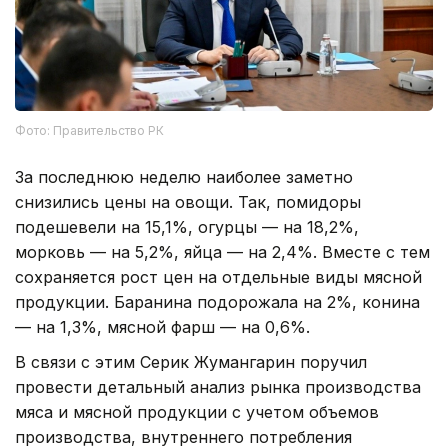
Фото: Правительство РК
За последнюю неделю наиболее заметно
снизились цены на овощи. Так, помидоры
подешевели на 15,1%, огурцы — на 18,2%,
морковь — на 5,2%, яйца — на 2,4%. Вместе с тем
сохраняется рост цен на отдельные виды мясной
продукции. Баранина подорожала на 2%, конина
— на 1,3%, мясной фарш — на 0,6%.
В связи с этим Серик Жумангарин поручил
провести детальный анализ рынка производства
мяса и мясной продукции с учетом объемов
производства, внутреннего потребления