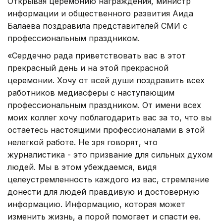
Открывая церемонию награждения, министр
информации и общественного развития Аида
Балаева поздравила представителей СМИ с
профессиональным праздником.
«Сердечно рада приветствовать вас в этот
прекрасный день и на этой прекрасной
церемонии. Хочу от всей души поздравить всех
работников медиасферы с наступающим
профессиональным праздником. От имени всех
моих коллег хочу поблагодарить вас за то, что вы
остаетесь настоящими профессионалами в этой
нелегкой работе. Не зря говорят, что
журналистика - это призвание для сильных духом
людей. Мы в этом убеждаемся, видя
целеустремленность каждого из вас, стремление
донести для людей правдивую и достоверную
информацию. Информацию, которая может
изменить жизнь, а порой помогает и спасти ее.