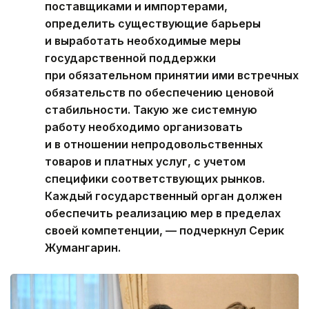
поставщиками и импортерами,
определить существующие барьеры
и выработать необходимые меры
государственной поддержки
при обязательном принятии ими встречных
обязательств по обеспечению ценовой
стабильности. Такую же системную
работу необходимо организовать
и в отношении непродовольственных
товаров и платных услуг, с учетом
специфики соответствующих рынков.
Каждый государственный орган должен
обеспечить реализацию мер в пределах
своей компетенции, — подчеркнул Серик
Жумангарин.