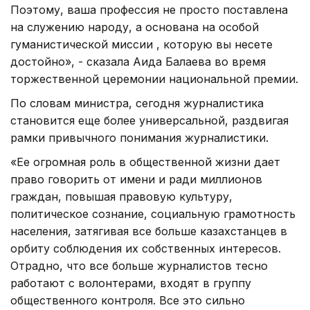
Поэтому, ваша профессия не просто поставлена
на служению народу, а основана на особой
гуманистической миссии , которую вы несете
достойно», - сказала Аида Балаева во время
торжественной церемонии национальной премии.
По словам министра, сегодня журналистика
становится еще более универсальной, раздвигая
рамки привычного понимания журналистики.
«Ее огромная роль в общественной жизни дает
право говорить от имени и ради миллионов
граждан, повышая правовую культуру,
политическое сознание, социальную грамотность
населения, затягивая все больше казахстанцев в
орбиту соблюдения их собственных интересов.
Отрадно, что все больше журналистов тесно
работают с волонтерами, входят в группу
общественного контроля. Все это сильно