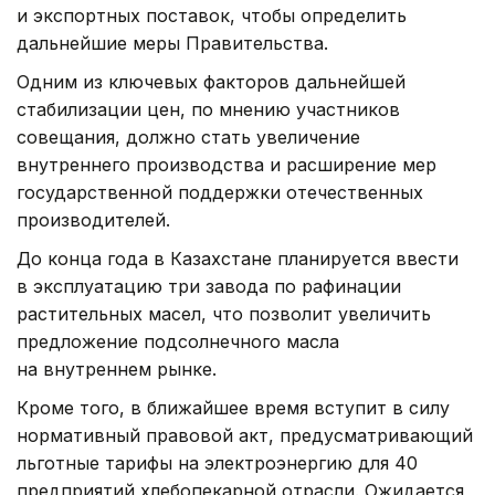
и экспортных поставок, чтобы определить
дальнейшие меры Правительства.
Одним из ключевых факторов дальнейшей
стабилизации цен, по мнению участников
совещания, должно стать увеличение
внутреннего производства и расширение мер
государственной поддержки отечественных
производителей.
До конца года в Казахстане планируется ввести
в эксплуатацию три завода по рафинации
растительных масел, что позволит увеличить
предложение подсолнечного масла
на внутреннем рынке.
Кроме того, в ближайшее время вступит в силу
нормативный правовой акт, предусматривающий
льготные тарифы на электроэнергию для 40
предприятий хлебопекарной отрасли. Ожидается,