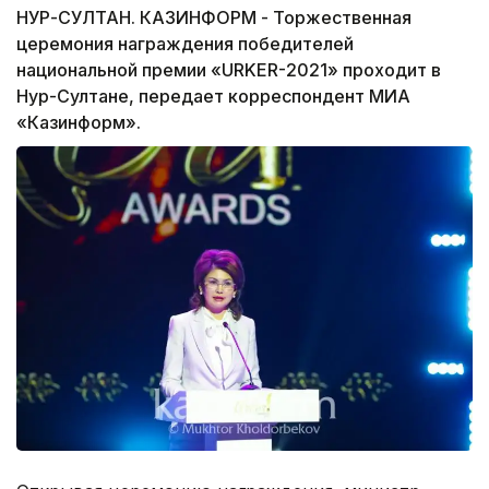
НУР-СУЛТАН. КАЗИНФОРМ - Торжественная
церемония награждения победителей
национальной премии «URKER-2021» проходит в
Нур-Султане, передает корреспондент МИА
«Казинформ».