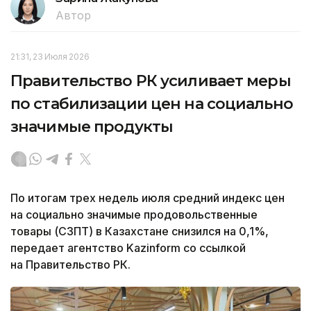
Автор
21:31, 23 Июля 2026
Правительство РК усиливает меры
по стабилизации цен на социально
значимые продукты
По итогам трех недель июля средний индекс цен
на социально значимые продовольственные
товары (СЗПТ) в Казахстане снизился на 0,1%,
передает агентство Kazinform со ссылкой
на Правительство РК.