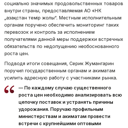
социально значимых продовольственных товаров
внутри страны, предоставляемая АО «НК
„Қазақстан темір жолы“. Местным исполнительным
органам поручено обеспечить мониторинг таких
перевозок и контроль за исполнением
получателями данной меры поддержки встречных
обязательств по недопущению необоснованного
роста цен.
Подводя итоги совещания, Серик Жумангарин
поручил государственным органам и акиматам
усилить адресную работу с участниками рынка.
— По каждому случаю существенного
роста цен необходимо анализировать всю
цепочку поставок и устранять причины
удорожания. Поручаю профильным
министерствам и акиматам провести
встречи с крупнейшими оптовыми