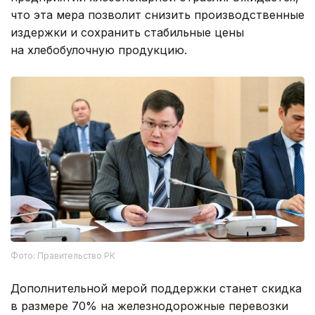
что эта мера позволит снизить производственные
издержки и сохранить стабильные цены
на хлебобулочную продукцию.
Фото: Правительство РК
Дополнительной мерой поддержки станет скидка
в размере 70% на железнодорожные перевозки