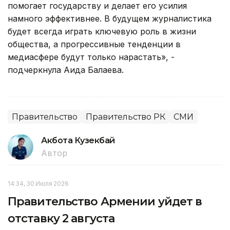
помогает государству и делает его усилия
намного эффективнее. В будущем журналистика
будет всегда играть ключевую роль в жизни
общества, а прогрессивные тенденции в
медиасфере будут только нарастать», -
подчеркнула Аида Балаева.
Правительство
Правительство РК
СМИ
Акбота Кузекбай
Автор
14:34, 30 Июля 2026
Правительство Армении уйдет в
отставку 2 августа