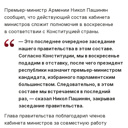
Премьер-министр Армении Никол Пашинян
сообщил, что действующий состав кабинета
министров сложит полномочия в воскресенье
в соответствии с Конституцией страны.
— Это последнее очередное заседание
нашего правительства в этом составе.
Согласно Конституции, мы в воскресенье
подадим в отставку, после чего президент
республики назначит премьер-министром
кандидата, избранного парламентским
большинством. Следовательно, в этом
составе мы встречаемся в последний
раз, — сказал Никол Пашинян, закрывая
заседание правительства.
Глава правительства поблагодарил членов
кабинета министров за совместную работу