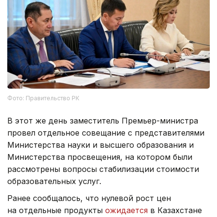
Фото: Правительство РК
В этот же день заместитель Премьер-министра
провел отдельное совещание с представителями
Министерства науки и высшего образования и
Министерства просвещения, на котором были
рассмотрены вопросы стабилизации стоимости
образовательных услуг.
Ранее сообщалось, что нулевой рост цен
на отдельные продукты
ожидается
в Казахстане