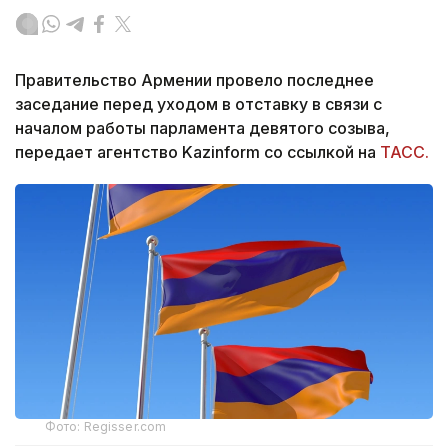
Правительство Армении провело последнее
заседание перед уходом в отставку в связи с
началом работы парламента девятого созыва,
передает агентство Kazinform со ссылкой на
ТАСС.
Фото: Regisser.com