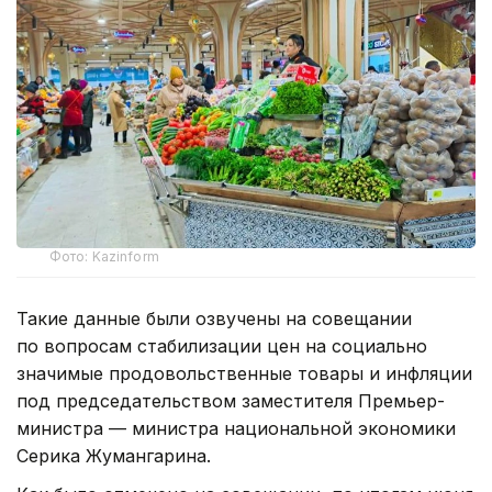
Фото: Kazinform
Такие данные были озвучены на совещании
по вопросам стабилизации цен на социально
значимые продовольственные товары и инфляции
под председательством заместителя Премьер-
министра — министра национальной экономики
Серика Жумангарина.