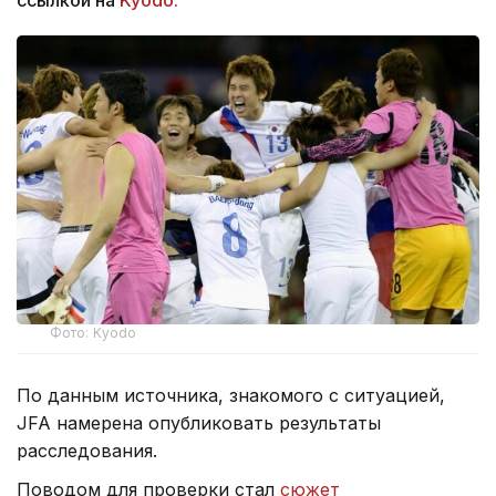
Фото: Kyodo
По данным источника, знакомого с ситуацией,
JFA намерена опубликовать результаты
расследования.
Поводом для проверки стал
сюжет