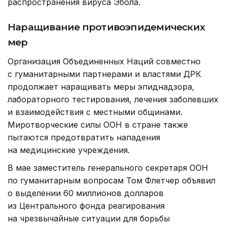
распространения вируса Эбола.
Наращивание противоэпидемических
мер
Организация Объединенных Наций совместно
с гуманитарными партнерами и властями ДРК
продолжает наращивать меры эпиднадзора,
лабораторного тестирования, лечения заболевших
и взаимодействия с местными общинами.
Миротворческие силы ООН в стране также
пытаются предотвратить нападения
на медицинские учреждения.
В мае заместитель генерального секретаря ООН
по гуманитарным вопросам Том Флетчер объявил
о выделении 60 миллионов долларов
из Центрального фонда реагирования
на чрезвычайные ситуации для борьбы