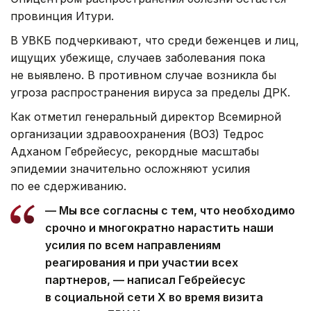
провинция Итури.
В УВКБ подчеркивают, что среди беженцев и лиц,
ищущих убежище, случаев заболевания пока
не выявлено. В противном случае возникла бы
угроза распространения вируса за пределы ДРК.
Как отметил генеральный директор Всемирной
организации здравоохранения (ВОЗ) Тедрос
Адханом Гебрейесус, рекордные масштабы
эпидемии значительно осложняют усилия
по ее сдерживанию.
— Мы все согласны с тем, что необходимо
срочно и многократно нарастить наши
усилия по всем направлениям
реагирования и при участии всех
партнеров, — написал Гебрейесус
в социальной сети Х во время визита