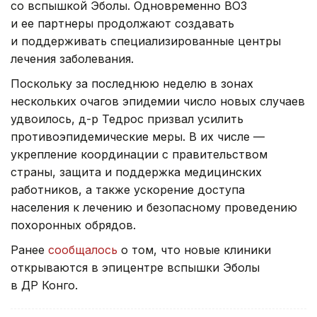
со вспышкой Эболы. Одновременно ВОЗ
и ее партнеры продолжают создавать
и поддерживать специализированные центры
лечения заболевания.
Поскольку за последнюю неделю в зонах
нескольких очагов эпидемии число новых случаев
удвоилось, д-р Тедрос призвал усилить
противоэпидемические меры. В их числе —
укрепление координации с правительством
страны, защита и поддержка медицинских
работников, а также ускорение доступа
населения к лечению и безопасному проведению
похоронных обрядов.
Ранее
сообщалось
о том, что новые клиники
открываются в эпицентре вспышки Эболы
в ДР Конго.