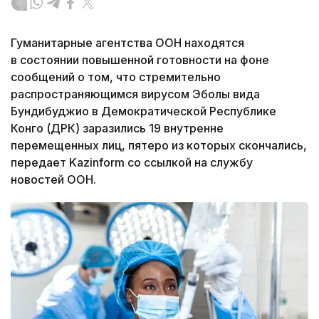
Гуманитарные агентства ООН находятся
в состоянии повышенной готовности на фоне
сообщений о том, что стремительно
распространяющимся вирусом Эболы вида
Бундибуджио в Демократической Республике
Конго (ДРК) заразились 19 внутренне
перемещенных лиц, пятеро из которых скончались,
передает Kazinform со ссылкой на службу
новостей ООН.