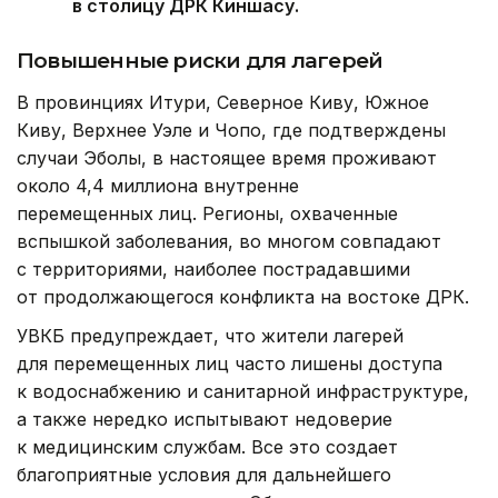
в столицу ДРК Киншасу.
Повышенные риски для лагерей
В провинциях Итури, Северное Киву, Южное
Киву, Верхнее Уэле и Чопо, где подтверждены
случаи Эболы, в настоящее время проживают
около 4,4 миллиона внутренне
перемещенных лиц. Регионы, охваченные
вспышкой заболевания, во многом совпадают
с территориями, наиболее пострадавшими
от продолжающегося конфликта на востоке ДРК.
УВКБ предупреждает, что жители лагерей
для перемещенных лиц часто лишены доступа
к водоснабжению и санитарной инфраструктуре,
а также нередко испытывают недоверие
к медицинским службам. Все это создает
благоприятные условия для дальнейшего