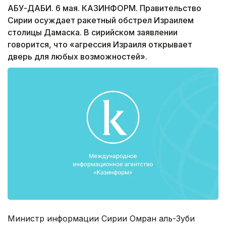
АБУ-ДАБИ. 6 мая. КАЗИНФОРМ. Правительство
Сирии осуждает ракетный обстрел Израилем
столицы Дамаска. В сирийском заявлении
говорится, что «агрессия Израиля открывает
дверь для любых возможностей».
Министр информации Сирии Омран аль-Зуби